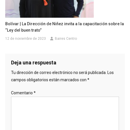
Bolívar | La Dirección de Niñez invita a la capacitación sobre la
“Ley del buen trato”
12 de noviembre de 2023
Baires Centro
Deja una respuesta
Tu dirección de correo electrónico no será publicada.
Los
campos obligatorios están marcados con
*
Comentario
*