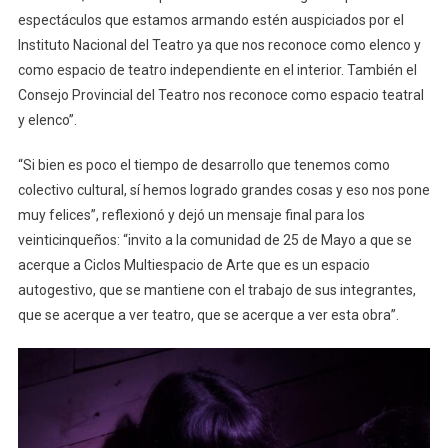
espectáculos que estamos armando estén auspiciados por el
Instituto Nacional del Teatro ya que nos reconoce como elenco y
como espacio de teatro independiente en el interior. También el
Consejo Provincial del Teatro nos reconoce como espacio teatral
y elenco”.
“Si bien es poco el tiempo de desarrollo que tenemos como
colectivo cultural, sí hemos logrado grandes cosas y eso nos pone
muy felices”, reflexionó y dejó un mensaje final para los
veinticinqueños: “invito a la comunidad de 25 de Mayo a que se
acerque a Ciclos Multiespacio de Arte que es un espacio
autogestivo, que se mantiene con el trabajo de sus integrantes,
que se acerque a ver teatro, que se acerque a ver esta obra”.