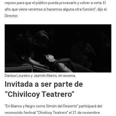
reposo para que el público pueda procesarlo y volver a verla. El
año que viene veremos si hacemos alguna otra función”, dijo el
Director.
Danisa Loureiro y Jazmín Marini, en escena.
Invitada a ser parte de
“Chivilcoy Teatrero”
“En Blanco y Negro como Simón del Desierto” participará del
reconocido festival “Chivilcoy Teatrero” el 21 de noviembre