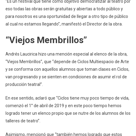
“Es un festival que tiene como objetivo democratizar al teatro por
eso todas las obras serán gratuitas y abiertas a todo público y
para nosotros es una oportunidad de llegar a otro tipo de público
al cual no estamos llegando”, manifestó el Director de la obra.
“Viejos Membrillos”
Andrés Laucirica hizo una mención especial al elenco de la obra,
“Viejos Membrillos”, que “depende de Ciclos Multiespacio de Arte
y se conforma con aquellos alumnos que toman clases en Ciclos,
van progresando y se sienten en condiciones de asumir el rol de
producción teatral”.
En ese sentido, aclaró que “Ciclos tiene muy poco tiempo de vida,
comenzó el 1° de abril de 2019 y en este poco tiempo hemos
logrado tener un elenco propio que se nutre de los alumnos de los
talleres de teatro”.
Asimismo, mencionó que “también hemos logrado que estos