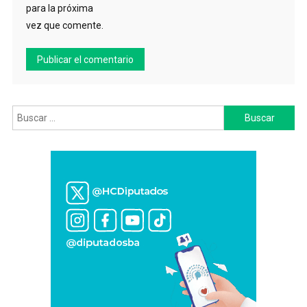
para la próxima
vez que comente.
Buscar: