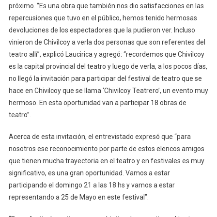
próximo. “Es una obra que también nos dio satisfacciones en las
repercusiones que tuvo en el público, hemos tenido hermosas
devoluciones de los espectadores que la pudieron ver. Incluso
vinieron de Chivilcoy a verla dos personas que son referentes del
teatro allí”, explicó Laucirica y agregó: “recordemos que Chivilcoy
es la capital provincial del teatro y luego de verla, a los pocos días,
no llegó la invitación para participar del festival de teatro que se
hace en Chivilcoy que se llama ‘Chivilcoy Teatrero’, un evento muy
hermoso. En esta oportunidad van a participar 18 obras de
teatro”.
Acerca de esta invitación, el entrevistado expresó que “para
nosotros ese reconocimiento por parte de estos elencos amigos
que tienen mucha trayectoria en el teatro y en festivales es muy
significativo, es una gran oportunidad. Vamos a estar
participando el domingo 21 a las 18 hs y vamos a estar
representando a 25 de Mayo en este festival”.