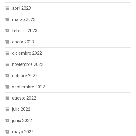
abril 2023
marzo 2023
febrero 2023
enero 2023
diciembre 2022
noviembre 2022
octubre 2022
septiembre 2022
agosto 2022
julio 2022
junio 2022
mayo 2022