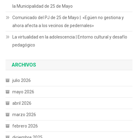
la Municipalidad de 25 de Mayo
Comunicado del PJ de 25 de Mayo | «Egüen no gestiona y
ahora afecta a los vecinos de pedernales»
La virtualidad en la adolescencia | Entorno cultural y desafío
pedagógico
ARCHIVOS
julio 2026
mayo 2026
abril 2026
marzo 2026
febrero 2026
diciembre 2025