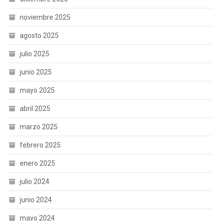
noviembre 2025
agosto 2025
julio 2025
junio 2025
mayo 2025
abril 2025
marzo 2025
febrero 2025
enero 2025
julio 2024
junio 2024
mayo 2024