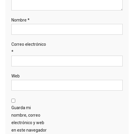
Nombre
*
Correo electrónico
*
Web
Guarda mi
nombre, correo
electrónico y web
en este navegador