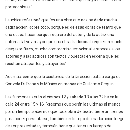
protagonistas”.
Laucirica reflexionó que “es una obra que nos ha dado mucha
satisfacción, sobre todo, porque es de esas obras de teatro que
uno desea hacer porque requiere del actor y de la actriz una
entrega tal vez mayor que una obra tradicional, requieren mucho
desgaste físico, mucho compromiso emocional, entonces a los
actores y a las actrices son textos y puestas en escena que les
resultan atrapantes y atrayentes”.
Además, contó que la asistencia de la Dirección está a cargo de
Gonzalo Di Trana y la Música en manos de Guillermo Seguín.
Las funciones serán el viernes 12 y sábado 13 a las 22 hs en la
calle 24 entre 15 y 16, “creemos que serán las últimas al menos
por un tiempo, sabemos que toda obra de teatro tiene un tiempo
para poder presentarse, también un tiempo de maduración luego
de ser presentada y también tiene que tener un tiempo de