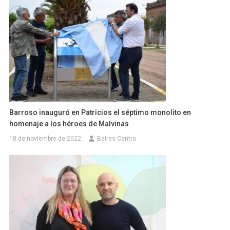
Barroso inauguró en Patricios el séptimo monolito en
homenaje a los héroes de Malvinas
18 de noviembre de 2022
Baires Centro