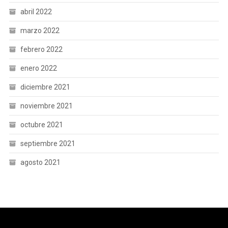
abril 2022
marzo 2022
febrero 2022
enero 2022
diciembre 2021
noviembre 2021
octubre 2021
septiembre 2021
agosto 2021