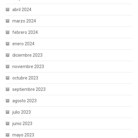
abril 2024
marzo 2024
febrero 2024
enero 2024
diciembre 2023
noviembre 2023
octubre 2023
septiembre 2023
agosto 2023
julio 2023
junio 2023
mayo 2023