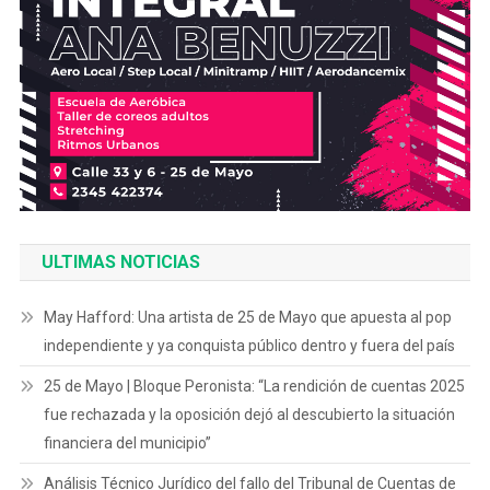
ULTIMAS NOTICIAS
May Hafford: Una artista de 25 de Mayo que apuesta al pop
independiente y ya conquista público dentro y fuera del país
25 de Mayo | Bloque Peronista: “La rendición de cuentas 2025
fue rechazada y la oposición dejó al descubierto la situación
financiera del municipio”
Análisis Técnico Jurídico del fallo del Tribunal de Cuentas de