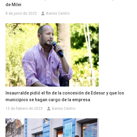
de Milei
8 de junio de 2023
Baires Centro
Insaurralde pidió el fin de la concesión de Edesur y que los
municipios se hagan cargo de la empresa
15 de febrero de 2023
Baires Centro