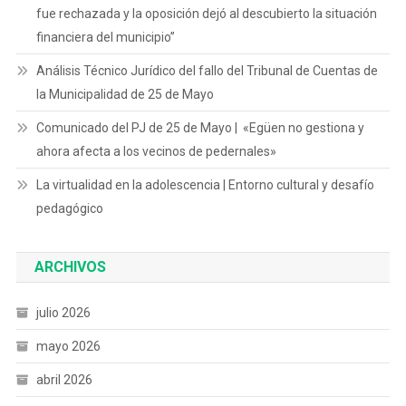
fue rechazada y la oposición dejó al descubierto la situación
financiera del municipio”
Análisis Técnico Jurídico del fallo del Tribunal de Cuentas de
la Municipalidad de 25 de Mayo
Comunicado del PJ de 25 de Mayo | «Egüen no gestiona y
ahora afecta a los vecinos de pedernales»
La virtualidad en la adolescencia | Entorno cultural y desafío
pedagógico
ARCHIVOS
julio 2026
mayo 2026
abril 2026