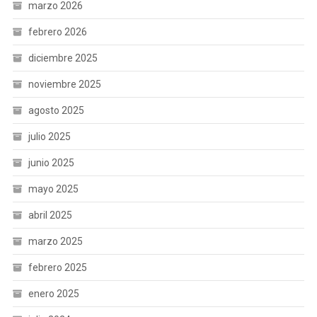
marzo 2026
febrero 2026
diciembre 2025
noviembre 2025
agosto 2025
julio 2025
junio 2025
mayo 2025
abril 2025
marzo 2025
febrero 2025
enero 2025