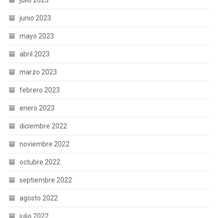
julio 2023
junio 2023
mayo 2023
abril 2023
marzo 2023
febrero 2023
enero 2023
diciembre 2022
noviembre 2022
octubre 2022
septiembre 2022
agosto 2022
julio 2022