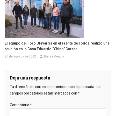
El equipo del Foro Olavarría en el Frente de Todos realizó una
reunión en la Casa Eduardo “Chino” Correa
20 de agosto de 2022
Baires Centro
Deja una respuesta
Tu dirección de correo electrónico no será publicada.
Los
campos obligatorios están marcados con
*
Comentario
*