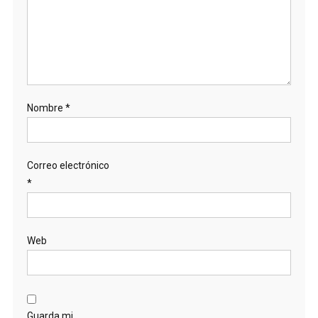
Nombre
*
Correo electrónico
*
Web
Guarda mi