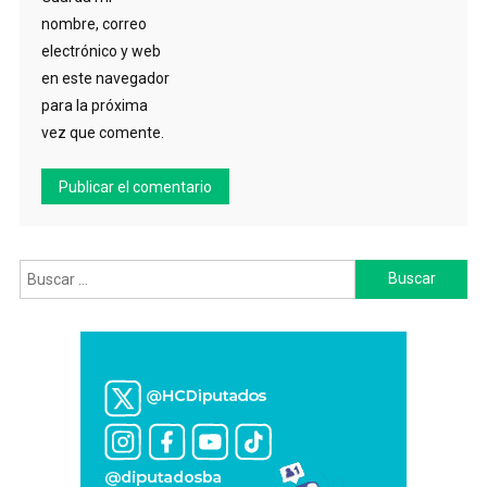
nombre, correo
electrónico y web
en este navegador
para la próxima
vez que comente.
Buscar: