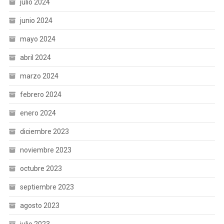
julio 2024
junio 2024
mayo 2024
abril 2024
marzo 2024
febrero 2024
enero 2024
diciembre 2023
noviembre 2023
octubre 2023
septiembre 2023
agosto 2023