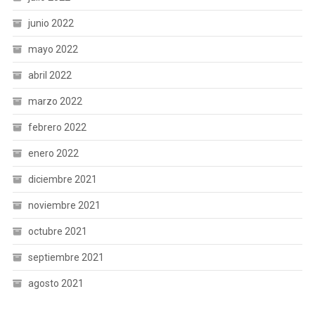
junio 2022
mayo 2022
abril 2022
marzo 2022
febrero 2022
enero 2022
diciembre 2021
noviembre 2021
octubre 2021
septiembre 2021
agosto 2021