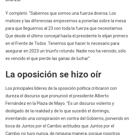
Y completó: “Sabemos que somos una fuerza diversa. Los
matices y las diferencias empecemos a ponerlas sobre la mesa
para que lleguemos al 23 con toda la fuerza que necesitamos.
Que desde el último concejal hasta el presidente lo elijan primero
en el Frente de Todos. Tenemos que hacer lo necesario para
asegurar en 2023 un triunfo rotundo. Nadie nos ha vencido, sólo
es vencido el que pierde las ganas de luchar”.
La oposición se hizo oír
Los principales líderes de la oposición política criticaron con
dureza el discurso que pronunció el presidente Alberto
Fernández en la Plaza de Mayo. “Es un discurso violento y
desligado de la realidad y de lo que sucedió el domingo,
inventando una conspiración en contra del Gobierno, poniendo en
boca de Juntos por el Cambio actitudes que Juntos por el
Cambio no tuvo nunca, de ninguna manera, porque nosotros