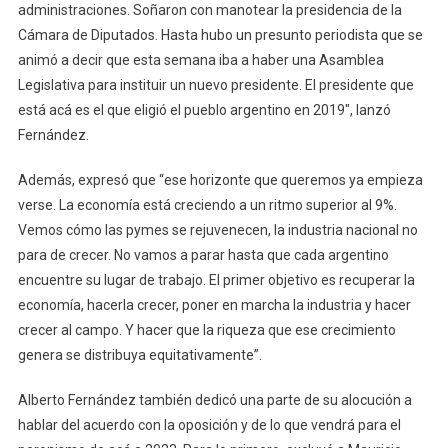
administraciones. Soñaron con manotear la presidencia de la
Cámara de Diputados. Hasta hubo un presunto periodista que se
animó a decir que esta semana iba a haber una Asamblea
Legislativa para instituir un nuevo presidente. El presidente que
está acá es el que eligió el pueblo argentino en 2019″, lanzó
Fernández.
Además, expresó que “ese horizonte que queremos ya empieza
verse. La economía está creciendo a un ritmo superior al 9%.
Vemos cómo las pymes se rejuvenecen, la industria nacional no
para de crecer. No vamos a parar hasta que cada argentino
encuentre su lugar de trabajo. El primer objetivo es recuperar la
economía, hacerla crecer, poner en marcha la industria y hacer
crecer al campo. Y hacer que la riqueza que ese crecimiento
genera se distribuya equitativamente”.
Alberto Fernández también dedicó una parte de su alocución a
hablar del acuerdo con la oposición y de lo que vendrá para el