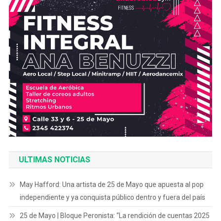
ULTIMAS NOTICIAS
May Hafford: Una artista de 25 de Mayo que apuesta al pop
independiente y ya conquista público dentro y fuera del país
25 de Mayo | Bloque Peronista: “La rendición de cuentas 2025