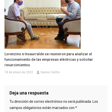
Lorenzino e Insaurralde se reunieron para analizar el
funcionamiento de las empresas eléctricas y solicitar
resarcimientos
18 de enero de 2022
Baires Centro
Deja una respuesta
Tu dirección de correo electrónico no será publicada.
Los
campos obligatorios están marcados con
*