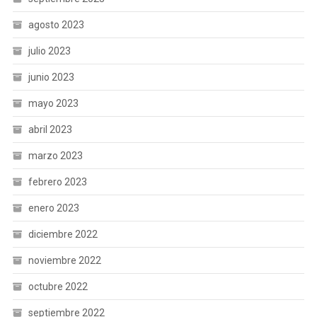
agosto 2023
julio 2023
junio 2023
mayo 2023
abril 2023
marzo 2023
febrero 2023
enero 2023
diciembre 2022
noviembre 2022
octubre 2022
septiembre 2022