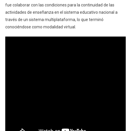
fue colaborar con las condiciones para la continuidad de las
actividades de enseñanza en el sistema educativo nacional a
través de un sistema multiplataforma, lo que terminó
conociéndose como modalidad virtual.