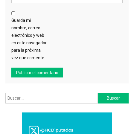
Guarda mi
nombre, correo
electrónico y web
en este navegador
para la próxima
vez que comente.
Buscar: