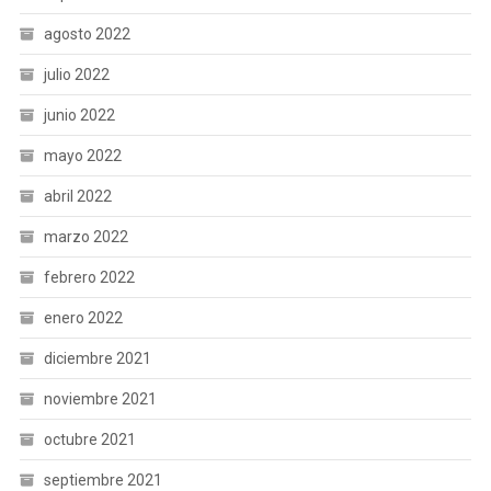
agosto 2022
julio 2022
junio 2022
mayo 2022
abril 2022
marzo 2022
febrero 2022
enero 2022
diciembre 2021
noviembre 2021
octubre 2021
septiembre 2021