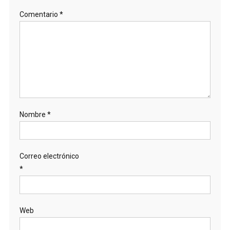
Comentario
*
Nombre
*
Correo electrónico
*
Web