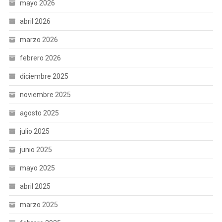
mayo 2026
abril 2026
marzo 2026
febrero 2026
diciembre 2025
noviembre 2025
agosto 2025
julio 2025
junio 2025
mayo 2025
abril 2025
marzo 2025