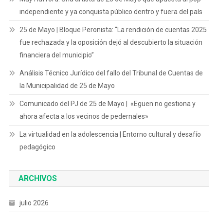
independiente y ya conquista público dentro y fuera del país
25 de Mayo | Bloque Peronista: “La rendición de cuentas 2025
fue rechazada y la oposición dejó al descubierto la situación
financiera del municipio”
Análisis Técnico Jurídico del fallo del Tribunal de Cuentas de
la Municipalidad de 25 de Mayo
Comunicado del PJ de 25 de Mayo | «Egüen no gestiona y
ahora afecta a los vecinos de pedernales»
La virtualidad en la adolescencia | Entorno cultural y desafío
pedagógico
ARCHIVOS
julio 2026