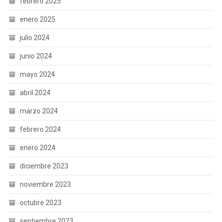
febrero 2025
enero 2025
julio 2024
junio 2024
mayo 2024
abril 2024
marzo 2024
febrero 2024
enero 2024
diciembre 2023
noviembre 2023
octubre 2023
septiembre 2023