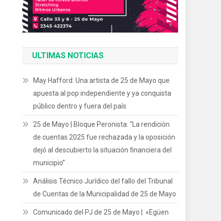
ULTIMAS NOTICIAS
May Hafford: Una artista de 25 de Mayo que
apuesta al pop independiente y ya conquista
público dentro y fuera del país
25 de Mayo | Bloque Peronista: “La rendición
de cuentas 2025 fue rechazada y la oposición
dejó al descubierto la situación financiera del
municipio”
Análisis Técnico Jurídico del fallo del Tribunal
de Cuentas de la Municipalidad de 25 de Mayo
Comunicado del PJ de 25 de Mayo | «Egüen