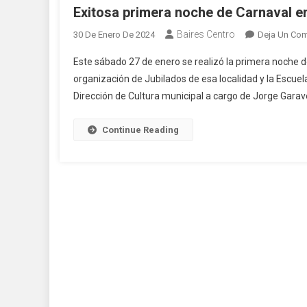
Exitosa primera noche de Carnaval e
Baires Centro
30 De Enero De 2024
Deja Un Com
Este sábado 27 de enero se realizó la primera noche d
organización de Jubilados de esa localidad y la Escuel
Dirección de Cultura municipal a cargo de Jorge Garav
Continue Reading