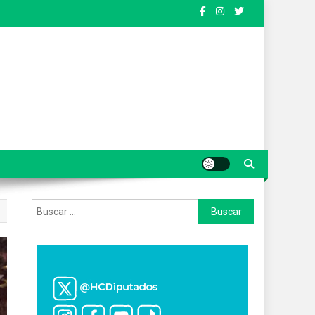
Buscar: