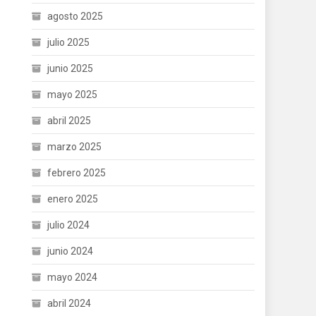
agosto 2025
julio 2025
junio 2025
mayo 2025
abril 2025
marzo 2025
febrero 2025
enero 2025
julio 2024
junio 2024
mayo 2024
abril 2024