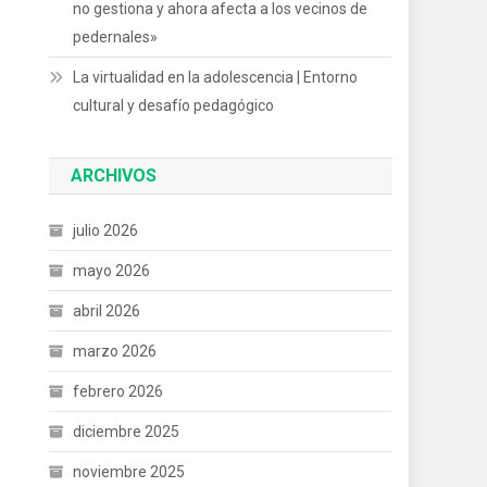
no gestiona y ahora afecta a los vecinos de
pedernales»
La virtualidad en la adolescencia | Entorno
cultural y desafío pedagógico
ARCHIVOS
julio 2026
mayo 2026
abril 2026
marzo 2026
febrero 2026
diciembre 2025
noviembre 2025