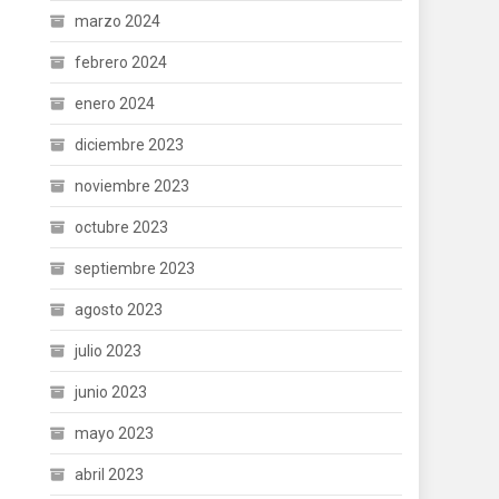
marzo 2024
febrero 2024
enero 2024
diciembre 2023
noviembre 2023
octubre 2023
septiembre 2023
agosto 2023
julio 2023
junio 2023
mayo 2023
abril 2023