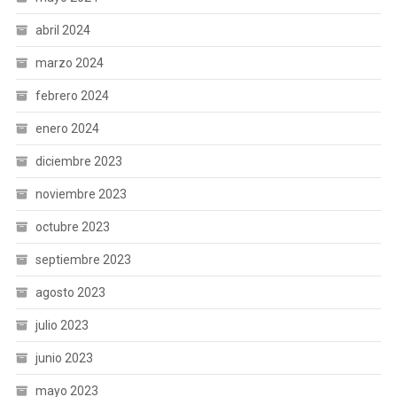
abril 2024
marzo 2024
febrero 2024
enero 2024
diciembre 2023
noviembre 2023
octubre 2023
septiembre 2023
agosto 2023
julio 2023
junio 2023
mayo 2023