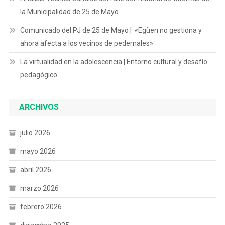
la Municipalidad de 25 de Mayo
Comunicado del PJ de 25 de Mayo | «Egüen no gestiona y
ahora afecta a los vecinos de pedernales»
La virtualidad en la adolescencia | Entorno cultural y desafío
pedagógico
ARCHIVOS
julio 2026
mayo 2026
abril 2026
marzo 2026
febrero 2026