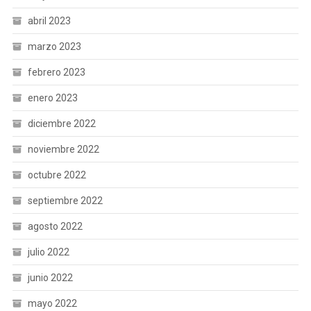
abril 2023
marzo 2023
febrero 2023
enero 2023
diciembre 2022
noviembre 2022
octubre 2022
septiembre 2022
agosto 2022
julio 2022
junio 2022
mayo 2022