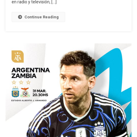
en radio y televisión, […]
87
Años
Continue Reading