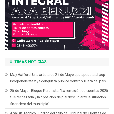
ULTIMAS NOTICIAS
May Hafford: Una artista de 25 de Mayo que apuesta al pop
independiente y ya conquista público dentro y fuera del país
25 de Mayo | Bloque Peronista: “La rendición de cuentas 2025
fue rechazada y la oposición dejó al descubierto la situación
financiera del municipio”
Análisis Técnico Jurídico del fallo del Tribunal de Cuentas de