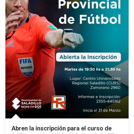
Abren la inscripción para el curso de