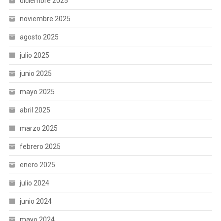
diciembre 2025
noviembre 2025
agosto 2025
julio 2025
junio 2025
mayo 2025
abril 2025
marzo 2025
febrero 2025
enero 2025
julio 2024
junio 2024
mayo 2024