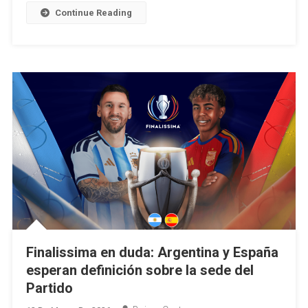
Fútbol
Continue Reading
Argentino
Finalissima en duda: Argentina y España
esperan definición sobre la sede del
Partido