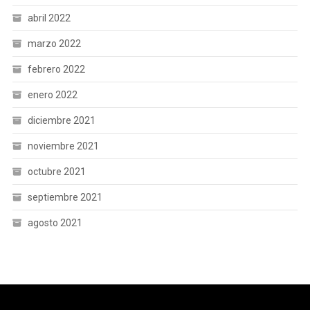
abril 2022
marzo 2022
febrero 2022
enero 2022
diciembre 2021
noviembre 2021
octubre 2021
septiembre 2021
agosto 2021