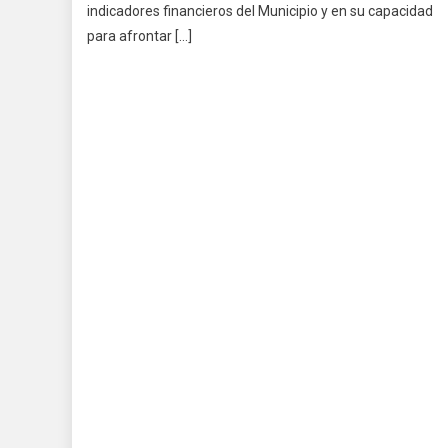
indicadores financieros del Municipio y en su capacidad
para afrontar […]