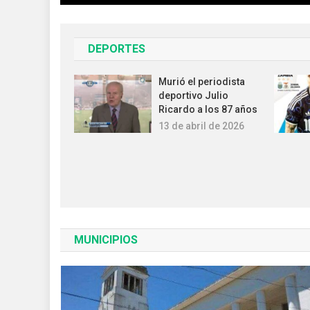
DEPORTES
Murió el periodista
deportivo Julio
Ricardo a los 87 años
13 de abril de 2026
MUNICIPIOS