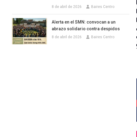
8 de abril de 2026
Baires Centro
Alerta en el SMN: convocan a un
abrazo solidario contra despidos
8 de abril de 2026
Baires Centro