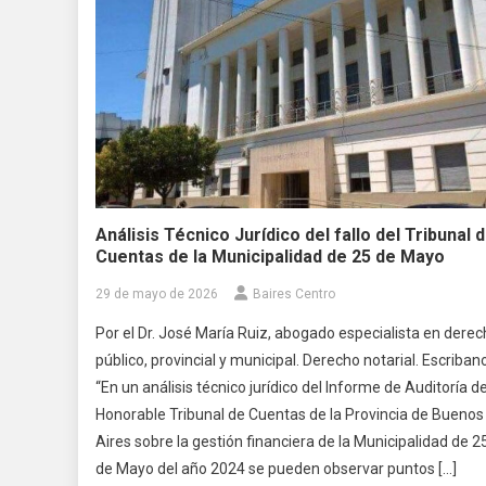
Análisis Técnico Jurídico del fallo del Tribunal 
Cuentas de la Municipalidad de 25 de Mayo
29 de mayo de 2026
Baires Centro
Por el Dr. José María Ruiz, abogado especialista en dere
público, provincial y municipal. Derecho notarial. Escribano
“En un análisis técnico jurídico del Informe de Auditoría de
Honorable Tribunal de Cuentas de la Provincia de Buenos
Aires sobre la gestión financiera de la Municipalidad de 2
de Mayo del año 2024 se pueden observar puntos […]