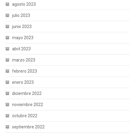
agosto 2023
julio 2023
junio 2023
mayo 2023
abril 2023
marzo 2023
febrero 2023
enero 2023
diciembre 2022
noviembre 2022
octubre 2022
septiembre 2022