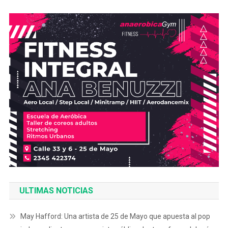
ULTIMAS NOTICIAS
May Hafford: Una artista de 25 de Mayo que apuesta al pop