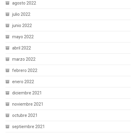
agosto 2022
julio 2022
junio 2022
mayo 2022
abril 2022
marzo 2022
febrero 2022
enero 2022
diciembre 2021
noviembre 2021
octubre 2021
septiembre 2021