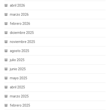
abril 2026
marzo 2026
febrero 2026
diciembre 2025
noviembre 2025
agosto 2025
julio 2025
junio 2025
mayo 2025
abril 2025
marzo 2025
febrero 2025