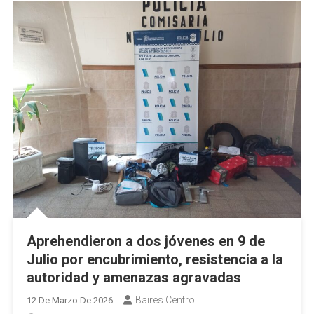
Aprehendieron a dos jóvenes en 9 de
Julio por encubrimiento, resistencia a la
autoridad y amenazas agravadas
Baires Centro
12 De Marzo De 2026