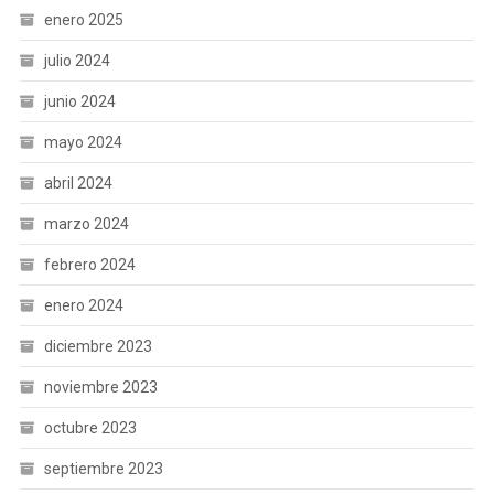
enero 2025
julio 2024
junio 2024
mayo 2024
abril 2024
marzo 2024
febrero 2024
enero 2024
diciembre 2023
noviembre 2023
octubre 2023
septiembre 2023