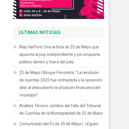
ULTIMAS NOTICIAS
May Hafford: Una artista de 25 de Mayo que
apuesta al pop independiente y ya conquista
público dentro y fuera del país
25 de Mayo | Bloque Peronista: “La rendición
de cuentas 2025 fue rechazada y la oposición
dejó al descubierto la situación financiera del
municipio”
Análisis Técnico Jurídico del fallo del Tribunal
de Cuentas de la Municipalidad de 25 de Mayo
Comunicado del PJ de 25 de Mayo | «Egüen