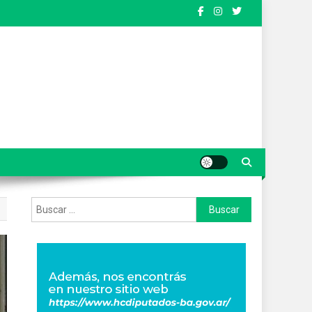
Buscar: