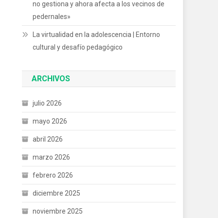
no gestiona y ahora afecta a los vecinos de
pedernales»
La virtualidad en la adolescencia | Entorno
cultural y desafío pedagógico
ARCHIVOS
julio 2026
mayo 2026
abril 2026
marzo 2026
febrero 2026
diciembre 2025
noviembre 2025