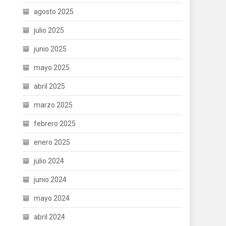
agosto 2025
julio 2025
junio 2025
mayo 2025
abril 2025
marzo 2025
febrero 2025
enero 2025
julio 2024
junio 2024
mayo 2024
abril 2024