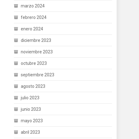
marzo 2024
febrero 2024
enero 2024
diciembre 2023
noviembre 2023
octubre 2023
septiembre 2023
agosto 2023
julio 2023
junio 2023
mayo 2023
abril 2023