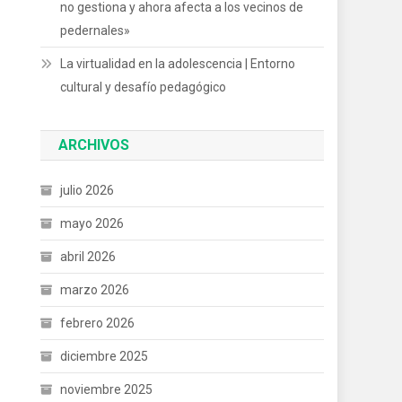
no gestiona y ahora afecta a los vecinos de
pedernales»
La virtualidad en la adolescencia | Entorno
cultural y desafío pedagógico
ARCHIVOS
julio 2026
mayo 2026
abril 2026
marzo 2026
febrero 2026
diciembre 2025
noviembre 2025