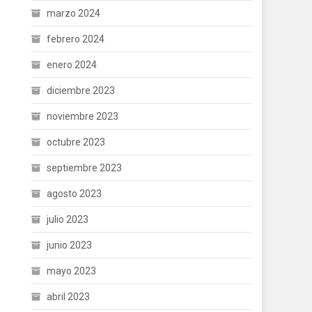
marzo 2024
febrero 2024
enero 2024
diciembre 2023
noviembre 2023
octubre 2023
septiembre 2023
agosto 2023
julio 2023
junio 2023
mayo 2023
abril 2023