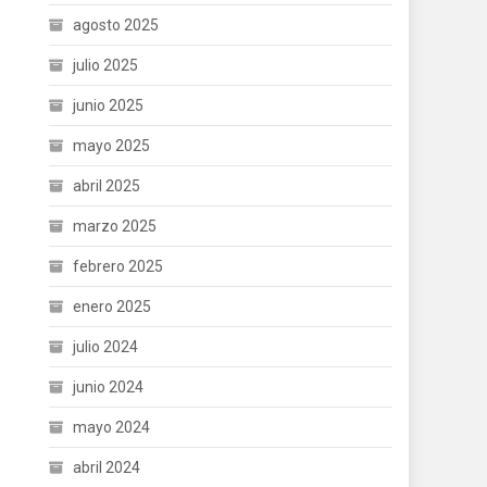
agosto 2025
julio 2025
junio 2025
mayo 2025
abril 2025
marzo 2025
febrero 2025
enero 2025
julio 2024
junio 2024
mayo 2024
abril 2024