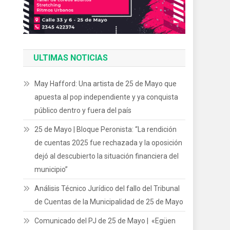
ULTIMAS NOTICIAS
May Hafford: Una artista de 25 de Mayo que
apuesta al pop independiente y ya conquista
público dentro y fuera del país
25 de Mayo | Bloque Peronista: “La rendición
de cuentas 2025 fue rechazada y la oposición
dejó al descubierto la situación financiera del
municipio”
Análisis Técnico Jurídico del fallo del Tribunal
de Cuentas de la Municipalidad de 25 de Mayo
Comunicado del PJ de 25 de Mayo | «Egüen