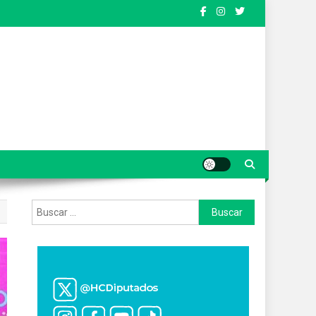
Buscar: