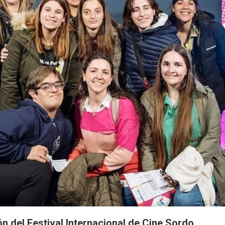
ión del Festival Internacional de Cine Sordo