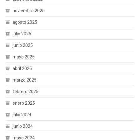
noviembre 2025
agosto 2025
julio 2025
junio 2025
mayo 2025
abril 2025
marzo 2025
febrero 2025
enero 2025
julio 2024
junio 2024
mayo 2024