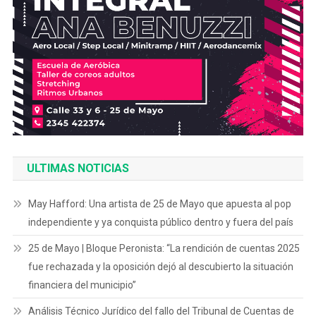
ULTIMAS NOTICIAS
May Hafford: Una artista de 25 de Mayo que apuesta al pop
independiente y ya conquista público dentro y fuera del país
25 de Mayo | Bloque Peronista: “La rendición de cuentas 2025
fue rechazada y la oposición dejó al descubierto la situación
financiera del municipio”
Análisis Técnico Jurídico del fallo del Tribunal de Cuentas de