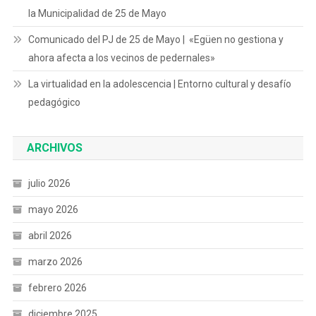
la Municipalidad de 25 de Mayo
Comunicado del PJ de 25 de Mayo | «Egüen no gestiona y
ahora afecta a los vecinos de pedernales»
La virtualidad en la adolescencia | Entorno cultural y desafío
pedagógico
ARCHIVOS
julio 2026
mayo 2026
abril 2026
marzo 2026
febrero 2026
diciembre 2025