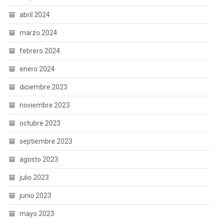
abril 2024
marzo 2024
febrero 2024
enero 2024
diciembre 2023
noviembre 2023
octubre 2023
septiembre 2023
agosto 2023
julio 2023
junio 2023
mayo 2023