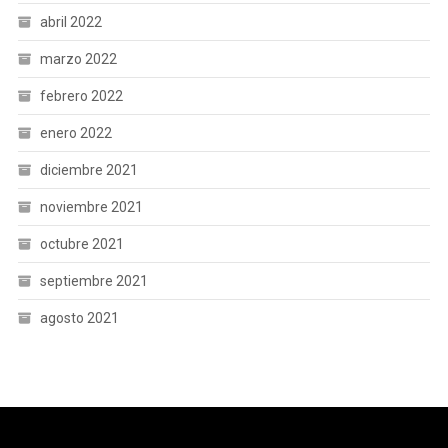
abril 2022
marzo 2022
febrero 2022
enero 2022
diciembre 2021
noviembre 2021
octubre 2021
septiembre 2021
agosto 2021