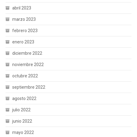
abril 2023
marzo 2023
febrero 2023
enero 2023
diciembre 2022
noviembre 2022
octubre 2022
septiembre 2022
agosto 2022
julio 2022
junio 2022
mayo 2022