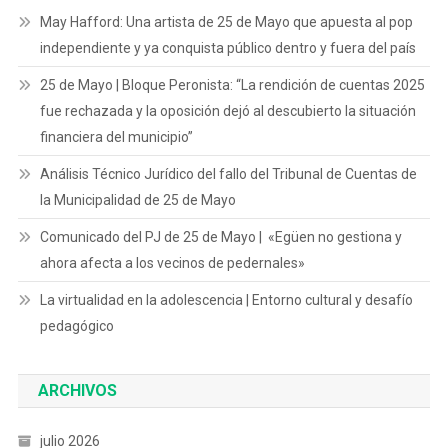
May Hafford: Una artista de 25 de Mayo que apuesta al pop
independiente y ya conquista público dentro y fuera del país
25 de Mayo | Bloque Peronista: “La rendición de cuentas 2025
fue rechazada y la oposición dejó al descubierto la situación
financiera del municipio”
Análisis Técnico Jurídico del fallo del Tribunal de Cuentas de
la Municipalidad de 25 de Mayo
Comunicado del PJ de 25 de Mayo | «Egüen no gestiona y
ahora afecta a los vecinos de pedernales»
La virtualidad en la adolescencia | Entorno cultural y desafío
pedagógico
ARCHIVOS
julio 2026