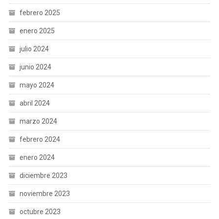
febrero 2025
enero 2025
julio 2024
junio 2024
mayo 2024
abril 2024
marzo 2024
febrero 2024
enero 2024
diciembre 2023
noviembre 2023
octubre 2023