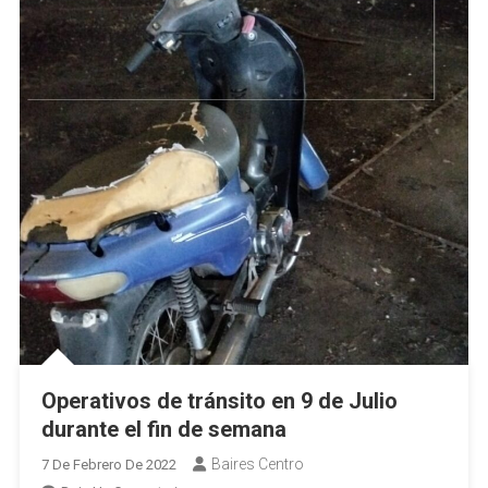
Operativos de tránsito en 9 de Julio
durante el fin de semana
Baires Centro
7 De Febrero De 2022