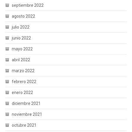
septiembre 2022
agosto 2022
julio 2022
junio 2022
mayo 2022
abril 2022
marzo 2022
febrero 2022
enero 2022
diciembre 2021
noviembre 2021
octubre 2021