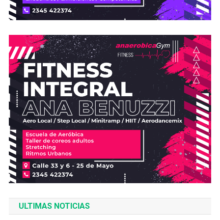
ULTIMAS NOTICIAS