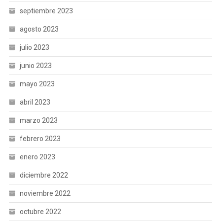
septiembre 2023
agosto 2023
julio 2023
junio 2023
mayo 2023
abril 2023
marzo 2023
febrero 2023
enero 2023
diciembre 2022
noviembre 2022
octubre 2022