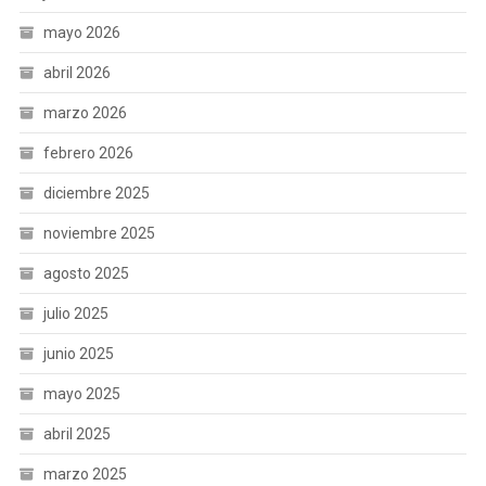
mayo 2026
abril 2026
marzo 2026
febrero 2026
diciembre 2025
noviembre 2025
agosto 2025
julio 2025
junio 2025
mayo 2025
abril 2025
marzo 2025