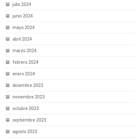
julio 2024
junio 2024
mayo 2024
abril 2024
marzo 2024
febrero 2024
enero 2024
diciembre 2023
noviembre 2023
octubre 2023
septiembre 2023
agosto 2023