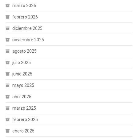
marzo 2026
febrero 2026
diciembre 2025
noviembre 2025
agosto 2025
julio 2025
junio 2025
mayo 2025
abril 2025
marzo 2025
febrero 2025
enero 2025