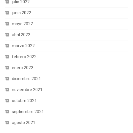
julio 2022
junio 2022
mayo 2022
abril 2022
marzo 2022
febrero 2022
enero 2022
diciembre 2021
noviembre 2021
octubre 2021
septiembre 2021
agosto 2021