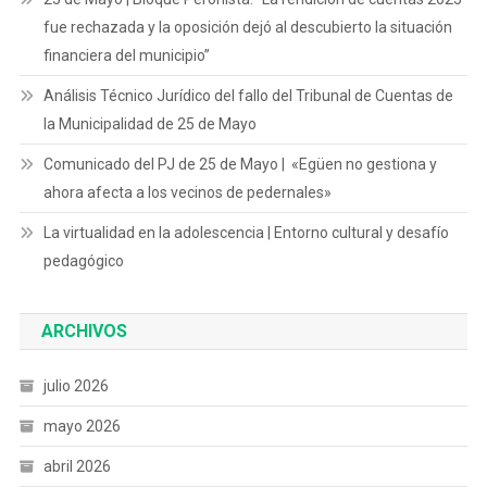
fue rechazada y la oposición dejó al descubierto la situación
financiera del municipio”
Análisis Técnico Jurídico del fallo del Tribunal de Cuentas de
la Municipalidad de 25 de Mayo
Comunicado del PJ de 25 de Mayo | «Egüen no gestiona y
ahora afecta a los vecinos de pedernales»
La virtualidad en la adolescencia | Entorno cultural y desafío
pedagógico
ARCHIVOS
julio 2026
mayo 2026
abril 2026