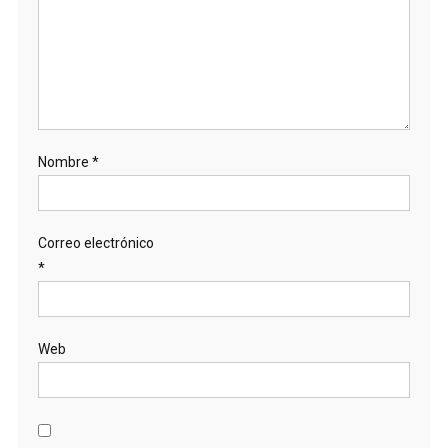
Nombre
*
Correo electrónico
*
Web