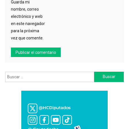
Guarda mi
nombre, correo
electrónico y web
en este navegador
para la próxima
vez que comente.
Buscar: