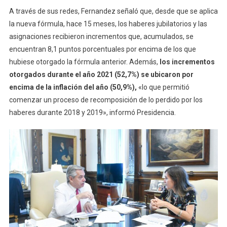
A través de sus redes, Fernandez señaló que, desde que se aplica
la nueva fórmula, hace 15 meses, los haberes jubilatorios y las
asignaciones recibieron incrementos que, acumulados, se
encuentran 8,1 puntos porcentuales por encima de los que
hubiese otorgado la fórmula anterior. Además,
los incrementos
otorgados durante el año 2021 (52,7%) se ubicaron por
encima de la inflación del año (50,9%),
«lo que permitió
comenzar un proceso de recomposición de lo perdido por los
haberes durante 2018 y 2019», informó Presidencia.