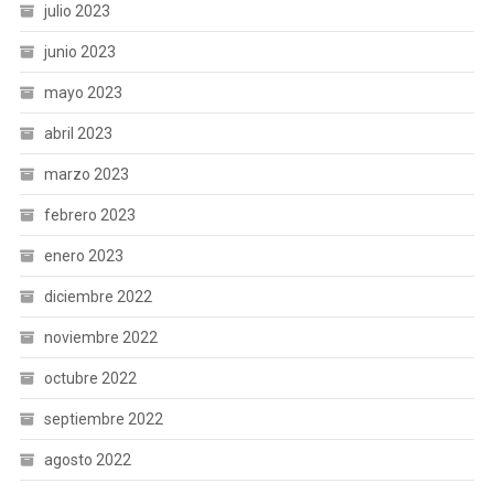
julio 2023
junio 2023
mayo 2023
abril 2023
marzo 2023
febrero 2023
enero 2023
diciembre 2022
noviembre 2022
octubre 2022
septiembre 2022
agosto 2022