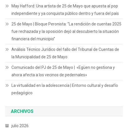
May Hafford: Una artista de 25 de Mayo que apuesta al pop
independiente y ya conquista público dentro y fuera del país
25 de Mayo | Bloque Peronista: “La rendición de cuentas 2025
fue rechazada y la oposición dejó al descubierto la situación
financiera del municipio”
Análisis Técnico Jurídico del fallo del Tribunal de Cuentas de
la Municipalidad de 25 de Mayo
Comunicado del PJ de 25 de Mayo | «Egüen no gestiona y
ahora afecta a los vecinos de pedernales»
La virtualidad en la adolescencia | Entorno cultural y desafío
pedagógico
ARCHIVOS
julio 2026