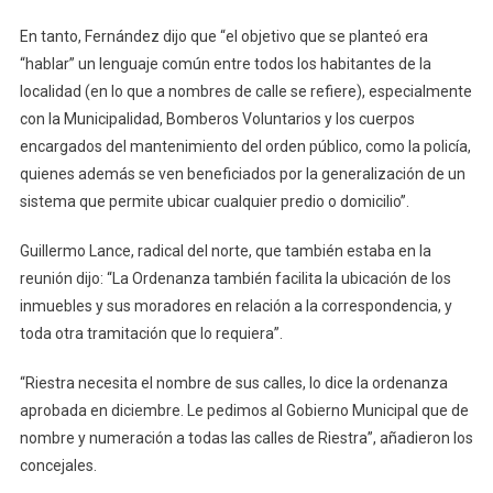
En tanto, Fernández dijo que “el objetivo que se planteó era
“hablar” un lenguaje común entre todos los habitantes de la
localidad (en lo que a nombres de calle se refiere), especialmente
con la Municipalidad, Bomberos Voluntarios y los cuerpos
encargados del mantenimiento del orden público, como la policía,
quienes además se ven beneficiados por la generalización de un
sistema que permite ubicar cualquier predio o domicilio”.
Guillermo Lance, radical del norte, que también estaba en la
reunión dijo: “La Ordenanza también facilita la ubicación de los
inmuebles y sus moradores en relación a la correspondencia, y
toda otra tramitación que lo requiera”.
“Riestra necesita el nombre de sus calles, lo dice la ordenanza
aprobada en diciembre. Le pedimos al Gobierno Municipal que de
nombre y numeración a todas las calles de Riestra”, añadieron los
concejales.