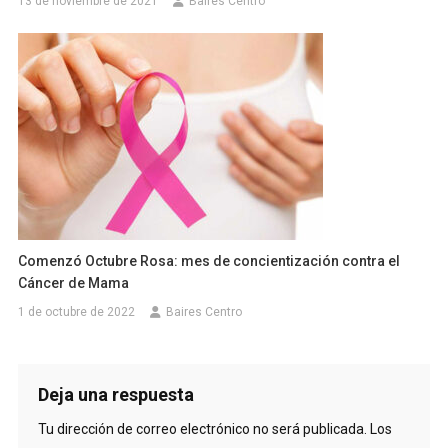
13 de noviembre de 2021
Baires Centro
Comenzó Octubre Rosa: mes de concientización contra el
Cáncer de Mama
1 de octubre de 2022
Baires Centro
Deja una respuesta
Tu dirección de correo electrónico no será publicada.
Los