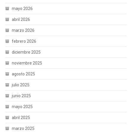
mayo 2026
abril 2026
marzo 2026
febrero 2026
diciembre 2025
noviembre 2025
agosto 2025
julio 2025
junio 2025
mayo 2025
abril 2025
marzo 2025