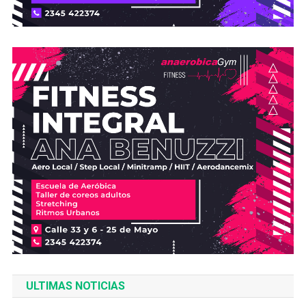
ULTIMAS NOTICIAS