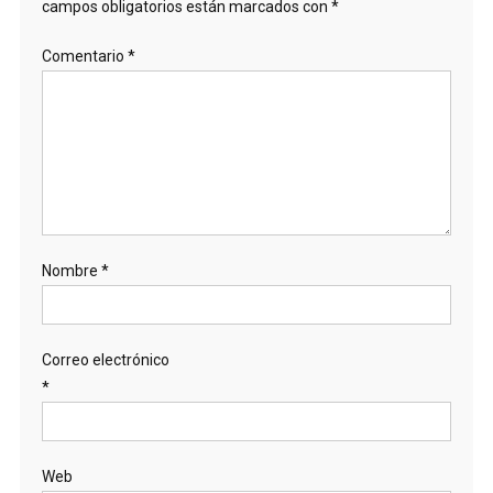
campos obligatorios están marcados con
*
Comentario
*
Nombre
*
Correo electrónico
*
Web