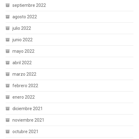
septiembre 2022
agosto 2022
julio 2022
junio 2022
mayo 2022
abril 2022
marzo 2022
febrero 2022
enero 2022
diciembre 2021
noviembre 2021
octubre 2021