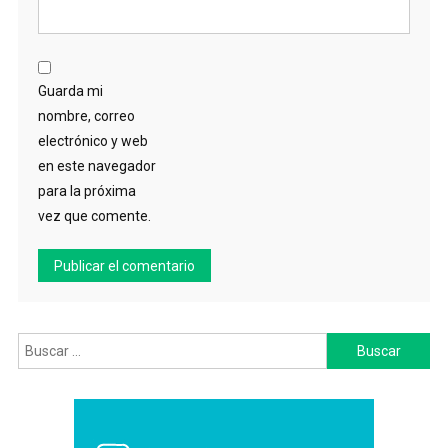
Guarda mi
nombre, correo
electrónico y web
en este navegador
para la próxima
vez que comente.
Buscar: