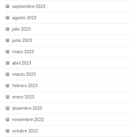
septiembre 2023
agosto 2023
julio 2023
junio 2023
mayo 2023
abril 2023
marzo 2023
febrero 2023
enero 2023
diciembre 2022
noviembre 2022
octubre 2022