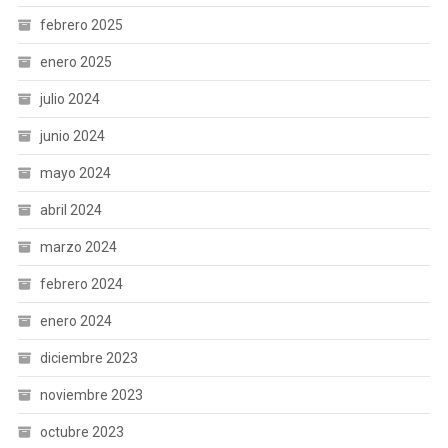
febrero 2025
enero 2025
julio 2024
junio 2024
mayo 2024
abril 2024
marzo 2024
febrero 2024
enero 2024
diciembre 2023
noviembre 2023
octubre 2023