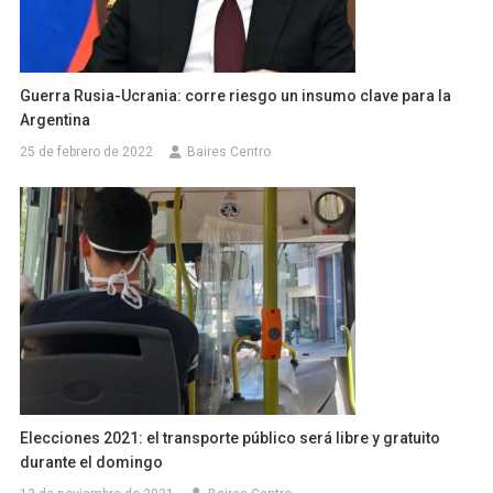
Guerra Rusia-Ucrania: corre riesgo un insumo clave para la
Argentina
25 de febrero de 2022
Baires Centro
Elecciones 2021: el transporte público será libre y gratuito
durante el domingo