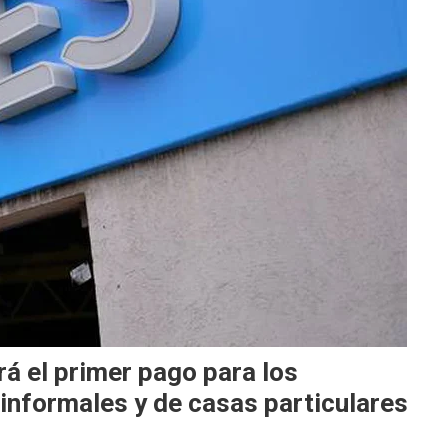
á el primer pago para los
informales y de casas particulares