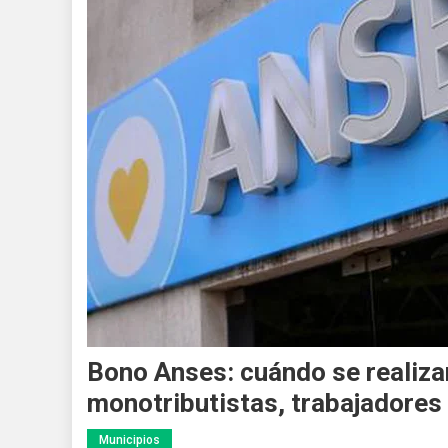
Bono Anses: cuándo se realizar
monotributistas, trabajadores 
Municipios