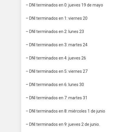
– DNI terminados en 0: jueves 19 de mayo
– DNI terminados en 1: viernes 20
– DNI terminados en 2: lunes 23
– DNI terminados en 3: martes 24
– DNI terminados en 4: jueves 26
– DNI terminados en 5: viernes 27
– DNI terminados en 6: lunes 30
– DNI terminados en 7: martes 31
– DNI terminados en 8: miércoles 1 de junio
– DNI terminados en 9: jueves 2 de junio.