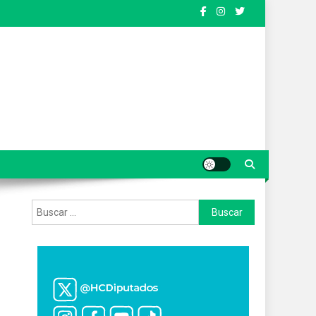
Buscar: