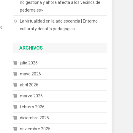
no gestiona y ahora afecta a los vecinos de
pedernales»
La virtualidad en la adolescencia | Entorno
le
cultural y desafío pedagógico
ARCHIVOS
julio 2026
mayo 2026
abril 2026
marzo 2026
febrero 2026
diciembre 2025
noviembre 2025