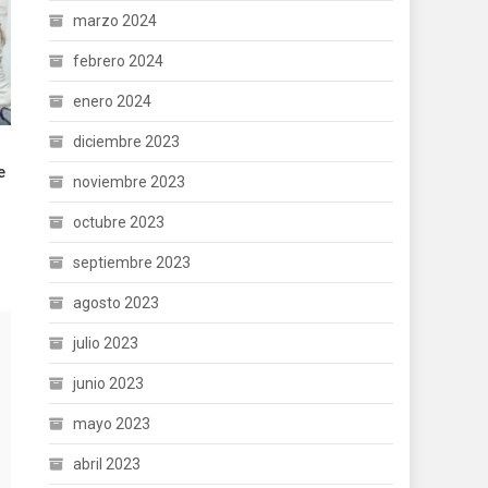
marzo 2024
febrero 2024
enero 2024
diciembre 2023
e
noviembre 2023
octubre 2023
septiembre 2023
agosto 2023
julio 2023
junio 2023
mayo 2023
abril 2023