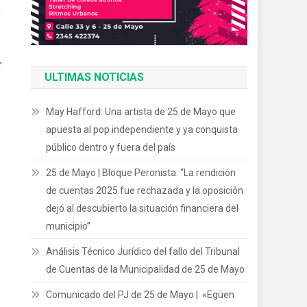
n
r
ULTIMAS NOTICIAS
May Hafford: Una artista de 25 de Mayo que
apuesta al pop independiente y ya conquista
público dentro y fuera del país
25 de Mayo | Bloque Peronista: “La rendición
de cuentas 2025 fue rechazada y la oposición
dejó al descubierto la situación financiera del
municipio”
Análisis Técnico Jurídico del fallo del Tribunal
de Cuentas de la Municipalidad de 25 de Mayo
Comunicado del PJ de 25 de Mayo | «Egüen