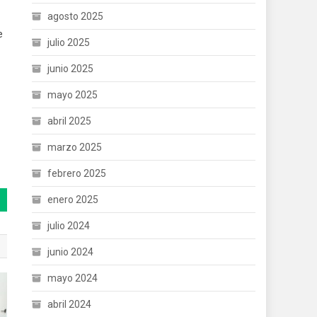
agosto 2025
e
julio 2025
junio 2025
mayo 2025
abril 2025
marzo 2025
febrero 2025
enero 2025
julio 2024
junio 2024
mayo 2024
abril 2024