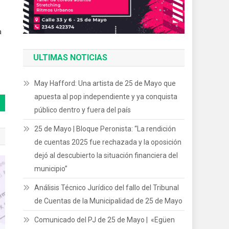
a
ULTIMAS NOTICIAS
May Hafford: Una artista de 25 de Mayo que
apuesta al pop independiente y ya conquista
público dentro y fuera del país
25 de Mayo | Bloque Peronista: “La rendición
de cuentas 2025 fue rechazada y la oposición
dejó al descubierto la situación financiera del
municipio”
Análisis Técnico Jurídico del fallo del Tribunal
de Cuentas de la Municipalidad de 25 de Mayo
Comunicado del PJ de 25 de Mayo | «Egüen