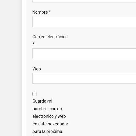
Nombre
*
Correo electrónico
*
Web
Guarda mi
nombre, correo
electrónico y web
en este navegador
para la próxima