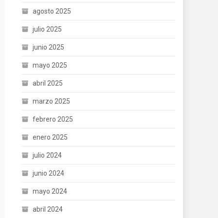
agosto 2025
julio 2025
junio 2025
mayo 2025
abril 2025
marzo 2025
febrero 2025
enero 2025
julio 2024
junio 2024
mayo 2024
abril 2024