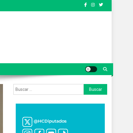
Buscar: