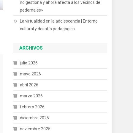
no gestiona y ahora afecta a los vecinos de
pedernales»
La virtualidad en la adolescencia | Entorno
cultural y desafío pedagógico
ARCHIVOS
julio 2026
mayo 2026
abril 2026
marzo 2026
febrero 2026
diciembre 2025
noviembre 2025