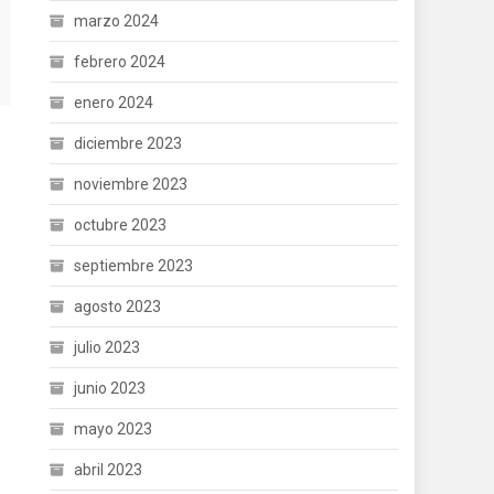
marzo 2024
febrero 2024
enero 2024
diciembre 2023
noviembre 2023
octubre 2023
septiembre 2023
agosto 2023
julio 2023
junio 2023
mayo 2023
abril 2023