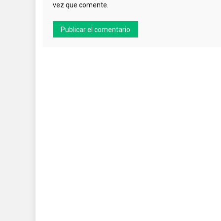
vez que comente.