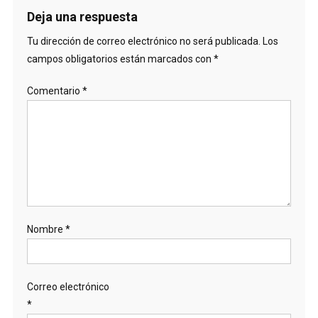
Deja una respuesta
Tu dirección de correo electrónico no será publicada.
Los
campos obligatorios están marcados con
*
Comentario
*
Nombre
*
Correo electrónico
*