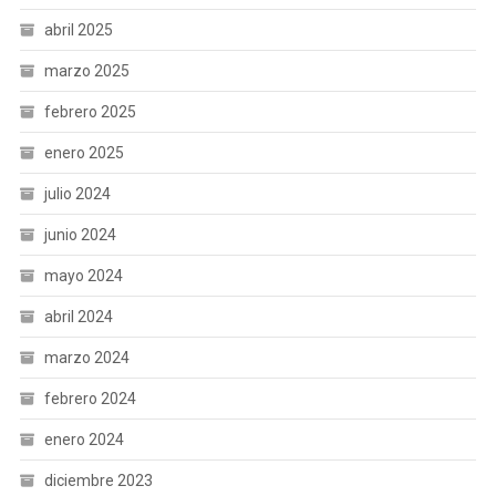
abril 2025
marzo 2025
febrero 2025
enero 2025
julio 2024
junio 2024
mayo 2024
abril 2024
marzo 2024
febrero 2024
enero 2024
diciembre 2023