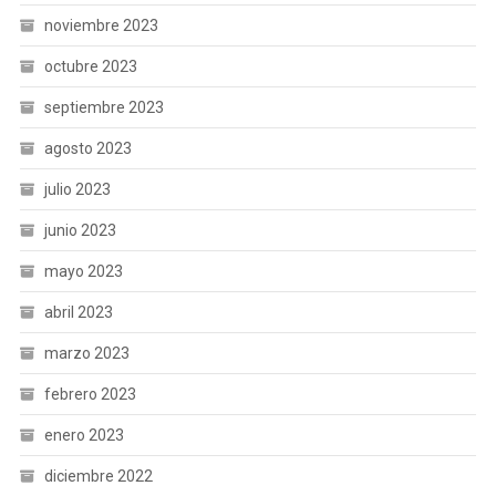
noviembre 2023
octubre 2023
septiembre 2023
agosto 2023
julio 2023
junio 2023
mayo 2023
abril 2023
marzo 2023
febrero 2023
enero 2023
diciembre 2022