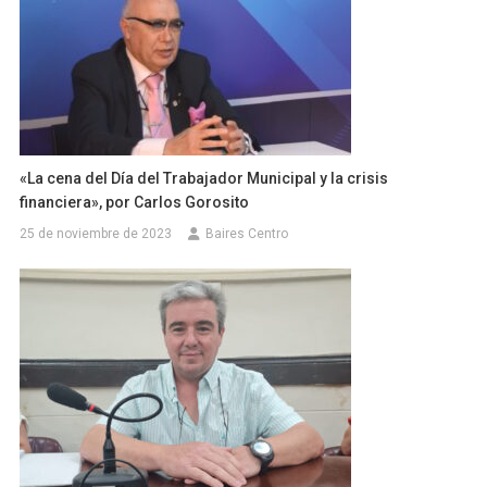
«La cena del Día del Trabajador Municipal y la crisis
financiera», por Carlos Gorosito
25 de noviembre de 2023
Baires Centro