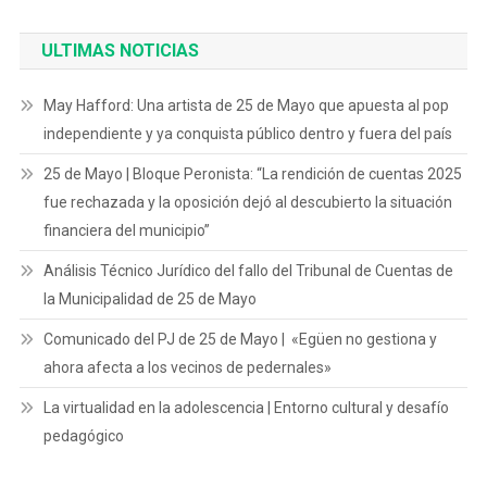
ULTIMAS NOTICIAS
May Hafford: Una artista de 25 de Mayo que apuesta al pop
independiente y ya conquista público dentro y fuera del país
25 de Mayo | Bloque Peronista: “La rendición de cuentas 2025
fue rechazada y la oposición dejó al descubierto la situación
financiera del municipio”
Análisis Técnico Jurídico del fallo del Tribunal de Cuentas de
la Municipalidad de 25 de Mayo
Comunicado del PJ de 25 de Mayo | «Egüen no gestiona y
ahora afecta a los vecinos de pedernales»
La virtualidad en la adolescencia | Entorno cultural y desafío
pedagógico