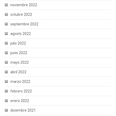
noviembre 2022
octubre 2022
septiembre 2022
agosto 2022
julio 2022
junio 2022
mayo 2022
abril 2022
marzo 2022
febrero 2022
enero 2022
diciembre 2021