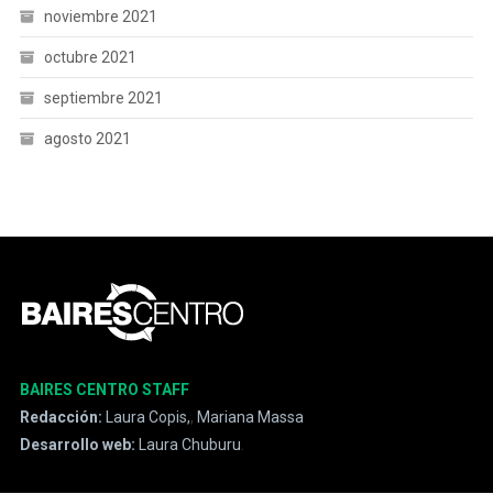
noviembre 2021
octubre 2021
septiembre 2021
agosto 2021
BAIRES CENTRO STAFF
Redacción:
Laura Copis,
,
Mariana Massa
Desarrollo web:
Laura Chuburu
.