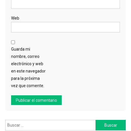
Web
Guarda mi
nombre, correo
electrónico y web
en este navegador
para la próxima
vez que comente.
Buscar: