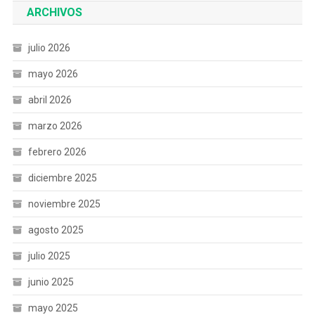
ARCHIVOS
julio 2026
mayo 2026
abril 2026
marzo 2026
febrero 2026
diciembre 2025
noviembre 2025
agosto 2025
julio 2025
junio 2025
mayo 2025