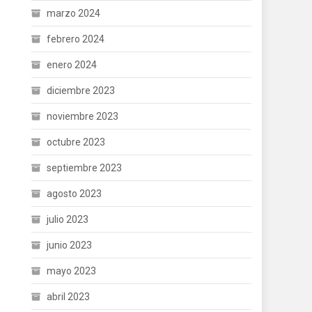
marzo 2024
febrero 2024
enero 2024
diciembre 2023
noviembre 2023
octubre 2023
septiembre 2023
agosto 2023
julio 2023
junio 2023
mayo 2023
abril 2023