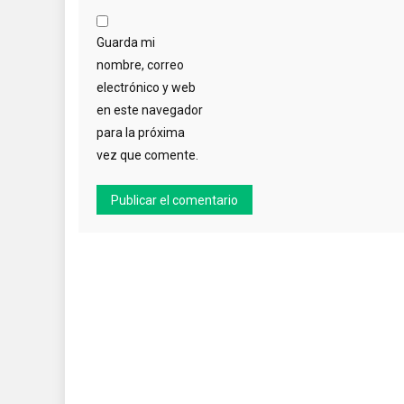
Guarda mi
nombre, correo
electrónico y web
en este navegador
para la próxima
vez que comente.