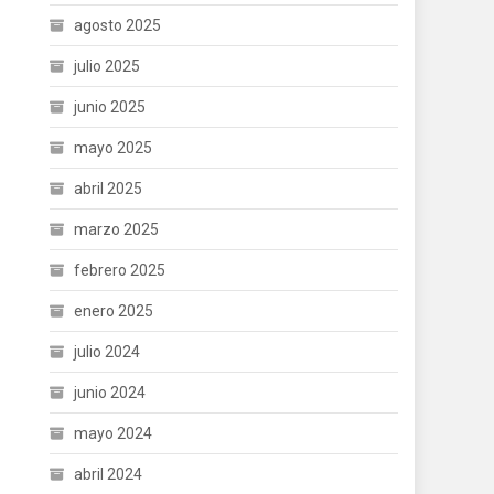
agosto 2025
julio 2025
junio 2025
mayo 2025
abril 2025
marzo 2025
febrero 2025
enero 2025
julio 2024
junio 2024
mayo 2024
abril 2024