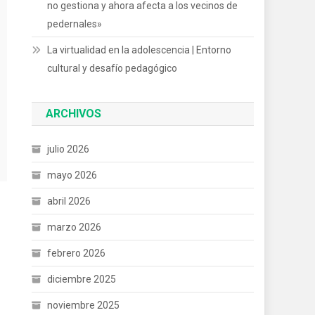
no gestiona y ahora afecta a los vecinos de
pedernales»
La virtualidad en la adolescencia | Entorno
cultural y desafío pedagógico
ARCHIVOS
julio 2026
mayo 2026
abril 2026
marzo 2026
febrero 2026
diciembre 2025
noviembre 2025