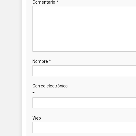
Comentario
*
Nombre
*
Correo electrónico
*
Web