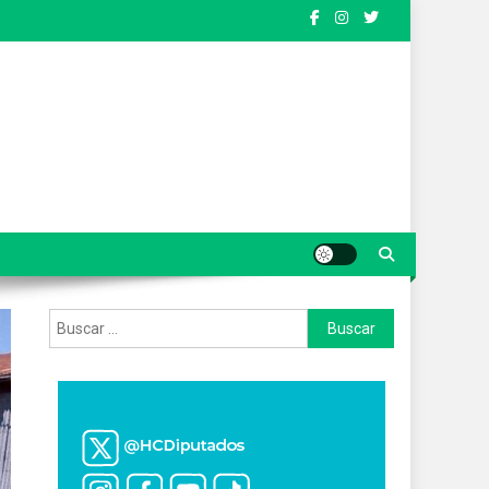
Buscar: