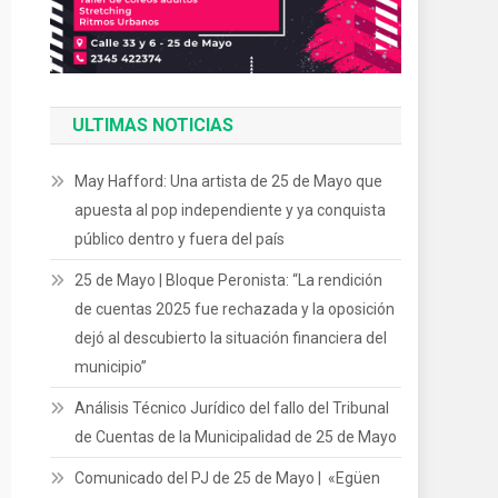
ULTIMAS NOTICIAS
May Hafford: Una artista de 25 de Mayo que
apuesta al pop independiente y ya conquista
público dentro y fuera del país
25 de Mayo | Bloque Peronista: “La rendición
de cuentas 2025 fue rechazada y la oposición
dejó al descubierto la situación financiera del
municipio”
Análisis Técnico Jurídico del fallo del Tribunal
de Cuentas de la Municipalidad de 25 de Mayo
Comunicado del PJ de 25 de Mayo | «Egüen