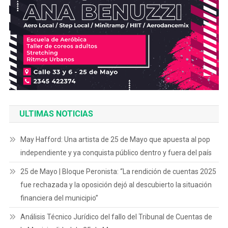
ULTIMAS NOTICIAS
May Hafford: Una artista de 25 de Mayo que apuesta al pop
independiente y ya conquista público dentro y fuera del país
25 de Mayo | Bloque Peronista: “La rendición de cuentas 2025
fue rechazada y la oposición dejó al descubierto la situación
financiera del municipio”
Análisis Técnico Jurídico del fallo del Tribunal de Cuentas de