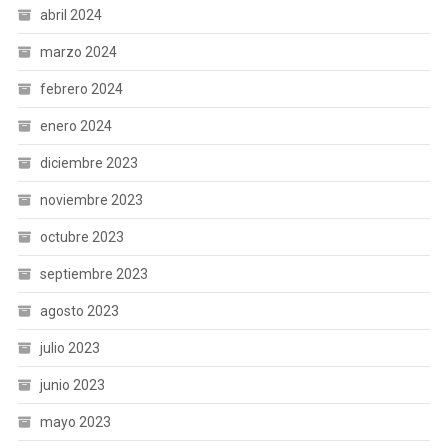
abril 2024
marzo 2024
febrero 2024
enero 2024
diciembre 2023
noviembre 2023
octubre 2023
septiembre 2023
agosto 2023
julio 2023
junio 2023
mayo 2023