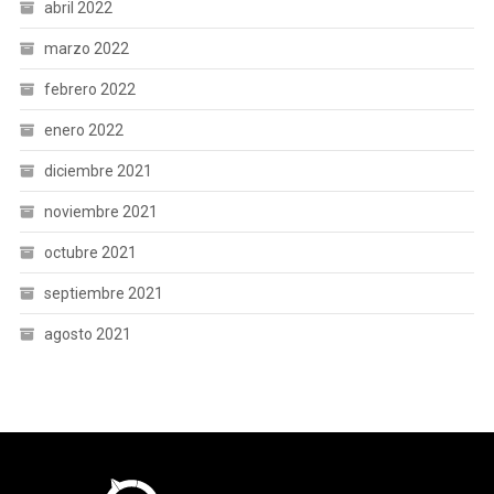
abril 2022
marzo 2022
febrero 2022
enero 2022
diciembre 2021
noviembre 2021
octubre 2021
septiembre 2021
agosto 2021