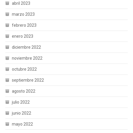
abril 2023
marzo 2023
febrero 2023
enero 2023
diciembre 2022
noviembre 2022
octubre 2022
septiembre 2022
agosto 2022
julio 2022
junio 2022
mayo 2022