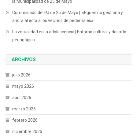
la Municipalidad de 25 de Mayo
Comunicado del PJ de 25 de Mayo | «Egüen no gestiona y
ahora afecta a los vecinos de pedernales»
La virtualidad en la adolescencia | Entorno cultural y desafío
pedagógico
ARCHIVOS
julio 2026
mayo 2026
abril 2026
marzo 2026
febrero 2026
diciembre 2025