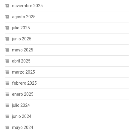
noviembre 2025
agosto 2025
julio 2025
junio 2025
mayo 2025
abril 2025
marzo 2025
febrero 2025
enero 2025
julio 2024
junio 2024
mayo 2024