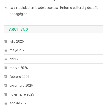
La virtualidad en la adolescencia | Entorno cultural y desafío
pedagógico
ARCHIVOS
julio 2026
mayo 2026
abril 2026
marzo 2026
febrero 2026
diciembre 2025
noviembre 2025
agosto 2025