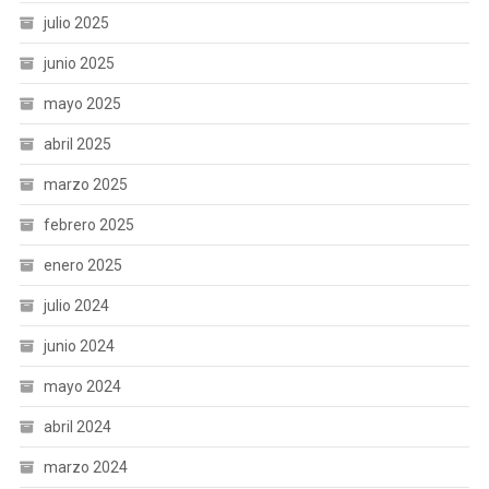
julio 2025
junio 2025
mayo 2025
abril 2025
marzo 2025
febrero 2025
enero 2025
julio 2024
junio 2024
mayo 2024
abril 2024
marzo 2024