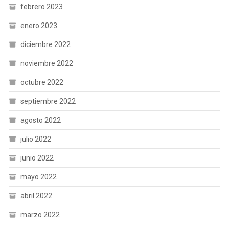
febrero 2023
enero 2023
diciembre 2022
noviembre 2022
octubre 2022
septiembre 2022
agosto 2022
julio 2022
junio 2022
mayo 2022
abril 2022
marzo 2022