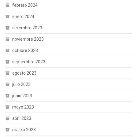
febrero 2024
enero 2024
diciembre 2023
noviembre 2023
octubre 2023
septiembre 2023
agosto 2023
julio 2023
junio 2023
mayo 2023
abril 2023
marzo 2023