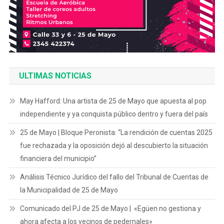
ULTIMAS NOTICIAS
May Hafford: Una artista de 25 de Mayo que apuesta al pop
independiente y ya conquista público dentro y fuera del país
25 de Mayo | Bloque Peronista: “La rendición de cuentas 2025
fue rechazada y la oposición dejó al descubierto la situación
financiera del municipio”
Análisis Técnico Jurídico del fallo del Tribunal de Cuentas de
la Municipalidad de 25 de Mayo
Comunicado del PJ de 25 de Mayo | «Egüen no gestiona y
ahora afecta a los vecinos de pedernales»