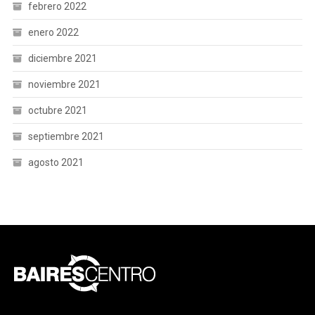
febrero 2022
enero 2022
diciembre 2021
noviembre 2021
octubre 2021
septiembre 2021
agosto 2021