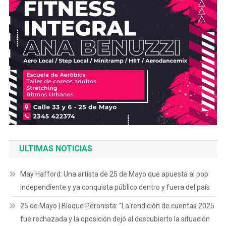
ULTIMAS NOTICIAS
May Hafford: Una artista de 25 de Mayo que apuesta al pop
independiente y ya conquista público dentro y fuera del país
25 de Mayo | Bloque Peronista: “La rendición de cuentas 2025
fue rechazada y la oposición dejó al descubierto la situación