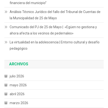
financiera del municipio”
Análisis Técnico Jurídico del fallo del Tribunal de Cuentas de
la Municipalidad de 25 de Mayo
Comunicado del PJ de 25 de Mayo | «Egüen no gestiona y
ahora afecta a los vecinos de pedernales»
La virtualidad en la adolescencia | Entorno cultural y desafío
pedagógico
ARCHIVOS
julio 2026
mayo 2026
abril 2026
marzo 2026