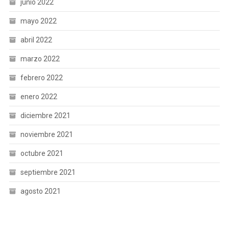
junio 2022
mayo 2022
abril 2022
marzo 2022
febrero 2022
enero 2022
diciembre 2021
noviembre 2021
octubre 2021
septiembre 2021
agosto 2021