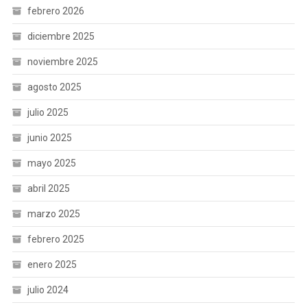
febrero 2026
diciembre 2025
noviembre 2025
agosto 2025
julio 2025
junio 2025
mayo 2025
abril 2025
marzo 2025
febrero 2025
enero 2025
julio 2024