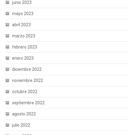
junio 2023
mayo 2023
abril 2023
marzo 2023
febrero 2023
enero 2023
diciembre 2022
noviembre 2022
octubre 2022
septiembre 2022
agosto 2022
julio 2022