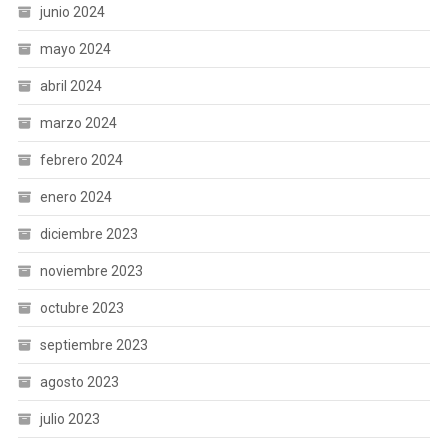
junio 2024
mayo 2024
abril 2024
marzo 2024
febrero 2024
enero 2024
diciembre 2023
noviembre 2023
octubre 2023
septiembre 2023
agosto 2023
julio 2023