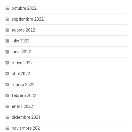
octubre 2022
septiembre 2022
agosto 2022
julio 2022
junio 2022
mayo 2022
abril 2022
marzo 2022
febrero 2022
enero 2022
diciembre 2021
noviembre 2021