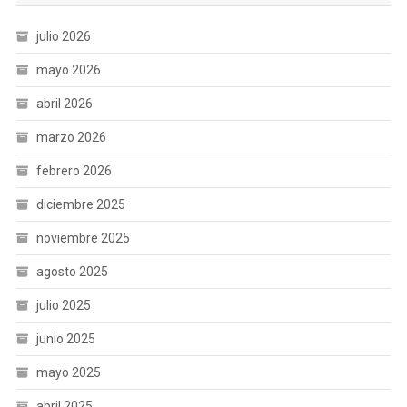
julio 2026
mayo 2026
abril 2026
marzo 2026
febrero 2026
diciembre 2025
noviembre 2025
agosto 2025
julio 2025
junio 2025
mayo 2025
abril 2025