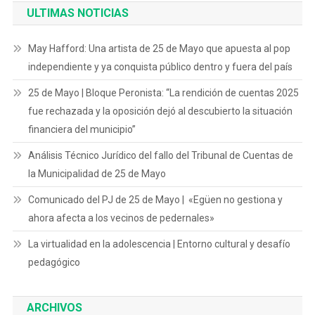
ULTIMAS NOTICIAS
May Hafford: Una artista de 25 de Mayo que apuesta al pop
independiente y ya conquista público dentro y fuera del país
25 de Mayo | Bloque Peronista: “La rendición de cuentas 2025
fue rechazada y la oposición dejó al descubierto la situación
financiera del municipio”
Análisis Técnico Jurídico del fallo del Tribunal de Cuentas de
la Municipalidad de 25 de Mayo
Comunicado del PJ de 25 de Mayo | «Egüen no gestiona y
ahora afecta a los vecinos de pedernales»
La virtualidad en la adolescencia | Entorno cultural y desafío
pedagógico
ARCHIVOS