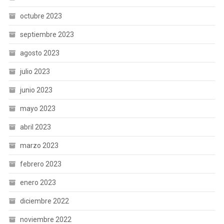
octubre 2023
septiembre 2023
agosto 2023
julio 2023
junio 2023
mayo 2023
abril 2023
marzo 2023
febrero 2023
enero 2023
diciembre 2022
noviembre 2022