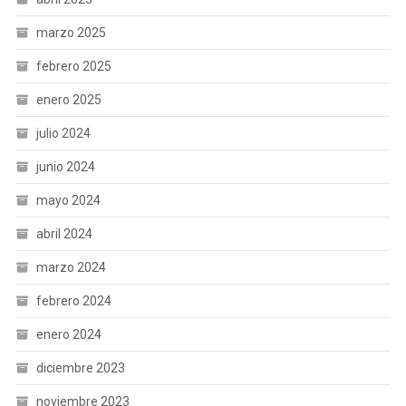
marzo 2025
febrero 2025
enero 2025
julio 2024
junio 2024
mayo 2024
abril 2024
marzo 2024
febrero 2024
enero 2024
diciembre 2023
noviembre 2023