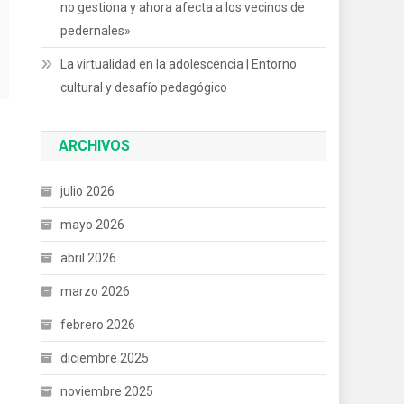
no gestiona y ahora afecta a los vecinos de
pedernales»
La virtualidad en la adolescencia | Entorno
cultural y desafío pedagógico
ARCHIVOS
julio 2026
mayo 2026
abril 2026
marzo 2026
febrero 2026
diciembre 2025
noviembre 2025