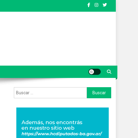
Buscar: