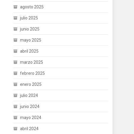
agosto 2025
julio 2025
junio 2025
mayo 2025
abril 2025
marzo 2025
febrero 2025
enero 2025
julio 2024
junio 2024
mayo 2024
abril 2024