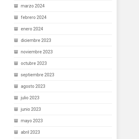
marzo 2024
febrero 2024
enero 2024
diciembre 2023
noviembre 2023
octubre 2023
septiembre 2023
agosto 2023
julio 2023
junio 2023
mayo 2023
abril 2023