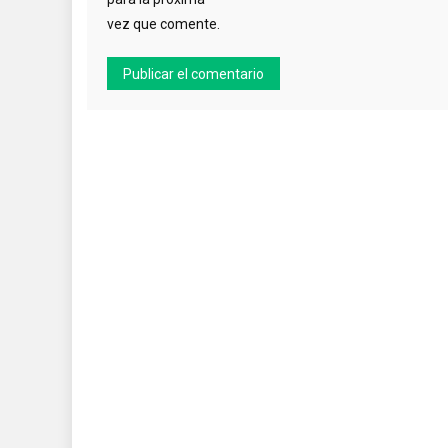
vez que comente.