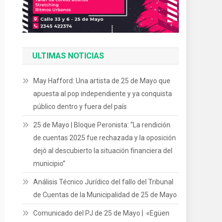
ULTIMAS NOTICIAS
May Hafford: Una artista de 25 de Mayo que
apuesta al pop independiente y ya conquista
público dentro y fuera del país
25 de Mayo | Bloque Peronista: “La rendición
de cuentas 2025 fue rechazada y la oposición
dejó al descubierto la situación financiera del
municipio”
Análisis Técnico Jurídico del fallo del Tribunal
de Cuentas de la Municipalidad de 25 de Mayo
Comunicado del PJ de 25 de Mayo | «Egüen