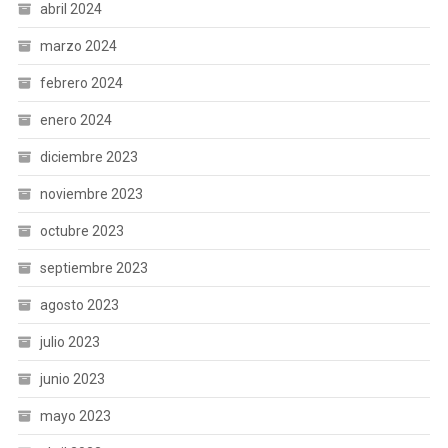
abril 2024
marzo 2024
febrero 2024
enero 2024
diciembre 2023
noviembre 2023
octubre 2023
septiembre 2023
agosto 2023
julio 2023
junio 2023
mayo 2023