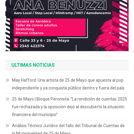
ULTIMAS NOTICIAS
May Hafford: Una artista de 25 de Mayo que apuesta al pop
independiente y ya conquista público dentro y fuera del país
25 de Mayo | Bloque Peronista: “La rendición de cuentas 2025
fue rechazada y la oposición dejó al descubierto la situación
financiera del municipio”
Análisis Técnico Jurídico del fallo del Tribunal de Cuentas de
la Municipalidad de 25 de Mayo