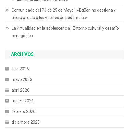
Comunicado del PJ de 25 de Mayo | «Egüen no gestiona y
ahora afecta a los vecinos de pedernales»
La virtualidad en la adolescencia | Entorno cultural y desafío
pedagógico
ARCHIVOS
julio 2026
mayo 2026
abril 2026
marzo 2026
febrero 2026
diciembre 2025