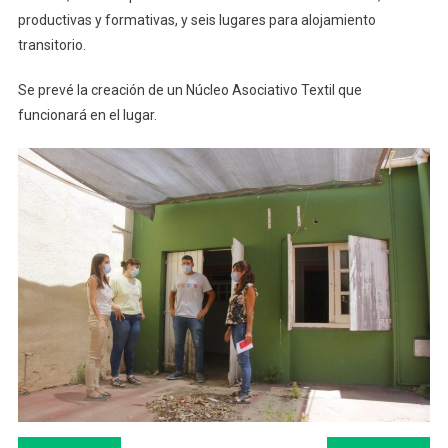
Mujeres
productivas y formativas, y seis lugares para alojamiento
transitorio.
Se prevé la creación de un Núcleo Asociativo Textil que
funcionará en el lugar.