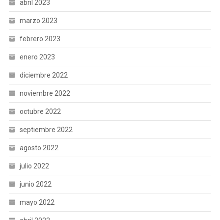
abril 2023
marzo 2023
febrero 2023
enero 2023
diciembre 2022
noviembre 2022
octubre 2022
septiembre 2022
agosto 2022
julio 2022
junio 2022
mayo 2022