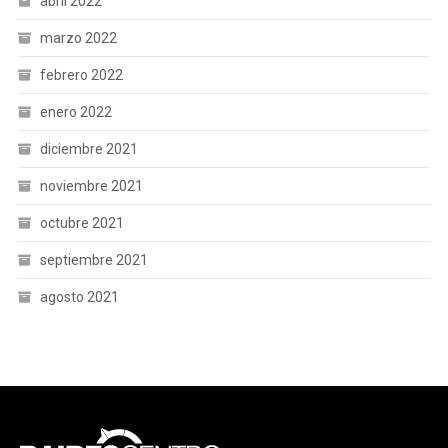
abril 2022
marzo 2022
febrero 2022
enero 2022
diciembre 2021
noviembre 2021
octubre 2021
septiembre 2021
agosto 2021