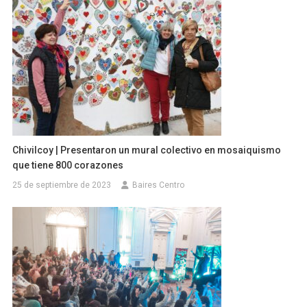
Chivilcoy | Presentaron un mural colectivo en mosaiquismo
que tiene 800 corazones
25 de septiembre de 2023
Baires Centro