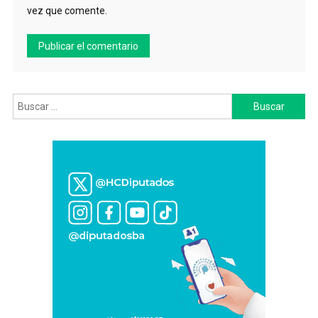
vez que comente.
Buscar: