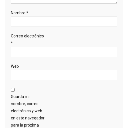
Nombre
*
Correo electrónico
*
Web
Guarda mi
nombre, correo
electrónico y web
en este navegador
para la próxima