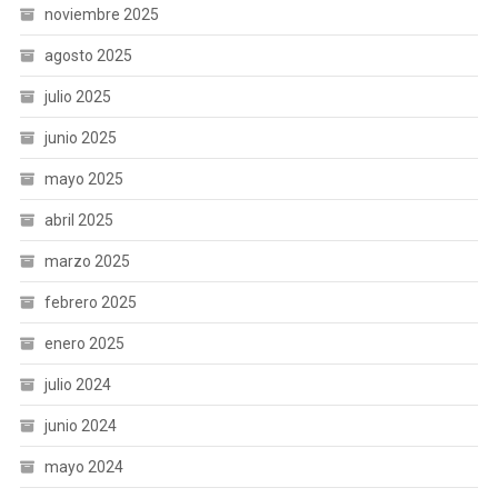
noviembre 2025
agosto 2025
julio 2025
junio 2025
mayo 2025
abril 2025
marzo 2025
febrero 2025
enero 2025
julio 2024
junio 2024
mayo 2024