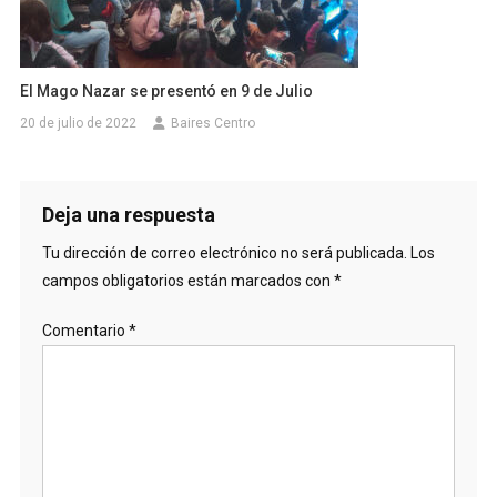
El Mago Nazar se presentó en 9 de Julio
20 de julio de 2022
Baires Centro
Deja una respuesta
Tu dirección de correo electrónico no será publicada.
Los
campos obligatorios están marcados con
*
Comentario
*