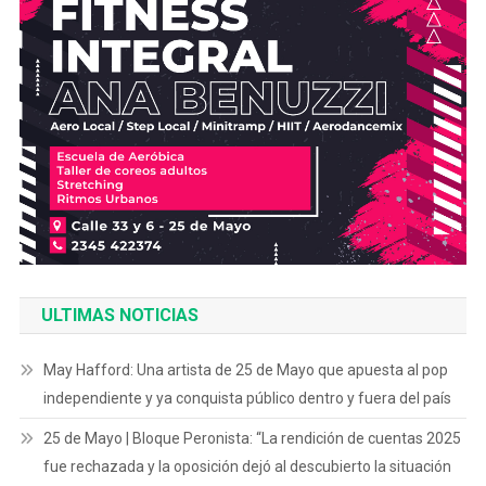
ULTIMAS NOTICIAS
May Hafford: Una artista de 25 de Mayo que apuesta al pop
independiente y ya conquista público dentro y fuera del país
25 de Mayo | Bloque Peronista: “La rendición de cuentas 2025
fue rechazada y la oposición dejó al descubierto la situación