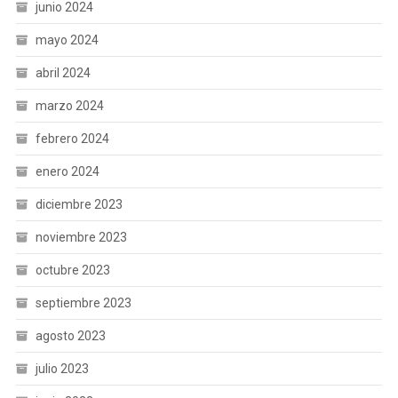
junio 2024
mayo 2024
abril 2024
marzo 2024
febrero 2024
enero 2024
diciembre 2023
noviembre 2023
octubre 2023
septiembre 2023
agosto 2023
julio 2023