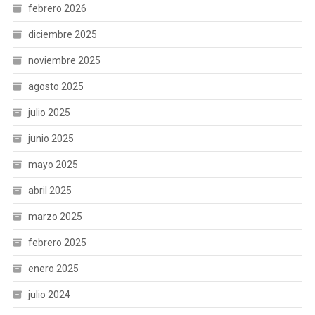
febrero 2026
diciembre 2025
noviembre 2025
agosto 2025
julio 2025
junio 2025
mayo 2025
abril 2025
marzo 2025
febrero 2025
enero 2025
julio 2024