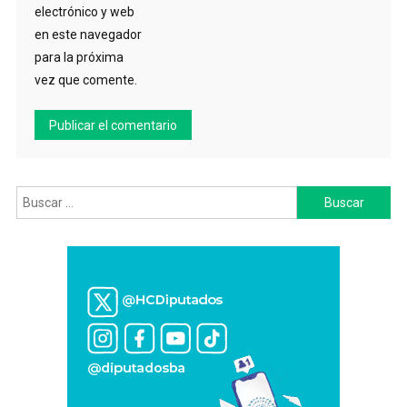
electrónico y web
en este navegador
para la próxima
vez que comente.
Buscar: