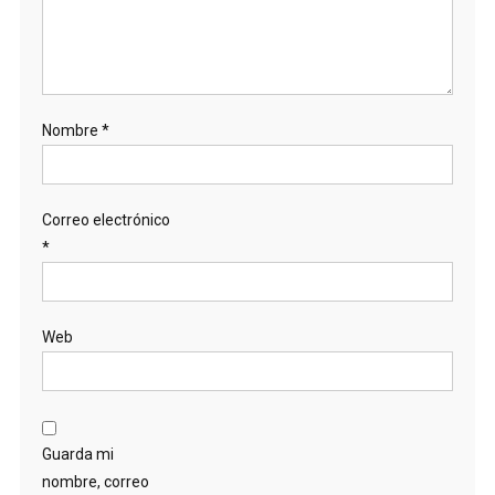
Nombre
*
Correo electrónico
*
Web
Guarda mi
nombre, correo