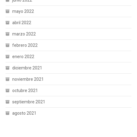
mayo 2022
abril 2022
marzo 2022
febrero 2022
enero 2022
diciembre 2021
noviembre 2021
octubre 2021
septiembre 2021
agosto 2021