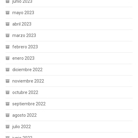
junio 2023
mayo 2023
abril 2023
marzo 2023
febrero 2023
enero 2023
diciembre 2022
noviembre 2022
octubre 2022
septiembre 2022
agosto 2022
julio 2022
junio 2022