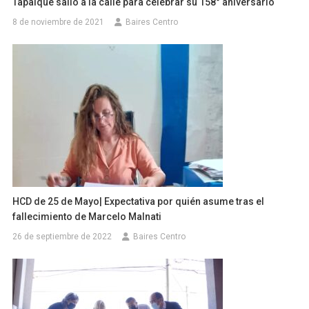
Tapalqué salió a la calle para celebrar su 158° aniversario
8 de noviembre de 2021
Baires Centro
HCD de 25 de Mayo| Expectativa por quién asume tras el
fallecimiento de Marcelo Malnati
26 de septiembre de 2022
Baires Centro