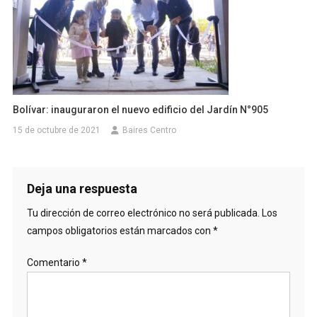
Bolívar: inauguraron el nuevo edificio del Jardín N°905
15 de octubre de 2021
Baires Centro
Deja una respuesta
Tu dirección de correo electrónico no será publicada.
Los
campos obligatorios están marcados con
*
Comentario
*