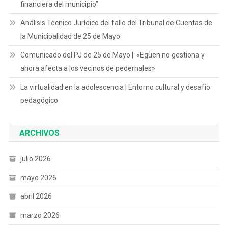
financiera del municipio”
Análisis Técnico Jurídico del fallo del Tribunal de Cuentas de
la Municipalidad de 25 de Mayo
Comunicado del PJ de 25 de Mayo | «Egüen no gestiona y
ahora afecta a los vecinos de pedernales»
La virtualidad en la adolescencia | Entorno cultural y desafío
pedagógico
ARCHIVOS
julio 2026
mayo 2026
abril 2026
marzo 2026