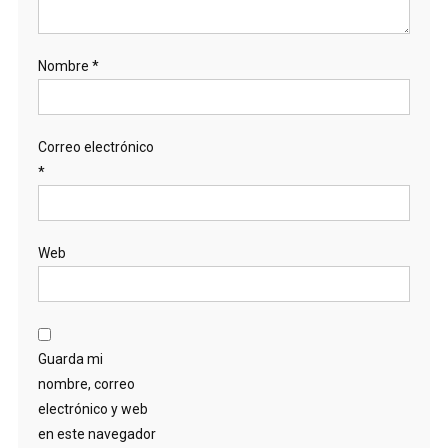
Nombre
*
Correo electrónico
*
Web
Guarda mi
nombre, correo
electrónico y web
en este navegador