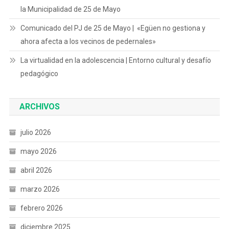
la Municipalidad de 25 de Mayo
Comunicado del PJ de 25 de Mayo | «Egüen no gestiona y
ahora afecta a los vecinos de pedernales»
La virtualidad en la adolescencia | Entorno cultural y desafío
pedagógico
ARCHIVOS
julio 2026
mayo 2026
abril 2026
marzo 2026
febrero 2026
diciembre 2025