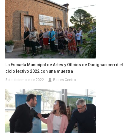
La Escuela Municipal de Artes y Oficios de Dudignac cerró el
ciclo lectivo 2022 con una muestra
8 de diciembre de 2022
Baires Centro