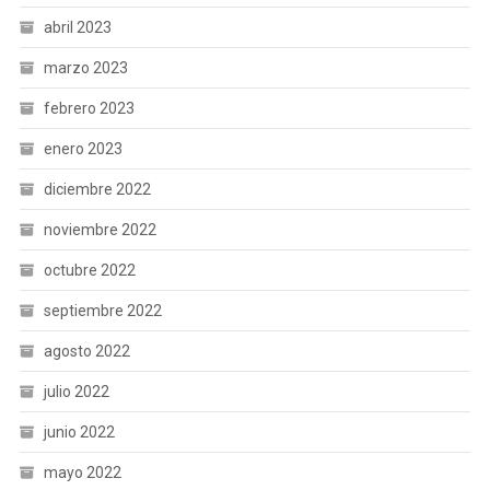
abril 2023
marzo 2023
febrero 2023
enero 2023
diciembre 2022
noviembre 2022
octubre 2022
septiembre 2022
agosto 2022
julio 2022
junio 2022
mayo 2022