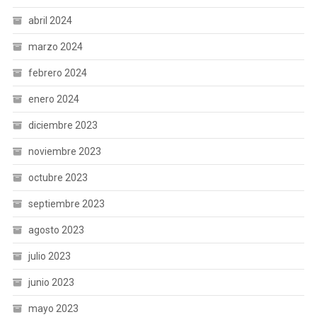
abril 2024
marzo 2024
febrero 2024
enero 2024
diciembre 2023
noviembre 2023
octubre 2023
septiembre 2023
agosto 2023
julio 2023
junio 2023
mayo 2023