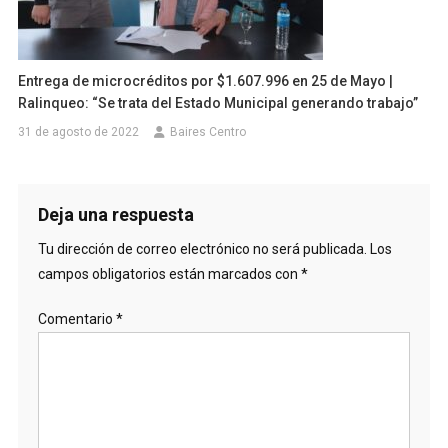
Entrega de microcréditos por $1.607.996 en 25 de Mayo |
Ralinqueo: “Se trata del Estado Municipal generando trabajo”
31 de agosto de 2022
Baires Centro
Deja una respuesta
Tu dirección de correo electrónico no será publicada.
Los
campos obligatorios están marcados con
*
Comentario
*