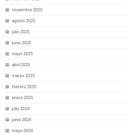
noviembre 2025
agosto 2025
julio 2025
junio 2025
mayo 2025
abril 2025
marzo 2025
febrero 2025
enero 2025
julio 2024
junio 2024
mayo 2024