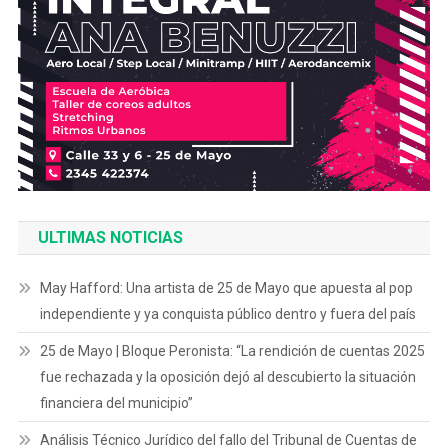
ULTIMAS NOTICIAS
May Hafford: Una artista de 25 de Mayo que apuesta al pop
independiente y ya conquista público dentro y fuera del país
25 de Mayo | Bloque Peronista: “La rendición de cuentas 2025
fue rechazada y la oposición dejó al descubierto la situación
financiera del municipio”
Análisis Técnico Jurídico del fallo del Tribunal de Cuentas de