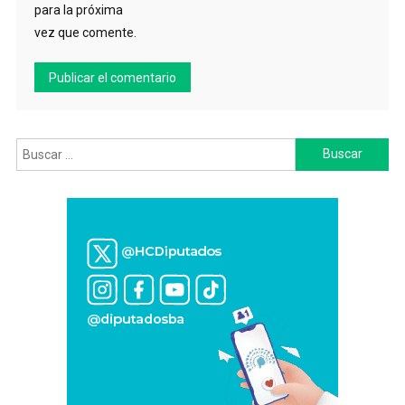
para la próxima
vez que comente.
Buscar: