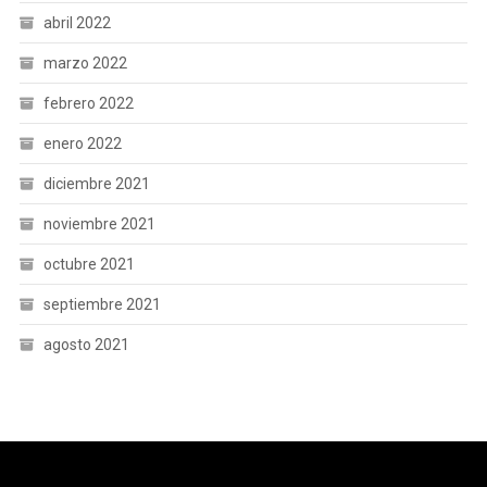
abril 2022
marzo 2022
febrero 2022
enero 2022
diciembre 2021
noviembre 2021
octubre 2021
septiembre 2021
agosto 2021