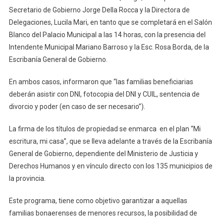
Secretario de Gobierno Jorge Della Rocca y la Directora de
Delegaciones, Lucila Mari, en tanto que se completará en el Salón
Blanco del Palacio Municipal a las 14 horas, con la presencia del
Intendente Municipal Mariano Barroso y la Esc. Rosa Borda, de la
Escribanía General de Gobierno.
En ambos casos, informaron que “las familias beneficiarias
deberán asistir con DNI, fotocopia del DNI y CUIL, sentencia de
divorcio y poder (en caso de ser necesario”).
La firma de los títulos de propiedad se enmarca en el plan “Mi
escritura, mi casa”, que se lleva adelante a través de la Escribanía
General de Gobierno, dependiente del Ministerio de Justicia y
Derechos Humanos y en vínculo directo con los 135 municipios de
la provincia.
Este programa, tiene como objetivo garantizar a aquellas
familias bonaerenses de menores recursos, la posibilidad de