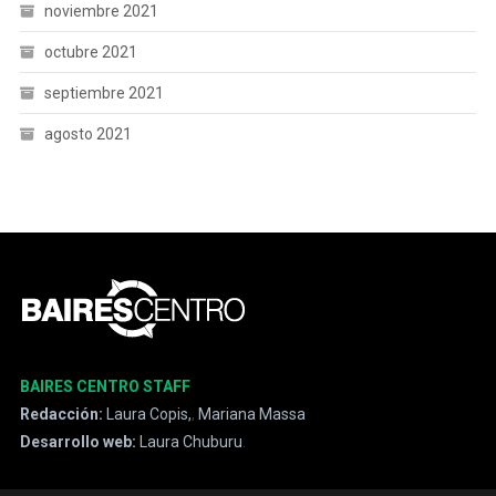
noviembre 2021
octubre 2021
septiembre 2021
agosto 2021
BAIRES CENTRO STAFF
Redacción:
Laura Copis,
,
Mariana Massa
Desarrollo web:
Laura Chuburu
.