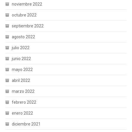
noviembre 2022
octubre 2022
septiembre 2022
agosto 2022
julio 2022
junio 2022
mayo 2022
abril 2022
marzo 2022
febrero 2022
enero 2022
diciembre 2021