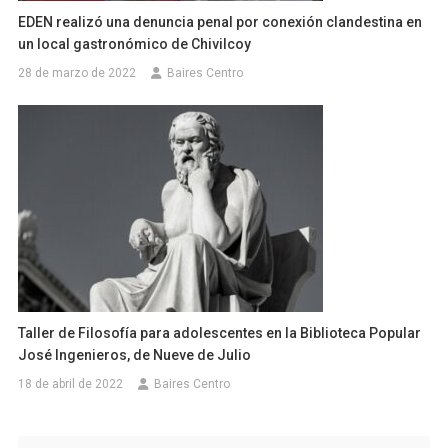
EDEN realizó una denuncia penal por conexión clandestina en
un local gastronómico de Chivilcoy
28 de marzo de 2022
Baires Centro
Taller de Filosofía para adolescentes en la Biblioteca Popular
José Ingenieros, de Nueve de Julio
18 de abril de 2022
Baires Centro