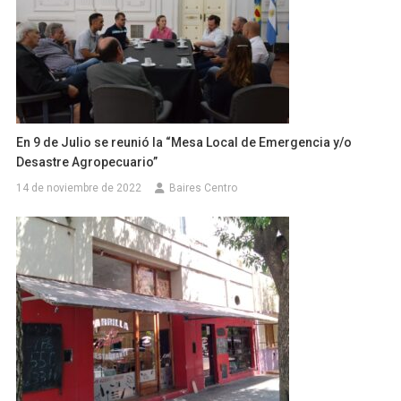
En 9 de Julio se reunió la “Mesa Local de Emergencia y/o
Desastre Agropecuario”
14 de noviembre de 2022
Baires Centro