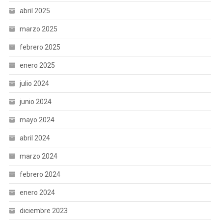
abril 2025
marzo 2025
febrero 2025
enero 2025
julio 2024
junio 2024
mayo 2024
abril 2024
marzo 2024
febrero 2024
enero 2024
diciembre 2023