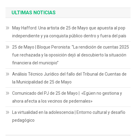
ULTIMAS NOTICIAS
May Hafford: Una artista de 25 de Mayo que apuesta al pop
independiente y ya conquista público dentro y fuera del país
25 de Mayo | Bloque Peronista: “La rendición de cuentas 2025
fue rechazada y la oposición dejó al descubierto la situación
financiera del municipio”
Análisis Técnico Jurídico del fallo del Tribunal de Cuentas de
la Municipalidad de 25 de Mayo
Comunicado del PJ de 25 de Mayo | «Egüen no gestiona y
ahora afecta a los vecinos de pedernales»
La virtualidad en la adolescencia | Entorno cultural y desafío
pedagógico