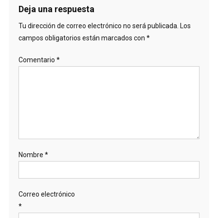
Deja una respuesta
Tu dirección de correo electrónico no será publicada.
Los
campos obligatorios están marcados con
*
Comentario
*
Nombre
*
Correo electrónico
*