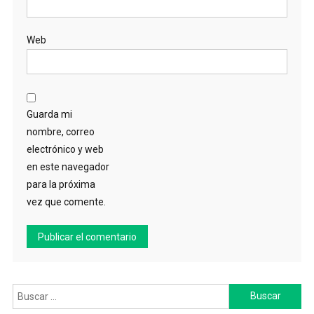
Web
Guarda mi
nombre, correo
electrónico y web
en este navegador
para la próxima
vez que comente.
Buscar: