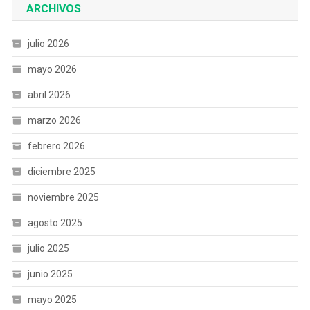
ARCHIVOS
julio 2026
mayo 2026
abril 2026
marzo 2026
febrero 2026
diciembre 2025
noviembre 2025
agosto 2025
julio 2025
junio 2025
mayo 2025