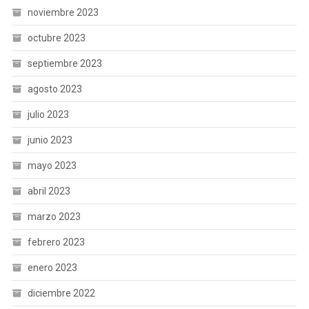
noviembre 2023
octubre 2023
septiembre 2023
agosto 2023
julio 2023
junio 2023
mayo 2023
abril 2023
marzo 2023
febrero 2023
enero 2023
diciembre 2022