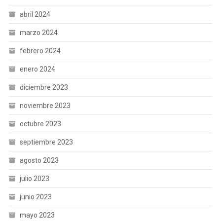
abril 2024
marzo 2024
febrero 2024
enero 2024
diciembre 2023
noviembre 2023
octubre 2023
septiembre 2023
agosto 2023
julio 2023
junio 2023
mayo 2023