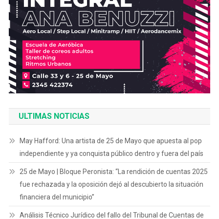
ULTIMAS NOTICIAS
May Hafford: Una artista de 25 de Mayo que apuesta al pop
independiente y ya conquista público dentro y fuera del país
25 de Mayo | Bloque Peronista: “La rendición de cuentas 2025
fue rechazada y la oposición dejó al descubierto la situación
financiera del municipio”
Análisis Técnico Jurídico del fallo del Tribunal de Cuentas de