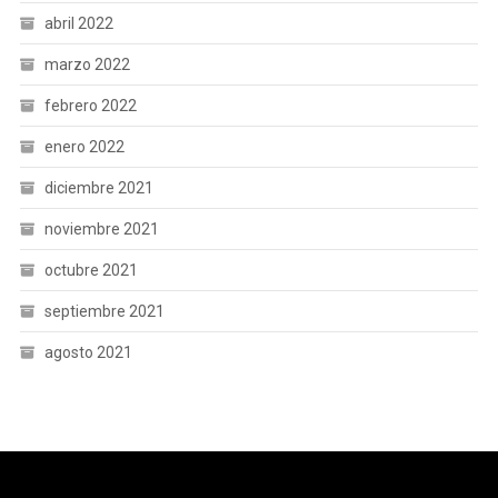
abril 2022
marzo 2022
febrero 2022
enero 2022
diciembre 2021
noviembre 2021
octubre 2021
septiembre 2021
agosto 2021