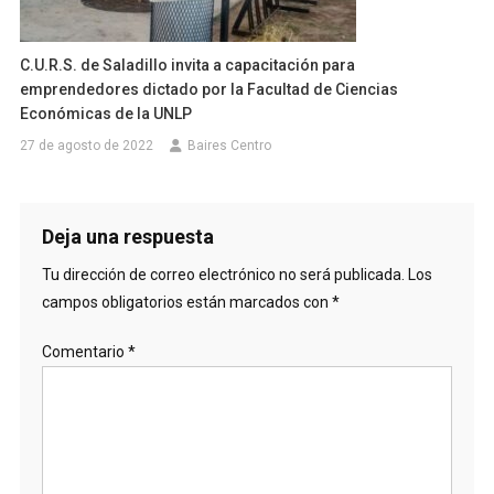
C.U.R.S. de Saladillo invita a capacitación para
emprendedores dictado por la Facultad de Ciencias
Económicas de la UNLP
27 de agosto de 2022
Baires Centro
Deja una respuesta
Tu dirección de correo electrónico no será publicada.
Los
campos obligatorios están marcados con
*
Comentario
*