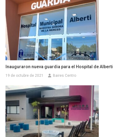
Inauguraron nueva guardia para el Hospital de Alberti
19 de octubre de 2021
Baires Centro