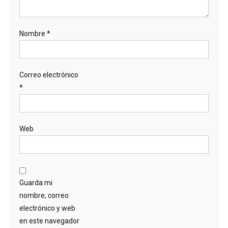
Nombre
*
Correo electrónico
*
Web
Guarda mi
nombre, correo
electrónico y web
en este navegador