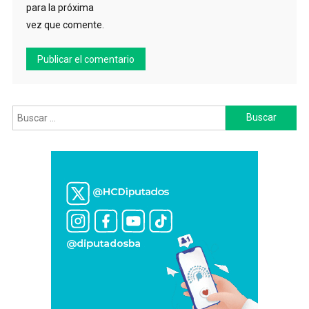
para la próxima
vez que comente.
Buscar: