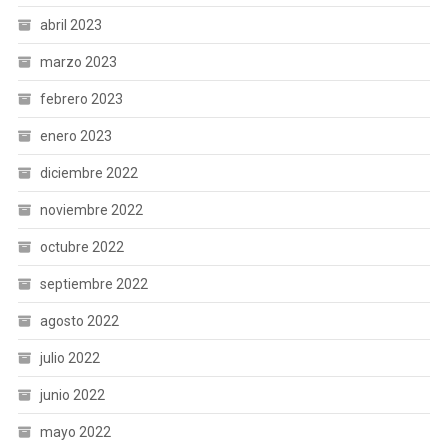
abril 2023
marzo 2023
febrero 2023
enero 2023
diciembre 2022
noviembre 2022
octubre 2022
septiembre 2022
agosto 2022
julio 2022
junio 2022
mayo 2022