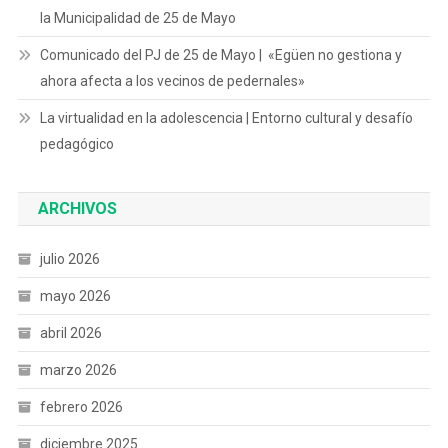
la Municipalidad de 25 de Mayo
Comunicado del PJ de 25 de Mayo | «Egüen no gestiona y
ahora afecta a los vecinos de pedernales»
La virtualidad en la adolescencia | Entorno cultural y desafío
pedagógico
ARCHIVOS
julio 2026
mayo 2026
abril 2026
marzo 2026
febrero 2026
diciembre 2025