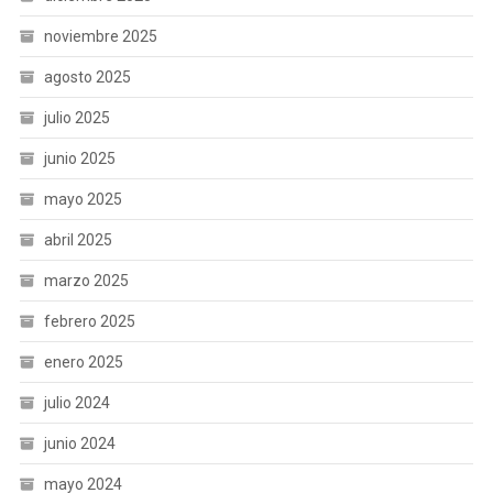
noviembre 2025
agosto 2025
julio 2025
junio 2025
mayo 2025
abril 2025
marzo 2025
febrero 2025
enero 2025
julio 2024
junio 2024
mayo 2024