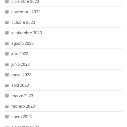
diciembre 2023
noviembre 2023
octubre 2023
septiembre 2023
agosto 2023
julio 2023
junio 2023
mayo 2023
abril 2023
marzo 2023
febrero 2023
enero 2023