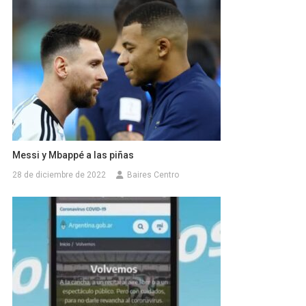
Messi y Mbappé a las piñas
28 de diciembre de 2022
Baires Centro