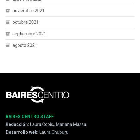
noviembre 2021
octubre 2021
septiembre 2021
agosto 2021
BAIRES CENTRO STAFF
Redacción:
Laura Copis,
,
Mariana Massa
Desarrollo web:
Laura Chuburu
.