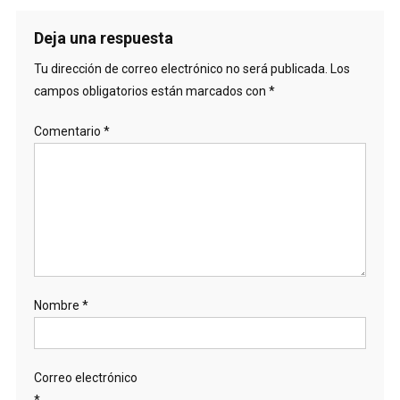
Deja una respuesta
Tu dirección de correo electrónico no será publicada.
Los
campos obligatorios están marcados con
*
Comentario
*
Nombre
*
Correo electrónico
*