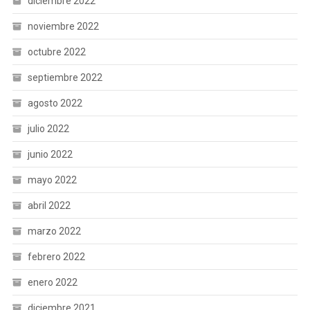
diciembre 2022
noviembre 2022
octubre 2022
septiembre 2022
agosto 2022
julio 2022
junio 2022
mayo 2022
abril 2022
marzo 2022
febrero 2022
enero 2022
diciembre 2021