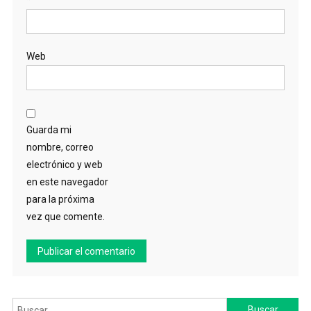
Web
Guarda mi
nombre, correo
electrónico y web
en este navegador
para la próxima
vez que comente.
Buscar: