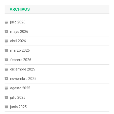
ARCHIVOS
julio 2026
mayo 2026
abril 2026
marzo 2026
febrero 2026
diciembre 2025
noviembre 2025
agosto 2025
julio 2025
junio 2025