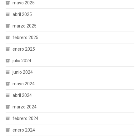
mayo 2025
abril 2025
marzo 2025
febrero 2025
enero 2025
julio 2024
junio 2024
mayo 2024
abril 2024
marzo 2024
febrero 2024
enero 2024