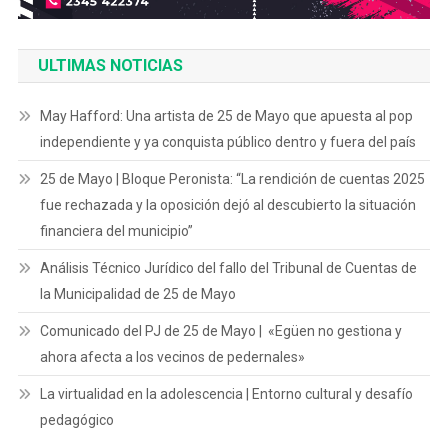
ULTIMAS NOTICIAS
May Hafford: Una artista de 25 de Mayo que apuesta al pop
independiente y ya conquista público dentro y fuera del país
25 de Mayo | Bloque Peronista: “La rendición de cuentas 2025
fue rechazada y la oposición dejó al descubierto la situación
financiera del municipio”
Análisis Técnico Jurídico del fallo del Tribunal de Cuentas de
la Municipalidad de 25 de Mayo
Comunicado del PJ de 25 de Mayo | «Egüen no gestiona y
ahora afecta a los vecinos de pedernales»
La virtualidad en la adolescencia | Entorno cultural y desafío
pedagógico