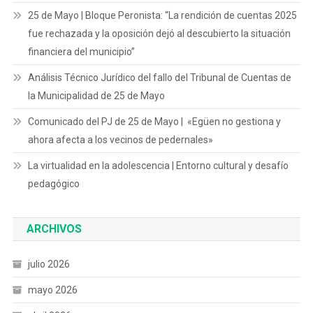
25 de Mayo | Bloque Peronista: “La rendición de cuentas 2025
fue rechazada y la oposición dejó al descubierto la situación
financiera del municipio”
Análisis Técnico Jurídico del fallo del Tribunal de Cuentas de
la Municipalidad de 25 de Mayo
Comunicado del PJ de 25 de Mayo | «Egüen no gestiona y
ahora afecta a los vecinos de pedernales»
La virtualidad en la adolescencia | Entorno cultural y desafío
pedagógico
ARCHIVOS
julio 2026
mayo 2026