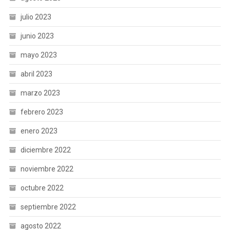
julio 2023
junio 2023
mayo 2023
abril 2023
marzo 2023
febrero 2023
enero 2023
diciembre 2022
noviembre 2022
octubre 2022
septiembre 2022
agosto 2022