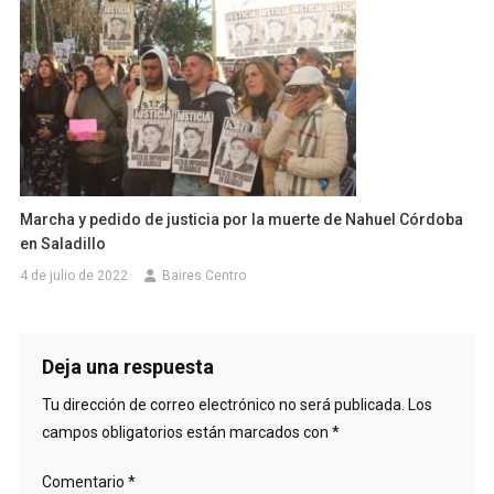
Marcha y pedido de justicia por la muerte de Nahuel Córdoba
en Saladillo
4 de julio de 2022
Baires Centro
Deja una respuesta
Tu dirección de correo electrónico no será publicada.
Los
campos obligatorios están marcados con
*
Comentario
*