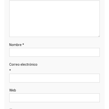
Nombre
*
Correo electrónico
*
Web