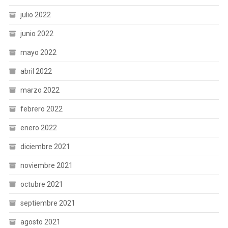
julio 2022
junio 2022
mayo 2022
abril 2022
marzo 2022
febrero 2022
enero 2022
diciembre 2021
noviembre 2021
octubre 2021
septiembre 2021
agosto 2021