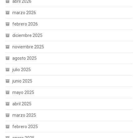
abril 2026
marzo 2026
febrero 2026
diciembre 2025
noviembre 2025
agosto 2025
julio 2025
junio 2025
mayo 2025
abril 2025
marzo 2025
febrero 2025
enero 2025