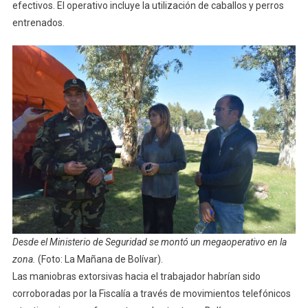
efectivos. El operativo incluye la utilización de caballos y perros
entrenados.
Desde el Ministerio de Seguridad se montó un megaoperativo en la
zona.
(Foto: La Mañana de Bolívar).
Las maniobras extorsivas hacia el trabajador habrían sido
corroboradas por la Fiscalía a través de movimientos telefónicos