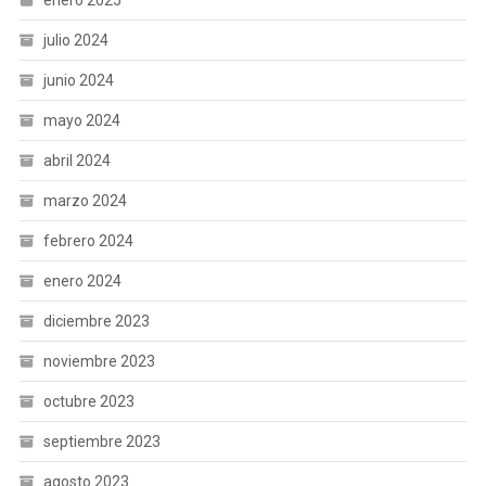
julio 2024
junio 2024
mayo 2024
abril 2024
marzo 2024
febrero 2024
enero 2024
diciembre 2023
noviembre 2023
octubre 2023
septiembre 2023
agosto 2023