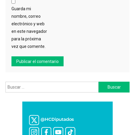
Guarda mi
nombre, correo
electrónico y web
en este navegador
para la próxima
vez que comente.
Buscar: