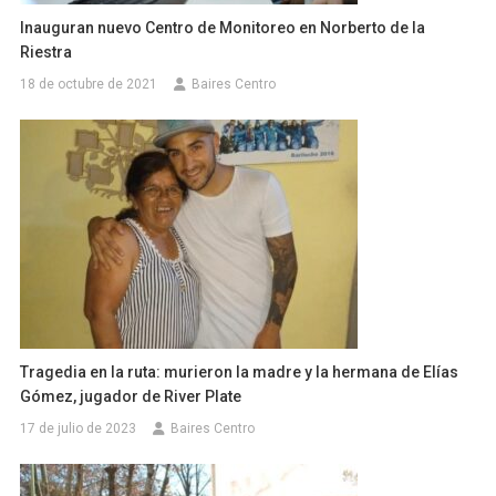
Inauguran nuevo Centro de Monitoreo en Norberto de la
Riestra
18 de octubre de 2021
Baires Centro
Tragedia en la ruta: murieron la madre y la hermana de Elías
Gómez, jugador de River Plate
17 de julio de 2023
Baires Centro