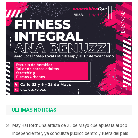
ULTIMAS NOTICIAS
May Hafford: Una artista de 25 de Mayo que apuesta al pop
independiente y ya conquista público dentro y fuera del país