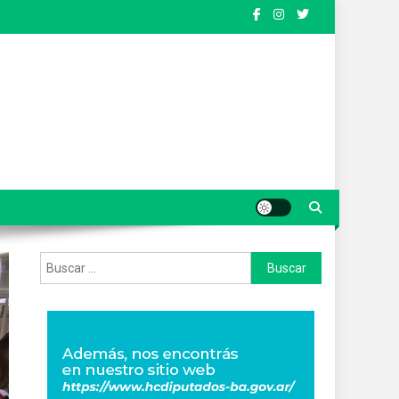
Buscar: