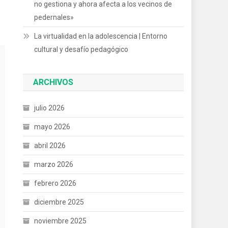
no gestiona y ahora afecta a los vecinos de
pedernales»
La virtualidad en la adolescencia | Entorno
cultural y desafío pedagógico
ARCHIVOS
julio 2026
mayo 2026
abril 2026
marzo 2026
febrero 2026
diciembre 2025
noviembre 2025