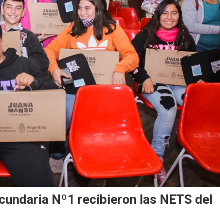
cundaria Nº1 recibieron las NETS del