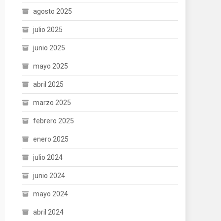
agosto 2025
julio 2025
junio 2025
mayo 2025
abril 2025
marzo 2025
febrero 2025
enero 2025
julio 2024
junio 2024
mayo 2024
abril 2024