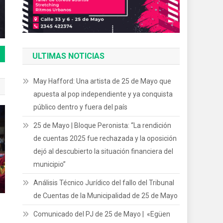
ULTIMAS NOTICIAS
May Hafford: Una artista de 25 de Mayo que
apuesta al pop independiente y ya conquista
público dentro y fuera del país
25 de Mayo | Bloque Peronista: “La rendición
de cuentas 2025 fue rechazada y la oposición
dejó al descubierto la situación financiera del
municipio”
Análisis Técnico Jurídico del fallo del Tribunal
de Cuentas de la Municipalidad de 25 de Mayo
Comunicado del PJ de 25 de Mayo | «Egüen