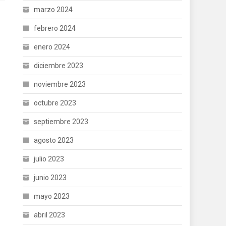
marzo 2024
febrero 2024
enero 2024
diciembre 2023
noviembre 2023
octubre 2023
septiembre 2023
agosto 2023
julio 2023
junio 2023
mayo 2023
abril 2023