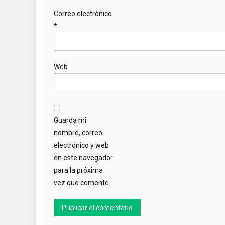
Correo electrónico
*
Web
Guarda mi
nombre, correo
electrónico y web
en este navegador
para la próxima
vez que comente.