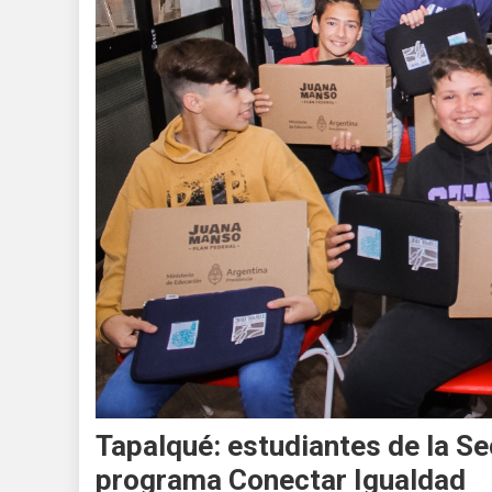
Tapalqué: estudiantes de la Se
programa Conectar Igualdad