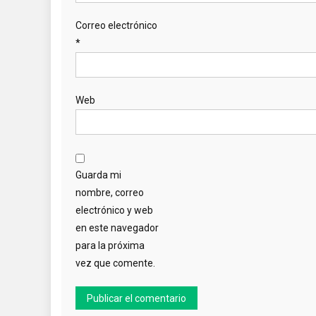
Correo electrónico
*
Web
Guarda mi
nombre, correo
electrónico y web
en este navegador
para la próxima
vez que comente.