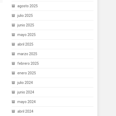
agosto 2025
julio 2025
junio 2025
mayo 2025
abril 2025
marzo 2025
febrero 2025
enero 2025
julio 2024
junio 2024
mayo 2024
abril 2024