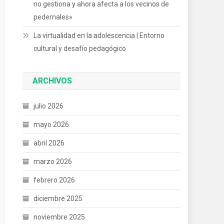
no gestiona y ahora afecta a los vecinos de
pedernales»
La virtualidad en la adolescencia | Entorno
cultural y desafío pedagógico
ARCHIVOS
julio 2026
mayo 2026
abril 2026
marzo 2026
febrero 2026
diciembre 2025
noviembre 2025