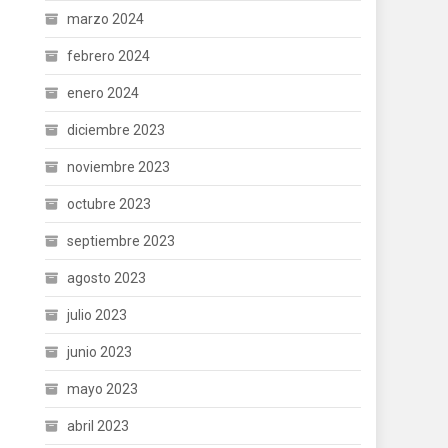
marzo 2024
febrero 2024
enero 2024
diciembre 2023
noviembre 2023
octubre 2023
septiembre 2023
agosto 2023
julio 2023
junio 2023
mayo 2023
abril 2023