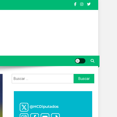
Buscar: