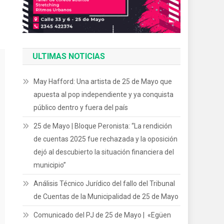
ULTIMAS NOTICIAS
May Hafford: Una artista de 25 de Mayo que
apuesta al pop independiente y ya conquista
público dentro y fuera del país
25 de Mayo | Bloque Peronista: “La rendición
de cuentas 2025 fue rechazada y la oposición
dejó al descubierto la situación financiera del
municipio”
Análisis Técnico Jurídico del fallo del Tribunal
de Cuentas de la Municipalidad de 25 de Mayo
Comunicado del PJ de 25 de Mayo | «Egüen