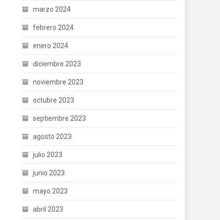
marzo 2024
febrero 2024
enero 2024
diciembre 2023
noviembre 2023
octubre 2023
septiembre 2023
agosto 2023
julio 2023
junio 2023
mayo 2023
abril 2023