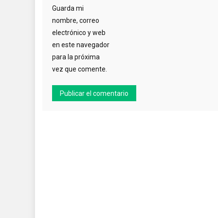
Guarda mi
nombre, correo
electrónico y web
en este navegador
para la próxima
vez que comente.