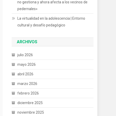
no gestiona y ahora afecta a los vecinos de
pedernales»
La virtualidad en la adolescencia | Entorno
cultural y desafío pedagógico
ARCHIVOS
julio 2026
mayo 2026
abril 2026
marzo 2026
febrero 2026
diciembre 2025
noviembre 2025