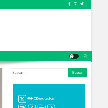
Buscar: