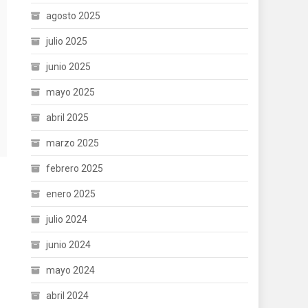
agosto 2025
julio 2025
junio 2025
mayo 2025
abril 2025
marzo 2025
febrero 2025
enero 2025
julio 2024
junio 2024
mayo 2024
abril 2024