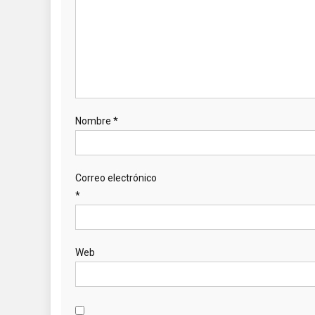
Nombre
*
Correo electrónico
*
Web