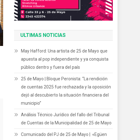
ULTIMAS NOTICIAS
May Hafford: Una artista de 25 de Mayo que
apuesta al pop independiente y ya conquista
público dentro y fuera del país
25 de Mayo | Bloque Peronista: “La rendición
de cuentas 2025 fue rechazada y la oposición
dejó al descubierto la situación financiera del
municipio”
Análisis Técnico Jurídico del fallo del Tribunal
de Cuentas de la Municipalidad de 25 de Mayo
Comunicado del PJ de 25 de Mayo | «Egüen