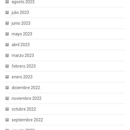
agosto 2023
julio 2023
junio 2023
mayo 2023
abril 2023
marzo 2023
febrero 2023
enero 2023
diciembre 2022
noviembre 2022
octubre 2022
septiembre 2022