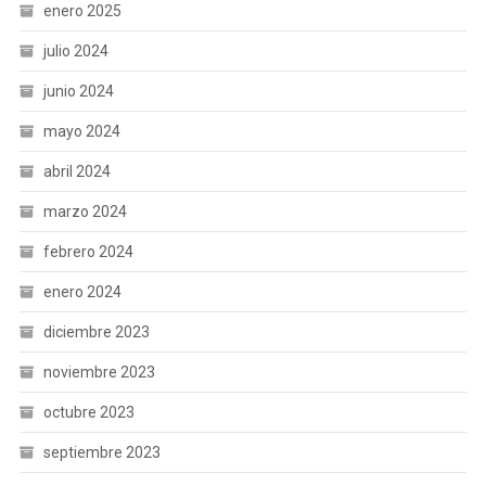
enero 2025
julio 2024
junio 2024
mayo 2024
abril 2024
marzo 2024
febrero 2024
enero 2024
diciembre 2023
noviembre 2023
octubre 2023
septiembre 2023