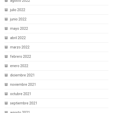
agosto 2022
julio 2022
junio 2022
mayo 2022
abril 2022
marzo 2022
febrero 2022
enero 2022
diciembre 2021
noviembre 2021
octubre 2021
septiembre 2021
agosto 2021