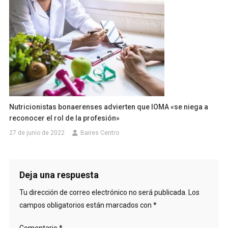
Nutricionistas bonaerenses advierten que IOMA «se niega a
reconocer el rol de la profesión»
27 de junio de 2022
Baires Centro
Deja una respuesta
Tu dirección de correo electrónico no será publicada.
Los
campos obligatorios están marcados con
*
Comentario
*