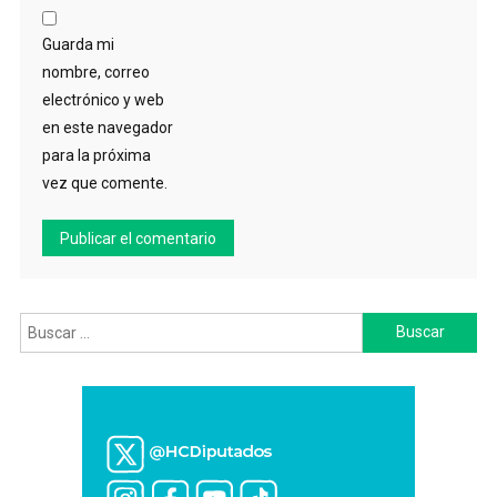
Guarda mi
nombre, correo
electrónico y web
en este navegador
para la próxima
vez que comente.
Buscar: