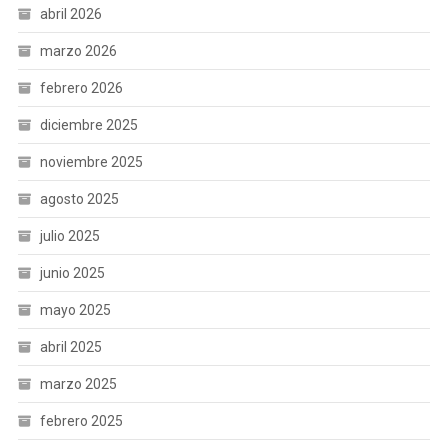
abril 2026
marzo 2026
febrero 2026
diciembre 2025
noviembre 2025
agosto 2025
julio 2025
junio 2025
mayo 2025
abril 2025
marzo 2025
febrero 2025