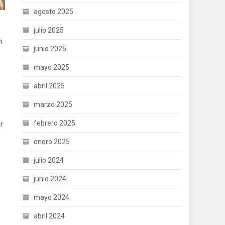
agosto 2025
julio 2025
n
junio 2025
mayo 2025
abril 2025
marzo 2025
febrero 2025
ir
enero 2025
julio 2024
junio 2024
mayo 2024
abril 2024