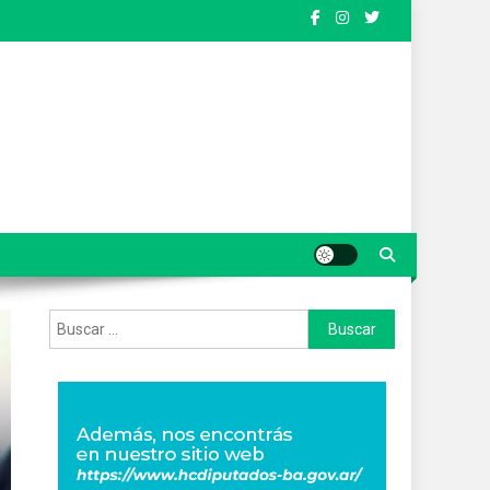
Buscar: