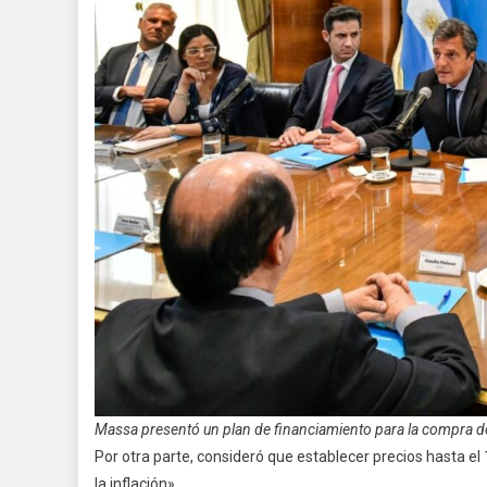
Massa presentó un plan de financiamiento para la compra de
Por otra parte, consideró que establecer precios hasta 
la inflación».