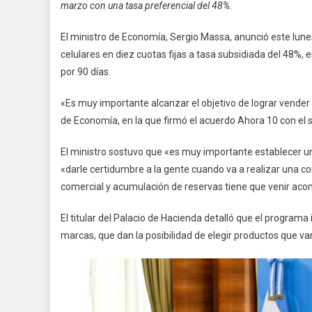
marzo con una tasa preferencial del 48%.
El ministro de Economía, Sergio Massa, anunció este lune
celulares en diez cuotas fijas a tasa subsidiada del 48%
por 90 días.
«Es muy importante alcanzar el objetivo de lograr vender 
de Economía, en la que firmó el acuerdo Ahora 10 con el 
El ministro sostuvo que «es muy importante establecer u
«darle certidumbre a la gente cuando va a realizar una co
comercial y acumulación de reservas tiene que venir a
El titular del Palacio de Hacienda detalló que el programa 
marcas, que dan la posibilidad de elegir productos que 