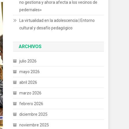
no gestiona y ahora afecta a los vecinos de
pedernales»
La virtualidad en la adolescencia | Entorno
cultural y desafío pedagógico
ARCHIVOS
julio 2026
mayo 2026
abril 2026
marzo 2026
febrero 2026
diciembre 2025
noviembre 2025