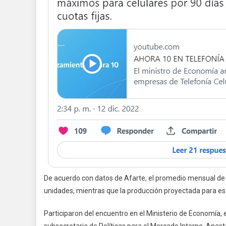
De acuerdo con datos de Afarte, el promedio mensual de
unidades, mientras que la producción proyectada para es
Participaron del encuentro en el Ministerio de Economía, 