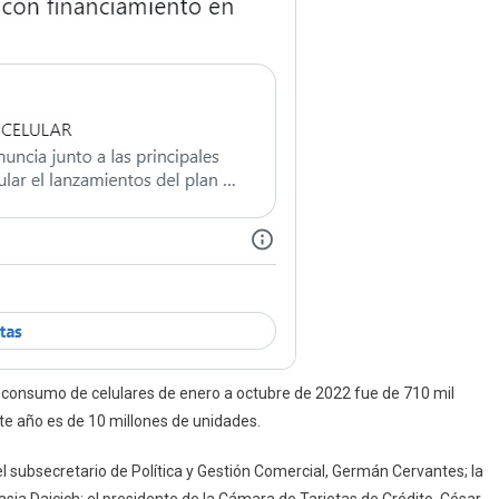
 consumo de celulares de enero a octubre de 2022 fue de 710 mil
te año es de 10 millones de unidades.
el subsecretario de Política y Gestión Comercial, Germán Cervantes; la