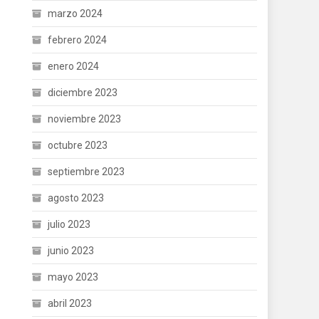
marzo 2024
febrero 2024
enero 2024
diciembre 2023
noviembre 2023
octubre 2023
septiembre 2023
agosto 2023
julio 2023
junio 2023
mayo 2023
abril 2023