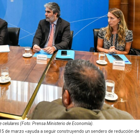
 celulares (Foto: Prensa Ministerio de Economía).
el 15 de marzo «ayuda a seguir construyendo un sendero de reducción de