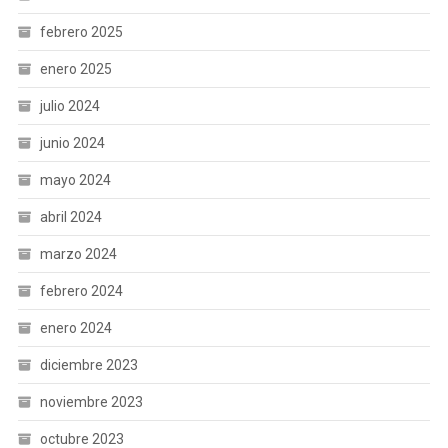
febrero 2025
enero 2025
julio 2024
junio 2024
mayo 2024
abril 2024
marzo 2024
febrero 2024
enero 2024
diciembre 2023
noviembre 2023
octubre 2023