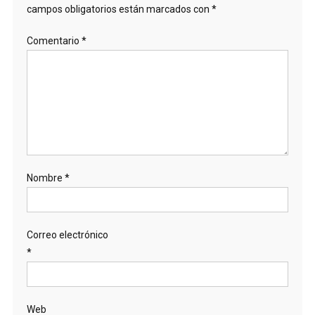
campos obligatorios están marcados con
*
Comentario
*
Nombre
*
Correo electrónico
*
Web