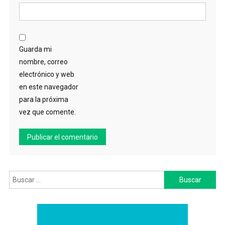
Guarda mi
nombre, correo
electrónico y web
en este navegador
para la próxima
vez que comente.
Buscar: