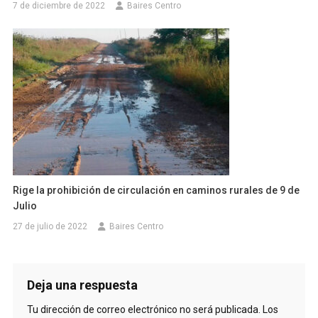
7 de diciembre de 2022
Baires Centro
Rige la prohibición de circulación en caminos rurales de 9 de
Julio
27 de julio de 2022
Baires Centro
Deja una respuesta
Tu dirección de correo electrónico no será publicada.
Los