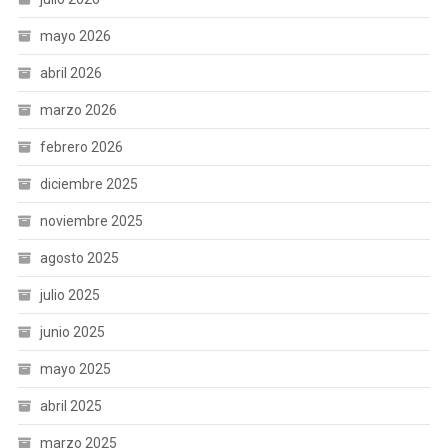
mayo 2026
abril 2026
marzo 2026
febrero 2026
diciembre 2025
noviembre 2025
agosto 2025
julio 2025
junio 2025
mayo 2025
abril 2025
marzo 2025