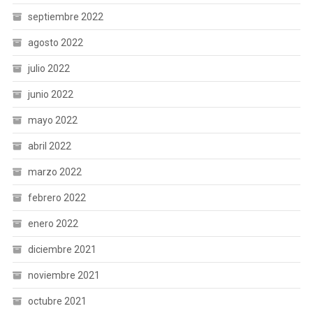
septiembre 2022
agosto 2022
julio 2022
junio 2022
mayo 2022
abril 2022
marzo 2022
febrero 2022
enero 2022
diciembre 2021
noviembre 2021
octubre 2021