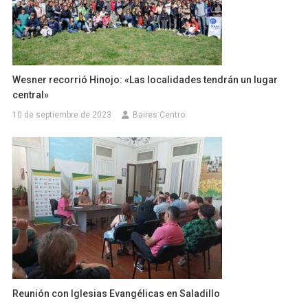
Wesner recorrió Hinojo: «Las localidades tendrán un lugar
central»
10 de septiembre de 2023
Baires Centro
Reunión con Iglesias Evangélicas en Saladillo