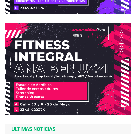
ULTIMAS NOTICIAS