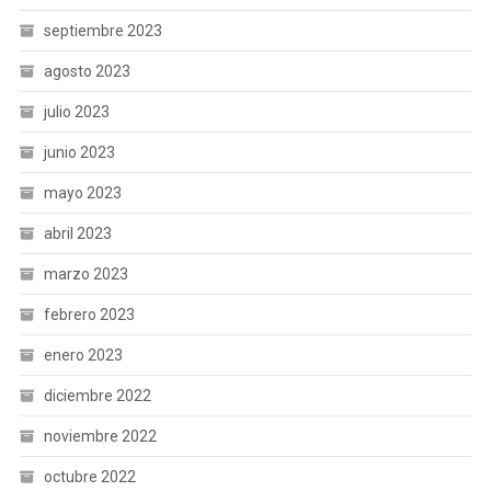
septiembre 2023
agosto 2023
julio 2023
junio 2023
mayo 2023
abril 2023
marzo 2023
febrero 2023
enero 2023
diciembre 2022
noviembre 2022
octubre 2022