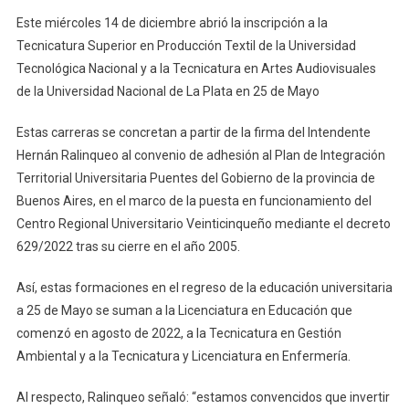
Centro
Este miércoles 14 de diciembre abrió la inscripción a la
Regional
Universitario
Tecnicatura Superior en Producción Textil de la Universidad
Veinticinqueño
Tecnológica Nacional y a la Tecnicatura en Artes Audiovisuales
de la Universidad Nacional de La Plata en 25 de Mayo
Estas carreras se concretan a partir de la firma del Intendente
Hernán Ralinqueo al convenio de adhesión al Plan de Integración
Territorial Universitaria Puentes del Gobierno de la provincia de
Buenos Aires, en el marco de la puesta en funcionamiento del
Centro Regional Universitario Veinticinqueño mediante el decreto
629/2022 tras su cierre en el año 2005.
Así, estas formaciones en el regreso de la educación universitaria
a 25 de Mayo se suman a la Licenciatura en Educación que
comenzó en agosto de 2022, a la Tecnicatura en Gestión
Ambiental y a la Tecnicatura y Licenciatura en Enfermería.
Al respecto, Ralinqueo señaló: “estamos convencidos que invertir