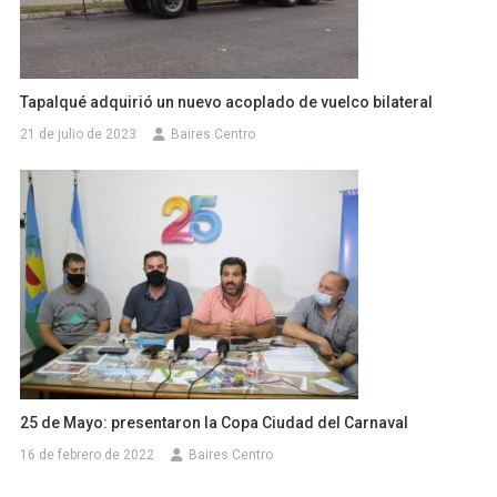
Tapalqué adquirió un nuevo acoplado de vuelco bilateral
21 de julio de 2023
Baires Centro
25 de Mayo: presentaron la Copa Ciudad del Carnaval
16 de febrero de 2022
Baires Centro