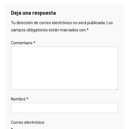
Deja una respuesta
Tu dirección de correo electrónico no será publicada.
Los
campos obligatorios están marcados con
*
Comentario
*
Nombre
*
Correo electrónico