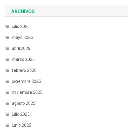
ARCHIVOS
julio 2026
mayo 2026
abril 2026
marzo 2026
febrero 2026
diciembre 2025
noviembre 2025
agosto 2025
julio 2025
junio 2025