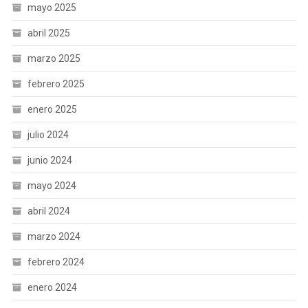
mayo 2025
abril 2025
marzo 2025
febrero 2025
enero 2025
julio 2024
junio 2024
mayo 2024
abril 2024
marzo 2024
febrero 2024
enero 2024