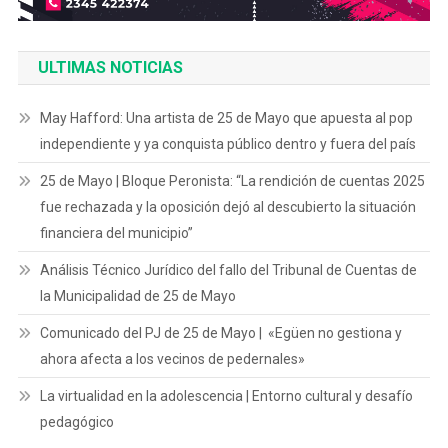
ULTIMAS NOTICIAS
May Hafford: Una artista de 25 de Mayo que apuesta al pop
independiente y ya conquista público dentro y fuera del país
25 de Mayo | Bloque Peronista: “La rendición de cuentas 2025
fue rechazada y la oposición dejó al descubierto la situación
financiera del municipio”
Análisis Técnico Jurídico del fallo del Tribunal de Cuentas de
la Municipalidad de 25 de Mayo
Comunicado del PJ de 25 de Mayo | «Egüen no gestiona y
ahora afecta a los vecinos de pedernales»
La virtualidad en la adolescencia | Entorno cultural y desafío
pedagógico