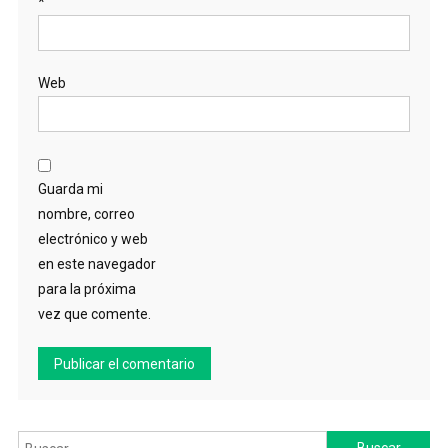
*
Web
Guarda mi
nombre, correo
electrónico y web
en este navegador
para la próxima
vez que comente.
Buscar: