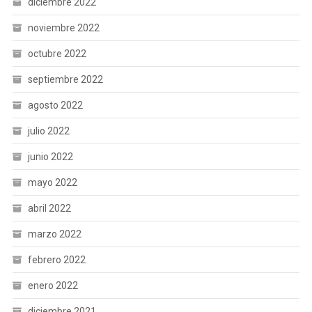
diciembre 2022
noviembre 2022
octubre 2022
septiembre 2022
agosto 2022
julio 2022
junio 2022
mayo 2022
abril 2022
marzo 2022
febrero 2022
enero 2022
diciembre 2021