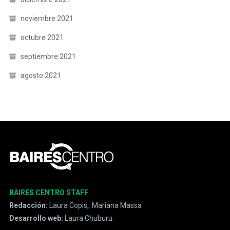
noviembre 2021
octubre 2021
septiembre 2021
agosto 2021
BAIRES CENTRO STAFF
Redacción:
Laura Copis,
,
Mariana Massa
Desarrollo web:
Laura Chuburu
.