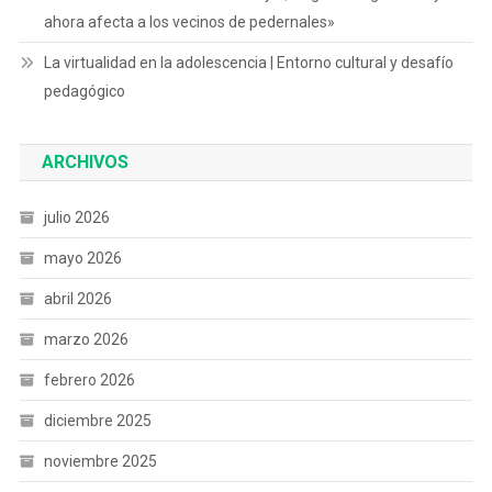
ahora afecta a los vecinos de pedernales»
La virtualidad en la adolescencia | Entorno cultural y desafío
pedagógico
ARCHIVOS
julio 2026
mayo 2026
abril 2026
marzo 2026
febrero 2026
diciembre 2025
noviembre 2025