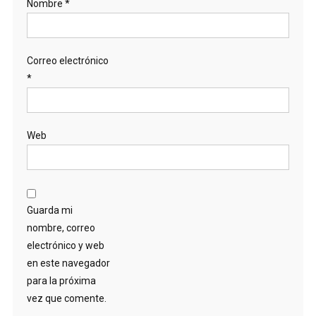
Nombre
*
Correo electrónico
*
Web
Guarda mi
nombre, correo
electrónico y web
en este navegador
para la próxima
vez que comente.