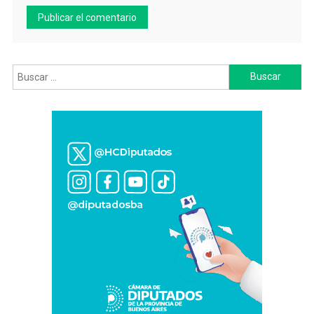
Buscar: