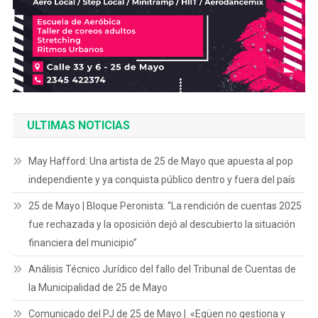
ULTIMAS NOTICIAS
May Hafford: Una artista de 25 de Mayo que apuesta al pop
independiente y ya conquista público dentro y fuera del país
25 de Mayo | Bloque Peronista: “La rendición de cuentas 2025
fue rechazada y la oposición dejó al descubierto la situación
financiera del municipio”
Análisis Técnico Jurídico del fallo del Tribunal de Cuentas de
la Municipalidad de 25 de Mayo
Comunicado del PJ de 25 de Mayo | «Egüen no gestiona y