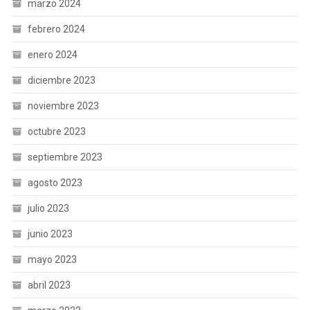
marzo 2024
febrero 2024
enero 2024
diciembre 2023
noviembre 2023
octubre 2023
septiembre 2023
agosto 2023
julio 2023
junio 2023
mayo 2023
abril 2023