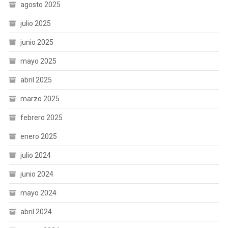
agosto 2025
julio 2025
junio 2025
mayo 2025
abril 2025
marzo 2025
febrero 2025
enero 2025
julio 2024
junio 2024
mayo 2024
abril 2024