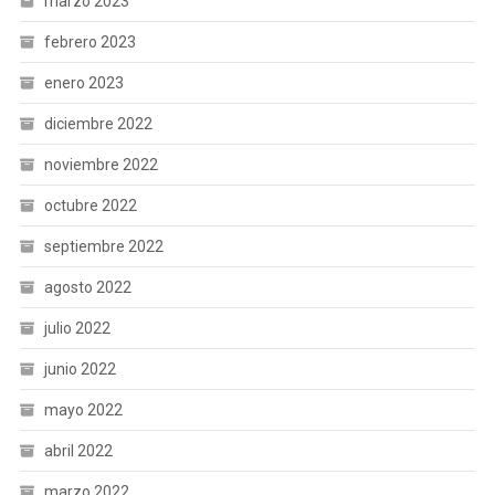
marzo 2023
febrero 2023
enero 2023
diciembre 2022
noviembre 2022
octubre 2022
septiembre 2022
agosto 2022
julio 2022
junio 2022
mayo 2022
abril 2022
marzo 2022