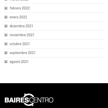
febrero 2022
enero 2022
diciembre 2021
noviembre 2021
octubre 2021
septiembre 2021
agosto 2021