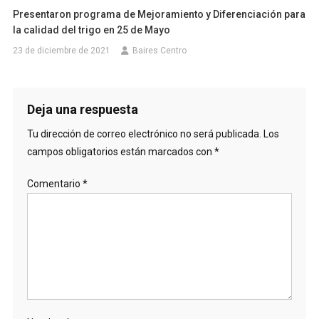
Presentaron programa de Mejoramiento y Diferenciación para
la calidad del trigo en 25 de Mayo
23 de diciembre de 2021
Baires Centro
Deja una respuesta
Tu dirección de correo electrónico no será publicada.
Los
campos obligatorios están marcados con
*
Comentario
*