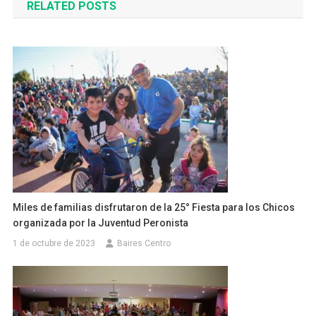
RELATED POSTS
entradas
Miles de familias disfrutaron de la 25° Fiesta para los Chicos
organizada por la Juventud Peronista
1 de octubre de 2023
Baires Centro