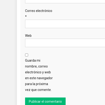
Correo electrónico
*
Web
Guarda mi
nombre, correo
electrónico y web
en este navegador
para la próxima
vez que comente.