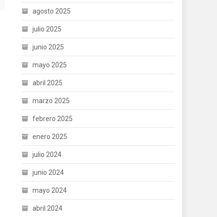
agosto 2025
julio 2025
junio 2025
mayo 2025
abril 2025
marzo 2025
febrero 2025
enero 2025
julio 2024
junio 2024
mayo 2024
abril 2024