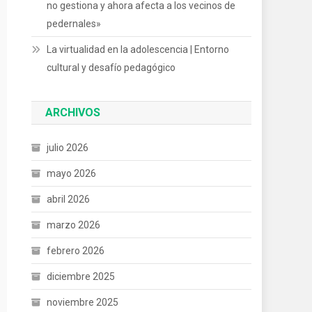
no gestiona y ahora afecta a los vecinos de
pedernales»
La virtualidad en la adolescencia | Entorno
cultural y desafío pedagógico
ARCHIVOS
julio 2026
mayo 2026
abril 2026
marzo 2026
febrero 2026
diciembre 2025
noviembre 2025