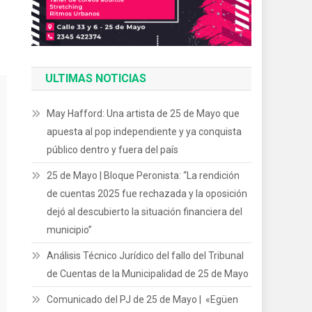
ULTIMAS NOTICIAS
May Hafford: Una artista de 25 de Mayo que
apuesta al pop independiente y ya conquista
público dentro y fuera del país
25 de Mayo | Bloque Peronista: “La rendición
de cuentas 2025 fue rechazada y la oposición
dejó al descubierto la situación financiera del
municipio”
Análisis Técnico Jurídico del fallo del Tribunal
de Cuentas de la Municipalidad de 25 de Mayo
Comunicado del PJ de 25 de Mayo | «Egüen