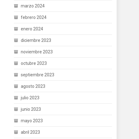
marzo 2024
febrero 2024
enero 2024
diciembre 2023
noviembre 2023
octubre 2023
septiembre 2023
agosto 2023
julio 2023
junio 2023
mayo 2023
abril 2023