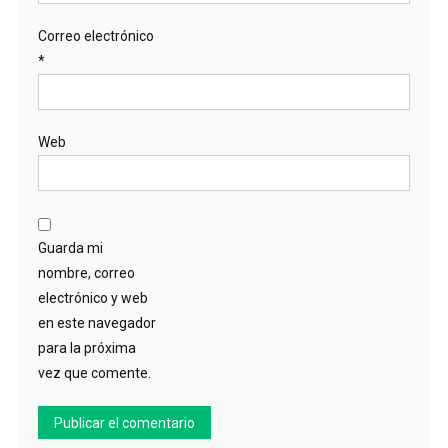
Correo electrónico
*
Web
Guarda mi
nombre, correo
electrónico y web
en este navegador
para la próxima
vez que comente.