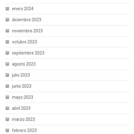
enero 2024
diciembre 2023
noviembre 2023
octubre 2023
septiembre 2023
agosto 2023
julio 2023
junio 2023
mayo 2023
abril 2023
marzo 2023
febrero 2023