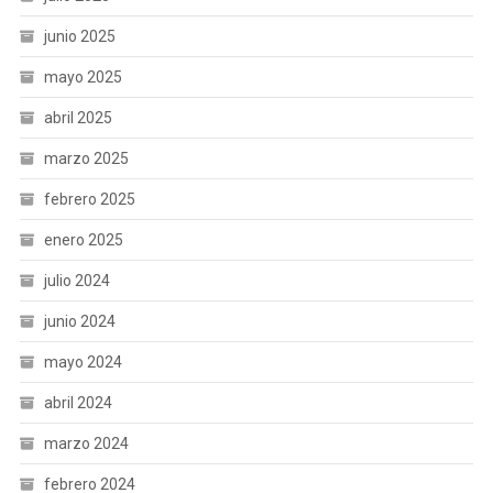
junio 2025
mayo 2025
abril 2025
marzo 2025
febrero 2025
enero 2025
julio 2024
junio 2024
mayo 2024
abril 2024
marzo 2024
febrero 2024