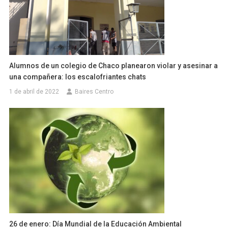
Alumnos de un colegio de Chaco planearon violar y asesinar a
una compañera: los escalofriantes chats
1 de abril de 2022
Baires Centro
26 de enero: Día Mundial de la Educación Ambiental