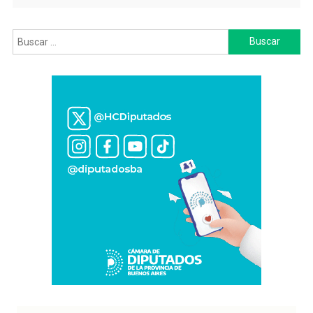
Buscar: