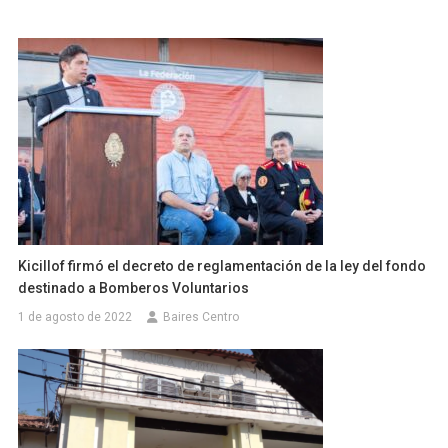
Kicillof firmó el decreto de reglamentación de la ley del fondo
destinado a Bomberos Voluntarios
1 de agosto de 2022
Baires Centro