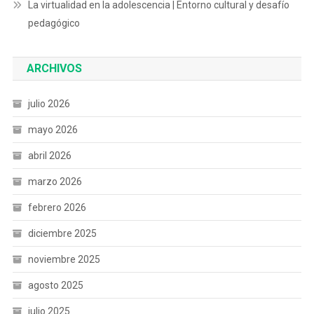
La virtualidad en la adolescencia | Entorno cultural y desafío
pedagógico
ARCHIVOS
julio 2026
mayo 2026
abril 2026
marzo 2026
febrero 2026
diciembre 2025
noviembre 2025
agosto 2025
julio 2025