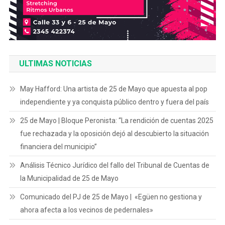
ULTIMAS NOTICIAS
May Hafford: Una artista de 25 de Mayo que apuesta al pop
independiente y ya conquista público dentro y fuera del país
25 de Mayo | Bloque Peronista: “La rendición de cuentas 2025
fue rechazada y la oposición dejó al descubierto la situación
financiera del municipio”
Análisis Técnico Jurídico del fallo del Tribunal de Cuentas de
la Municipalidad de 25 de Mayo
Comunicado del PJ de 25 de Mayo | «Egüen no gestiona y
ahora afecta a los vecinos de pedernales»