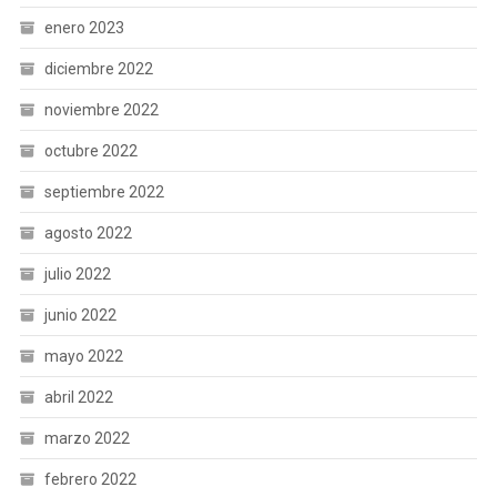
enero 2023
diciembre 2022
noviembre 2022
octubre 2022
septiembre 2022
agosto 2022
julio 2022
junio 2022
mayo 2022
abril 2022
marzo 2022
febrero 2022