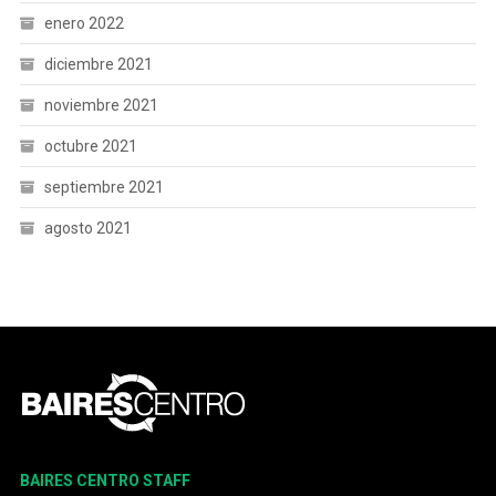
enero 2022
diciembre 2021
noviembre 2021
octubre 2021
septiembre 2021
agosto 2021
BAIRES CENTRO STAFF