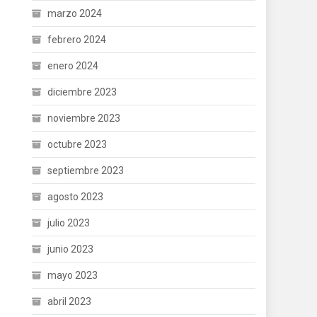
marzo 2024
febrero 2024
enero 2024
diciembre 2023
noviembre 2023
octubre 2023
septiembre 2023
agosto 2023
julio 2023
junio 2023
mayo 2023
abril 2023