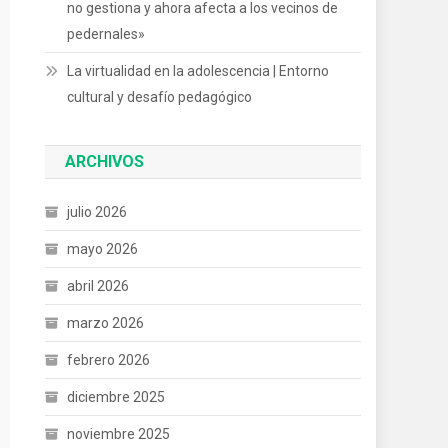
no gestiona y ahora afecta a los vecinos de
pedernales»
La virtualidad en la adolescencia | Entorno
cultural y desafío pedagógico
ARCHIVOS
julio 2026
mayo 2026
abril 2026
marzo 2026
febrero 2026
diciembre 2025
noviembre 2025