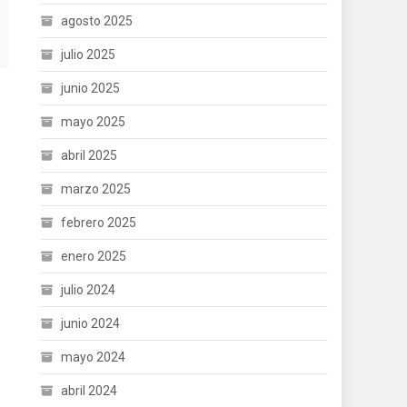
agosto 2025
julio 2025
junio 2025
mayo 2025
abril 2025
marzo 2025
febrero 2025
enero 2025
julio 2024
junio 2024
mayo 2024
abril 2024