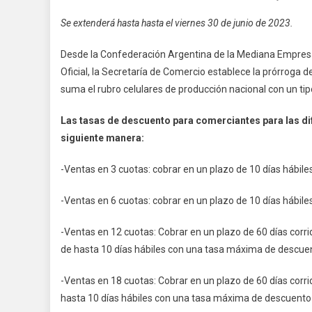
Se extenderá hasta hasta el viernes 30 de junio de 2023.
Desde la Confederación Argentina de la Mediana Empres
Oficial, la Secretaría de Comercio establece la prórroga 
suma el rubro celulares de producción nacional con un tipo
Las tasas de descuento para comerciantes para las di
siguiente manera:
-Ventas en 3 cuotas: cobrar en un plazo de 10 días hábi
-Ventas en 6 cuotas: cobrar en un plazo de 10 días hábi
-Ventas en 12 cuotas: Cobrar en un plazo de 60 días corr
de hasta 10 días hábiles con una tasa máxima de descuen
-Ventas en 18 cuotas: Cobrar en un plazo de 60 días corr
hasta 10 días hábiles con una tasa máxima de descuento 