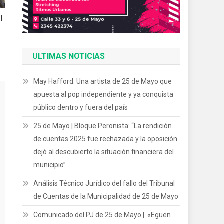
l
ULTIMAS NOTICIAS
May Hafford: Una artista de 25 de Mayo que
apuesta al pop independiente y ya conquista
público dentro y fuera del país
25 de Mayo | Bloque Peronista: “La rendición
de cuentas 2025 fue rechazada y la oposición
dejó al descubierto la situación financiera del
municipio”
Análisis Técnico Jurídico del fallo del Tribunal
de Cuentas de la Municipalidad de 25 de Mayo
Comunicado del PJ de 25 de Mayo | «Egüen