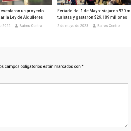
resentaron un proyecto
Feriado del 1 de Mayo: viajaron 920 mi
ar la Ley de Alquileres
turistas y gastaron $29.109 millones
e 2022
Baires Centro
2 de mayo de 2023
Baires Centro
os campos obligatorios están marcados con
*