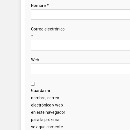
Nombre
*
Correo electrónico
*
Web
Guarda mi
nombre, correo
electrónico y web
en este navegador
para la próxima
vez que comente.