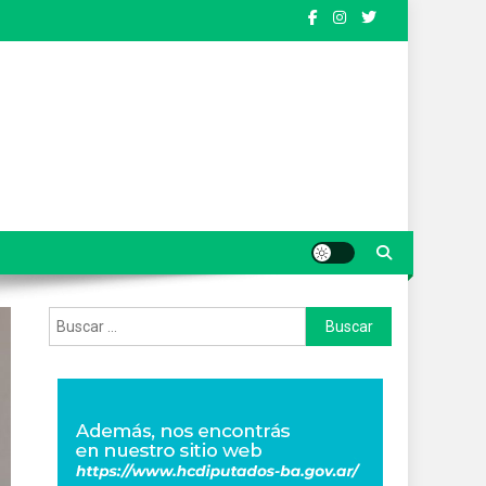
Buscar: