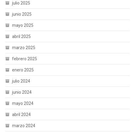
julio 2025
junio 2025
mayo 2025
abril 2025
marzo 2025
febrero 2025
enero 2025
julio 2024
junio 2024
mayo 2024
abril 2024
marzo 2024