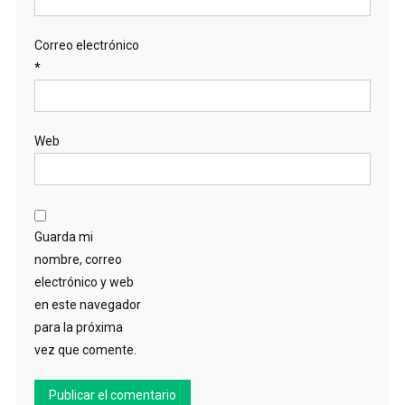
Correo electrónico
*
Web
Guarda mi
nombre, correo
electrónico y web
en este navegador
para la próxima
vez que comente.