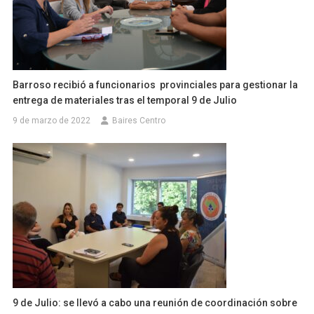
Barroso recibió a funcionarios provinciales para gestionar la
entrega de materiales tras el temporal 9 de Julio
9 de marzo de 2022
Baires Centro
9 de Julio: se llevó a cabo una reunión de coordinación sobre