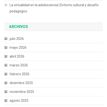
La virtualidad en la adolescencia | Entorno cultural y desafío
pedagógico
ARCHIVOS
julio 2026
mayo 2026
abril 2026
marzo 2026
febrero 2026
diciembre 2025
noviembre 2025
agosto 2025