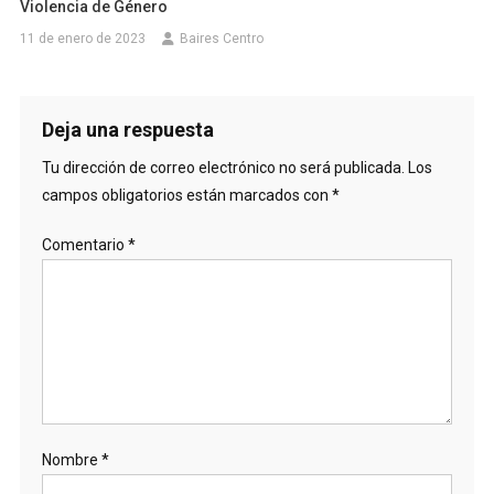
Violencia de Género
11 de enero de 2023
Baires Centro
Deja una respuesta
Tu dirección de correo electrónico no será publicada.
Los
campos obligatorios están marcados con
*
Comentario
*
Nombre
*