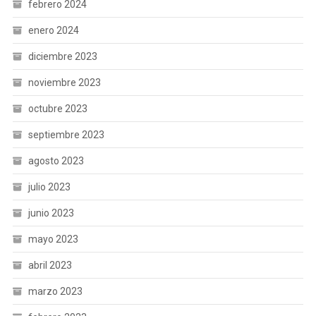
febrero 2024
enero 2024
diciembre 2023
noviembre 2023
octubre 2023
septiembre 2023
agosto 2023
julio 2023
junio 2023
mayo 2023
abril 2023
marzo 2023