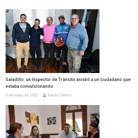
Saladillo: un Inspector de Tránsito asistió a un ciudadano que
estaba convulsionando
5 de mayo de 2022
Baires Centro