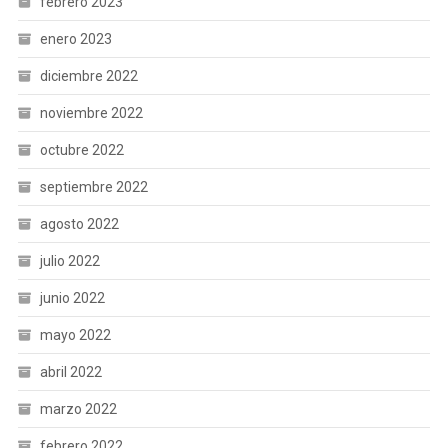
febrero 2023
enero 2023
diciembre 2022
noviembre 2022
octubre 2022
septiembre 2022
agosto 2022
julio 2022
junio 2022
mayo 2022
abril 2022
marzo 2022
febrero 2022