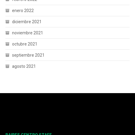
enero 2022
diciembre 2021
noviembre 2021
octubre 2021
septiembre 2021
agosto 2021