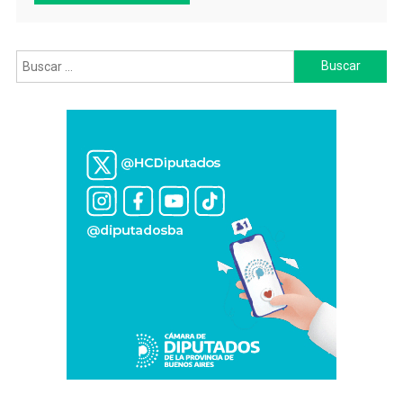
Buscar: