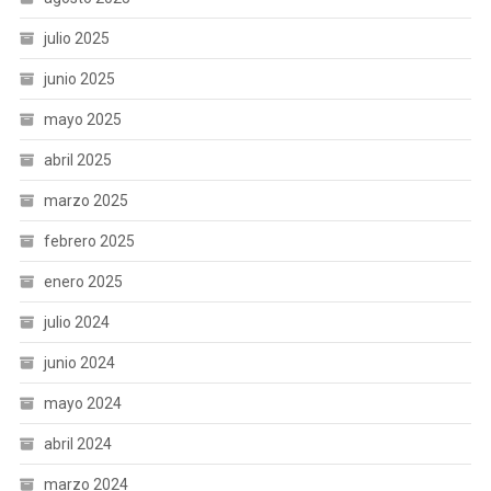
julio 2025
junio 2025
mayo 2025
abril 2025
marzo 2025
febrero 2025
enero 2025
julio 2024
junio 2024
mayo 2024
abril 2024
marzo 2024