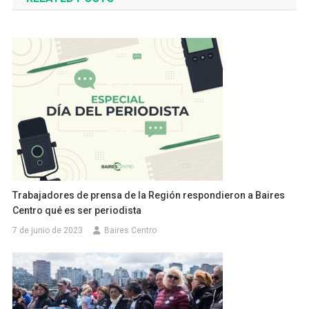
entradas
Trabajadores de prensa de la Región respondieron a Baires
Centro qué es ser periodista
7 de junio de 2023
Baires Centro