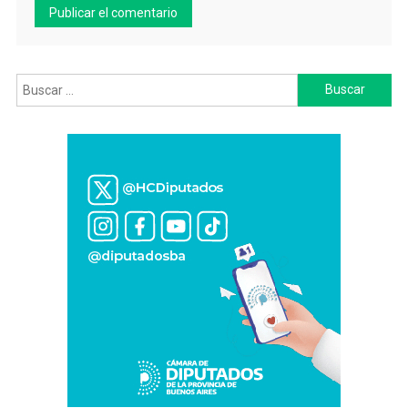
Buscar: