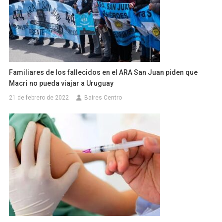
Familiares de los fallecidos en el ARA San Juan piden que
Macri no pueda viajar a Uruguay
21 de febrero de 2022
Baires Centro