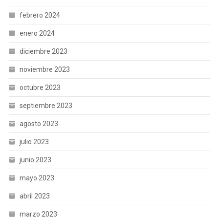
febrero 2024
enero 2024
diciembre 2023
noviembre 2023
octubre 2023
septiembre 2023
agosto 2023
julio 2023
junio 2023
mayo 2023
abril 2023
marzo 2023