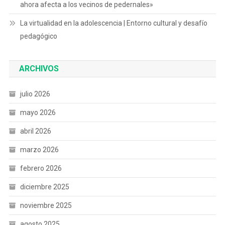
ahora afecta a los vecinos de pedernales»
La virtualidad en la adolescencia | Entorno cultural y desafío
pedagógico
ARCHIVOS
julio 2026
mayo 2026
abril 2026
marzo 2026
febrero 2026
diciembre 2025
noviembre 2025
agosto 2025