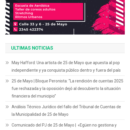
ULTIMAS NOTICIAS
May Hafford: Una artista de 25 de Mayo que apuesta al pop
independiente y ya conquista público dentro y fuera del país
25 de Mayo | Bloque Peronista: “La rendición de cuentas 2025
fue rechazada y la oposición dejó al descubierto la situación
financiera del municipio”
Análisis Técnico Jurídico del fallo del Tribunal de Cuentas de
la Municipalidad de 25 de Mayo
Comunicado del PJ de 25 de Mayo | «Egüen no gestiona y