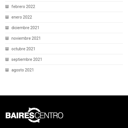
febrero 2022
enero 2022
diciembre 2021
noviembre 2021
octubre 2021
septiembre 2021
agosto 2021