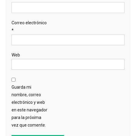
Correo electrónico
*
Web
Guarda mi
nombre, correo
electrónico y web
en este navegador
para la próxima
vez que comente.