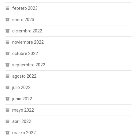
febrero 2023
enero 2023
diciembre 2022
noviembre 2022
octubre 2022
septiembre 2022
agosto 2022
julio 2022
junio 2022
mayo 2022
abril 2022
marzo 2022