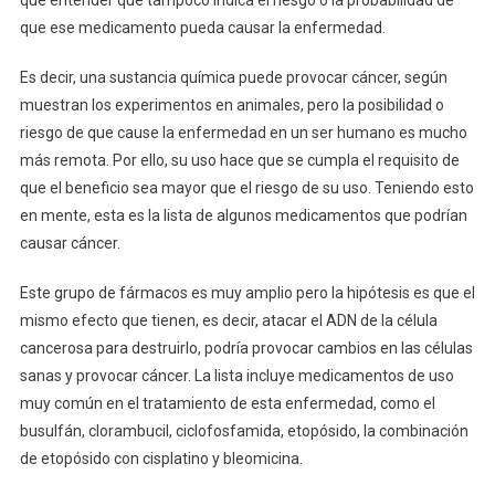
que ese medicamento pueda causar la enfermedad.
Es decir, una sustancia química puede provocar cáncer, según
muestran los experimentos en animales, pero la posibilidad o
riesgo de que cause la enfermedad en un ser humano es mucho
más remota. Por ello, su uso hace que se cumpla el requisito de
que el beneficio sea mayor que el riesgo de su uso. Teniendo esto
en mente, esta es la lista de algunos medicamentos que podrían
causar cáncer.
Este grupo de fármacos es muy amplio pero la hipótesis es que el
mismo efecto que tienen, es decir, atacar el ADN de la célula
cancerosa para destruirlo, podría provocar cambios en las células
sanas y provocar cáncer. La lista incluye medicamentos de uso
muy común en el tratamiento de esta enfermedad, como el
busulfán, clorambucil, ciclofosfamida, etopósido, la combinación
de etopósido con cisplatino y bleomicina.