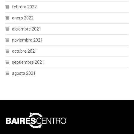
febrero 2022
enero 2022
diciembre 2021
noviembre 2021
octubre 2021
septiembre 2021
agosto 2021