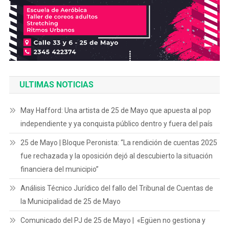
ULTIMAS NOTICIAS
May Hafford: Una artista de 25 de Mayo que apuesta al pop
independiente y ya conquista público dentro y fuera del país
25 de Mayo | Bloque Peronista: “La rendición de cuentas 2025
fue rechazada y la oposición dejó al descubierto la situación
financiera del municipio”
Análisis Técnico Jurídico del fallo del Tribunal de Cuentas de
la Municipalidad de 25 de Mayo
Comunicado del PJ de 25 de Mayo | «Egüen no gestiona y