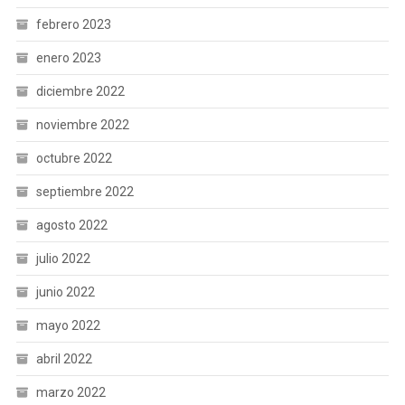
febrero 2023
enero 2023
diciembre 2022
noviembre 2022
octubre 2022
septiembre 2022
agosto 2022
julio 2022
junio 2022
mayo 2022
abril 2022
marzo 2022