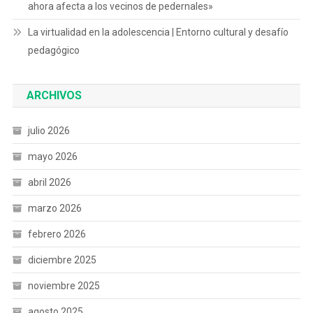
ahora afecta a los vecinos de pedernales»
La virtualidad en la adolescencia | Entorno cultural y desafío
pedagógico
ARCHIVOS
julio 2026
mayo 2026
abril 2026
marzo 2026
febrero 2026
diciembre 2025
noviembre 2025
agosto 2025