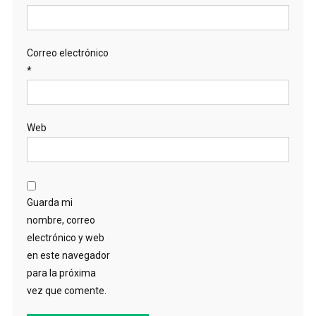
Correo electrónico
*
Web
Guarda mi
nombre, correo
electrónico y web
en este navegador
para la próxima
vez que comente.