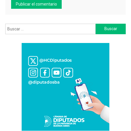
Buscar: