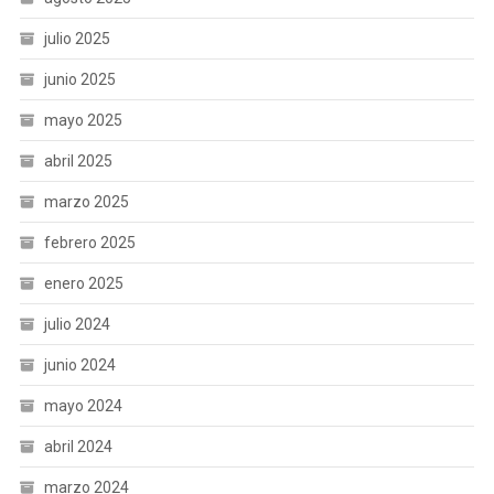
julio 2025
junio 2025
mayo 2025
abril 2025
marzo 2025
febrero 2025
enero 2025
julio 2024
junio 2024
mayo 2024
abril 2024
marzo 2024