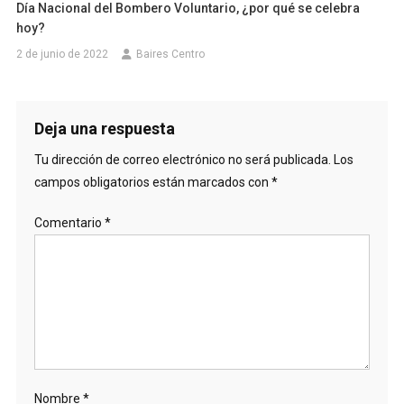
Día Nacional del Bombero Voluntario, ¿por qué se celebra
hoy?
2 de junio de 2022
Baires Centro
Deja una respuesta
Tu dirección de correo electrónico no será publicada.
Los
campos obligatorios están marcados con
*
Comentario
*
Nombre
*