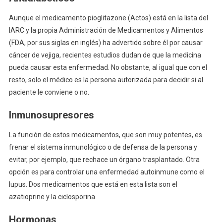
Aunque el medicamento pioglitazone (Actos) está en la lista del
IARC y la propia Administración de Medicamentos y Alimentos
(FDA, por sus siglas en inglés) ha advertido sobre él por causar
cáncer de vejiga, recientes estudios dudan de que la medicina
pueda causar esta enfermedad. No obstante, al igual que con el
resto, solo el médico es la persona autorizada para decidir si al
paciente le conviene o no.
Inmunosupresores
La función de estos medicamentos, que son muy potentes, es
frenar el sistema inmunológico o de defensa de la persona y
evitar, por ejemplo, que rechace un órgano trasplantado. Otra
opción es para controlar una enfermedad autoinmune como el
lupus. Dos medicamentos que está en esta lista son el
azatioprine y la ciclosporina.
Hormonas