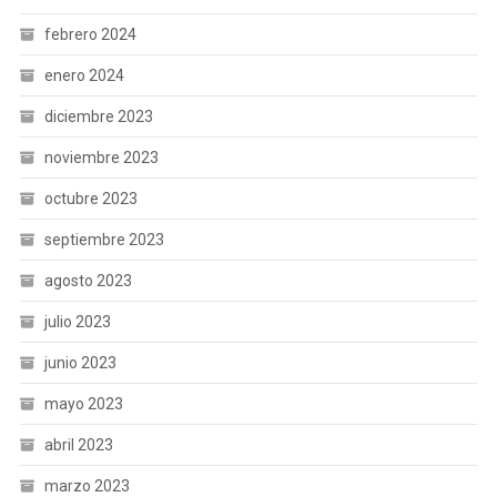
febrero 2024
enero 2024
diciembre 2023
noviembre 2023
octubre 2023
septiembre 2023
agosto 2023
julio 2023
junio 2023
mayo 2023
abril 2023
marzo 2023