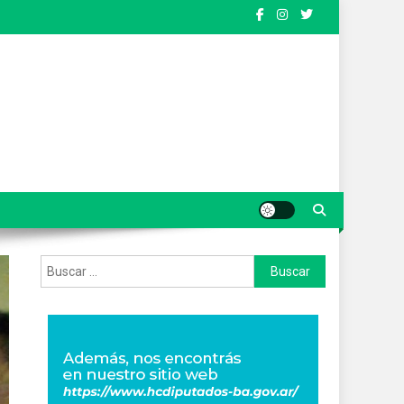
Buscar: