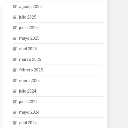
agosto 2025
julio 2025
junio 2025
mayo 2025
abril 2025
marzo 2025
febrero 2025
enero 2025
julio 2024
junio 2024
mayo 2024
abril 2024