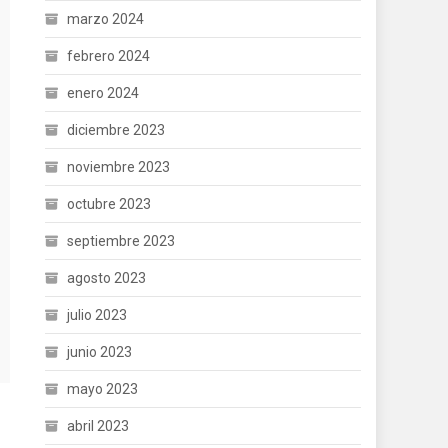
marzo 2024
febrero 2024
enero 2024
diciembre 2023
noviembre 2023
octubre 2023
septiembre 2023
agosto 2023
julio 2023
junio 2023
mayo 2023
abril 2023