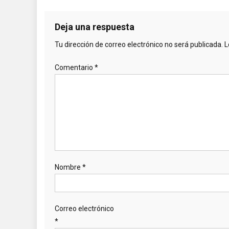
Deja una respuesta
Tu dirección de correo electrónico no será publicada.
L
Comentario
*
Nombre
*
Correo electrónico
*