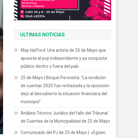
ULTIMAS NOTICIAS
May Hafford: Una artista de 25 de Mayo que
apuesta al pop independiente y ya conquista
público dentro y fuera del país
25 de Mayo | Bloque Peronista: “La rendición
de cuentas 2025 fue rechazada y la oposición
dejó al descubierto la situación financiera del
municipio”
Análisis Técnico Jurídico del fallo del Tribunal
de Cuentas de la Municipalidad de 25 de Mayo
Comunicado del PJ de 25 de Mayo | «Egüen