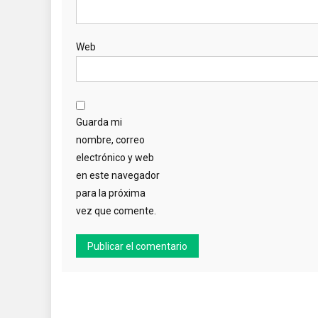
Web
Guarda mi
nombre, correo
electrónico y web
en este navegador
para la próxima
vez que comente.