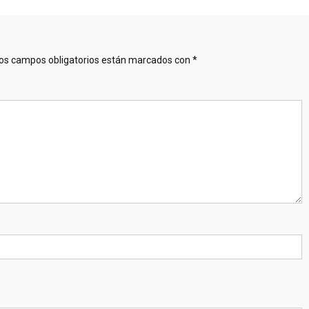
os campos obligatorios están marcados con
*