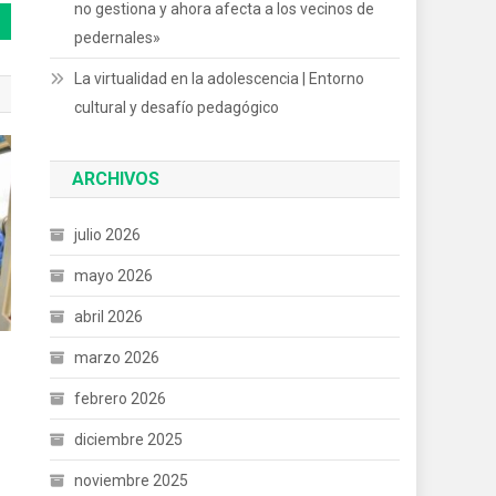
no gestiona y ahora afecta a los vecinos de
pedernales»
La virtualidad en la adolescencia | Entorno
cultural y desafío pedagógico
ARCHIVOS
julio 2026
mayo 2026
abril 2026
marzo 2026
febrero 2026
diciembre 2025
noviembre 2025