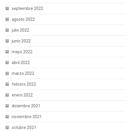
septiembre 2022
agosto 2022
julio 2022
junio 2022
mayo 2022
abril 2022
marzo 2022
febrero 2022
enero 2022
diciembre 2021
noviembre 2021
octubre 2021