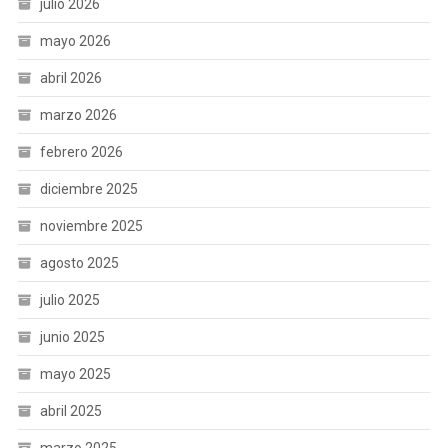
julio 2026
mayo 2026
abril 2026
marzo 2026
febrero 2026
diciembre 2025
noviembre 2025
agosto 2025
julio 2025
junio 2025
mayo 2025
abril 2025