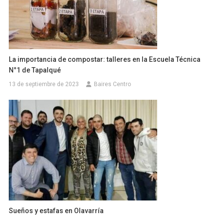
La importancia de compostar: talleres en la Escuela Técnica
N°1 de Tapalqué
13 de septiembre de 2023
Baires Centro
Sueños y estafas en Olavarría