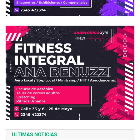
ULTIMAS NOTICIAS