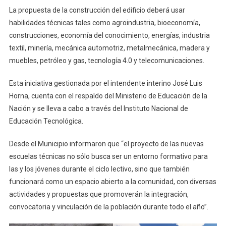
La propuesta de la construcción del edificio deberá usar
habilidades técnicas tales como agroindustria, bioeconomía,
construcciones, economía del conocimiento, energías, industria
textil, minería, mecánica automotriz, metalmecánica, madera y
muebles, petróleo y gas, tecnología 4.0 y telecomunicaciones.
Esta iniciativa gestionada por el intendente interino José Luis
Horna, cuenta con el respaldo del Ministerio de Educación de la
Nación y se lleva a cabo a través del Instituto Nacional de
Educación Tecnológica.
Desde el Municipio informaron que “el proyecto de las nuevas
escuelas técnicas no sólo busca ser un entorno formativo para
las y los jóvenes durante el ciclo lectivo, sino que también
funcionará como un espacio abierto a la comunidad, con diversas
actividades y propuestas que promoverán la integración,
convocatoria y vinculación de la población durante todo el año”.