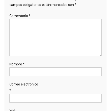
campos obligatorios están marcados con
*
Comentario
*
Nombre
*
Correo electrónico
*
Web