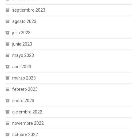
septiembre 2023
agosto 2023
julio 2023
junio 2023
mayo 2023
abril 2023
marzo 2023
febrero 2023
enero 2023
diciembre 2022
noviembre 2022
octubre 2022