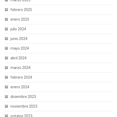
marzo 2025
febrero 2025
enero 2025
julio 2024
junio 2024
mayo 2024
abril 2024
marzo 2024
febrero 2024
enero 2024
diciembre 2023
noviembre 2023
octubre 2023