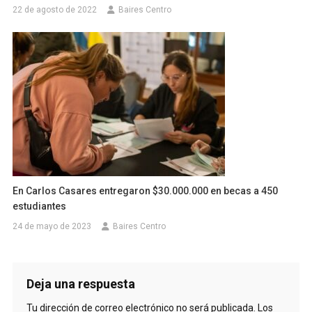
22 de agosto de 2022
Baires Centro
En Carlos Casares entregaron $30.000.000 en becas a 450
estudiantes
24 de mayo de 2023
Baires Centro
Deja una respuesta
Tu dirección de correo electrónico no será publicada.
Los