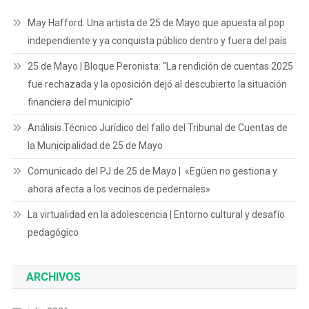
May Hafford: Una artista de 25 de Mayo que apuesta al pop
independiente y ya conquista público dentro y fuera del país
25 de Mayo | Bloque Peronista: “La rendición de cuentas 2025
fue rechazada y la oposición dejó al descubierto la situación
financiera del municipio”
Análisis Técnico Jurídico del fallo del Tribunal de Cuentas de
la Municipalidad de 25 de Mayo
Comunicado del PJ de 25 de Mayo | «Egüen no gestiona y
ahora afecta a los vecinos de pedernales»
La virtualidad en la adolescencia | Entorno cultural y desafío
pedagógico
ARCHIVOS