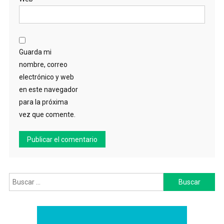
Guarda mi
nombre, correo
electrónico y web
en este navegador
para la próxima
vez que comente.
Buscar: