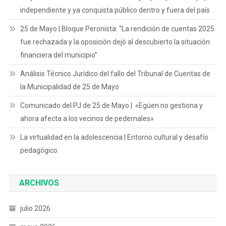
independiente y ya conquista público dentro y fuera del país
25 de Mayo | Bloque Peronista: “La rendición de cuentas 2025
fue rechazada y la oposición dejó al descubierto la situación
financiera del municipio”
Análisis Técnico Jurídico del fallo del Tribunal de Cuentas de
la Municipalidad de 25 de Mayo
Comunicado del PJ de 25 de Mayo | «Egüen no gestiona y
ahora afecta a los vecinos de pedernales»
La virtualidad en la adolescencia | Entorno cultural y desafío
pedagógico
ARCHIVOS
julio 2026