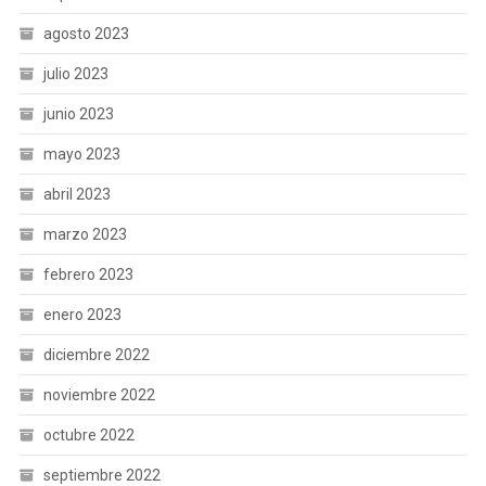
agosto 2023
julio 2023
junio 2023
mayo 2023
abril 2023
marzo 2023
febrero 2023
enero 2023
diciembre 2022
noviembre 2022
octubre 2022
septiembre 2022