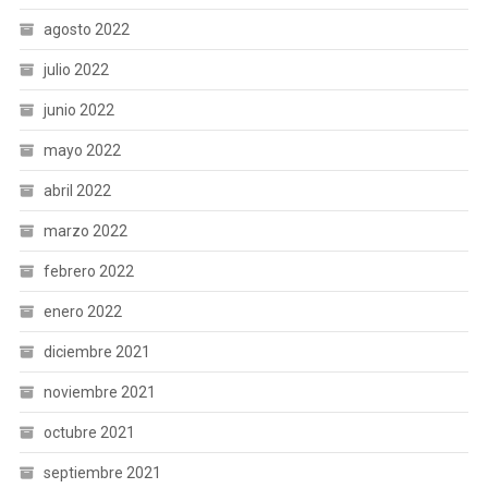
agosto 2022
julio 2022
junio 2022
mayo 2022
abril 2022
marzo 2022
febrero 2022
enero 2022
diciembre 2021
noviembre 2021
octubre 2021
septiembre 2021