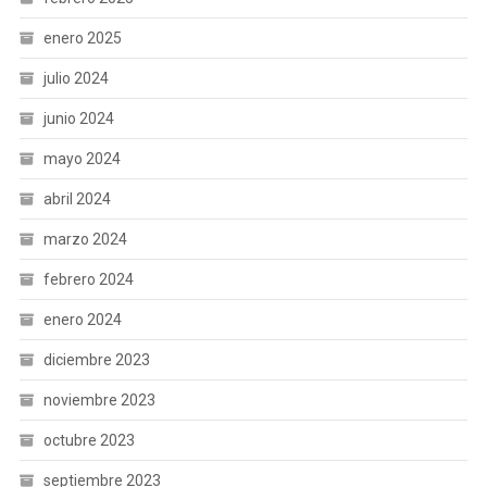
enero 2025
julio 2024
junio 2024
mayo 2024
abril 2024
marzo 2024
febrero 2024
enero 2024
diciembre 2023
noviembre 2023
octubre 2023
septiembre 2023