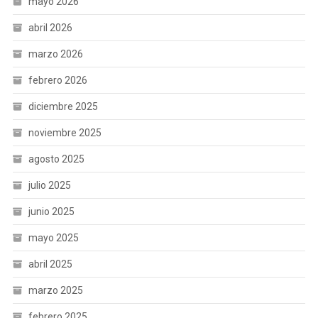
mayo 2026
abril 2026
marzo 2026
febrero 2026
diciembre 2025
noviembre 2025
agosto 2025
julio 2025
junio 2025
mayo 2025
abril 2025
marzo 2025
febrero 2025