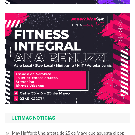
ULTIMAS NOTICIAS
May Hafford: Una artista de 25 de Mayo que apuesta al pop