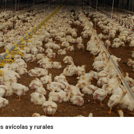
s avícolas y rurales