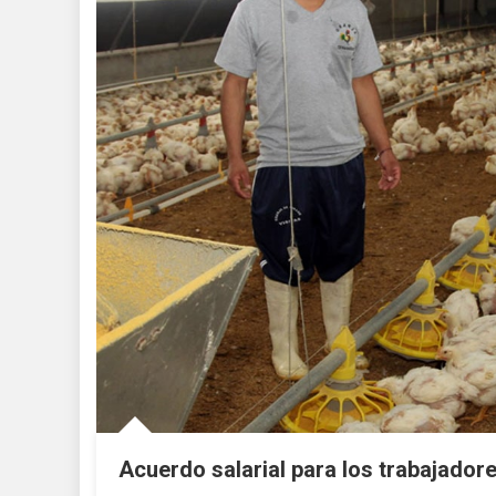
Acuerdo salarial para los trabajadore