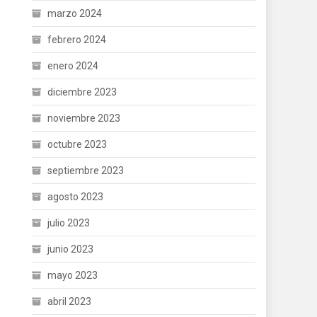
marzo 2024
febrero 2024
enero 2024
diciembre 2023
noviembre 2023
octubre 2023
septiembre 2023
agosto 2023
julio 2023
junio 2023
mayo 2023
abril 2023