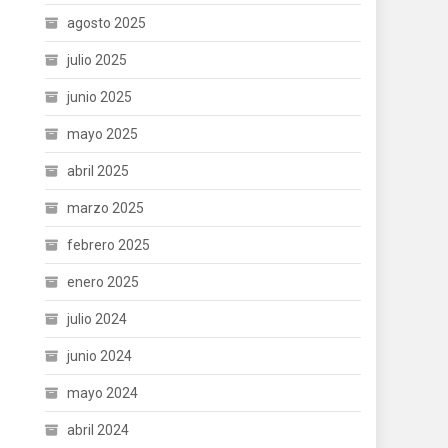
agosto 2025
julio 2025
junio 2025
mayo 2025
abril 2025
marzo 2025
febrero 2025
enero 2025
julio 2024
junio 2024
mayo 2024
abril 2024