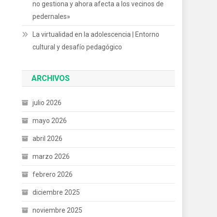
no gestiona y ahora afecta a los vecinos de
pedernales»
La virtualidad en la adolescencia | Entorno
cultural y desafío pedagógico
ARCHIVOS
julio 2026
mayo 2026
abril 2026
marzo 2026
febrero 2026
diciembre 2025
noviembre 2025