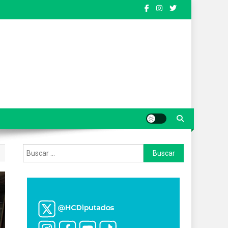
Buscar: