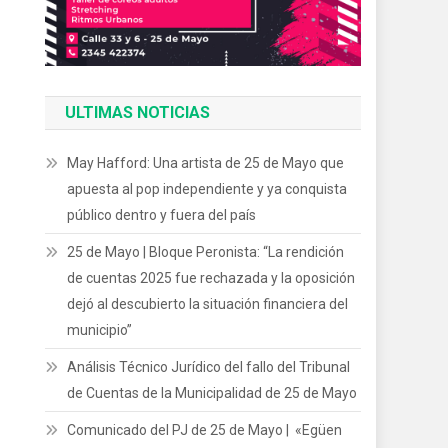
ULTIMAS NOTICIAS
May Hafford: Una artista de 25 de Mayo que
apuesta al pop independiente y ya conquista
público dentro y fuera del país
25 de Mayo | Bloque Peronista: “La rendición
de cuentas 2025 fue rechazada y la oposición
dejó al descubierto la situación financiera del
municipio”
Análisis Técnico Jurídico del fallo del Tribunal
de Cuentas de la Municipalidad de 25 de Mayo
Comunicado del PJ de 25 de Mayo | «Egüen