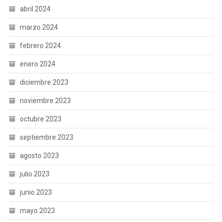
abril 2024
marzo 2024
febrero 2024
enero 2024
diciembre 2023
noviembre 2023
octubre 2023
septiembre 2023
agosto 2023
julio 2023
junio 2023
mayo 2023