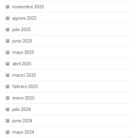
noviembre 2025
agosto 2025
julio 2025
junio 2025
mayo 2025
abril 2025
marzo 2025
febrero 2025
enero 2025
julio 2024
junio 2024
mayo 2024