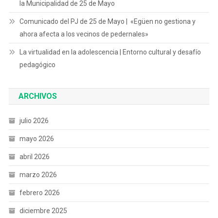
la Municipalidad de 25 de Mayo
Comunicado del PJ de 25 de Mayo | «Egüen no gestiona y
ahora afecta a los vecinos de pedernales»
La virtualidad en la adolescencia | Entorno cultural y desafío
pedagógico
ARCHIVOS
julio 2026
mayo 2026
abril 2026
marzo 2026
febrero 2026
diciembre 2025