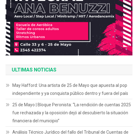
ULTIMAS NOTICIAS
May Hafford: Una artista de 25 de Mayo que apuesta al pop
independiente y ya conquista público dentro y fuera del país
25 de Mayo | Bloque Peronista: “La rendición de cuentas 2025
fue rechazada y la oposición dejó al descubierto la situación
financiera del municipio”
Análisis Técnico Jurídico del fallo del Tribunal de Cuentas de