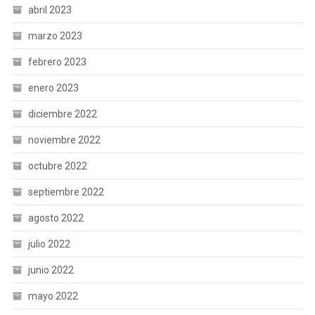
abril 2023
marzo 2023
febrero 2023
enero 2023
diciembre 2022
noviembre 2022
octubre 2022
septiembre 2022
agosto 2022
julio 2022
junio 2022
mayo 2022