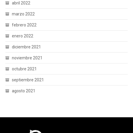
abril 2022
marzo 2022
febrero 2022
enero 2022
diciembre 2021
noviembre 2021
octubre 2021
septiembre 2021
agosto 2021