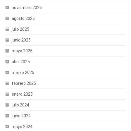
noviembre 2025
agosto 2025
julio 2025
junio 2025
mayo 2025
abril 2025
marzo 2025
febrero 2025
enero 2025
julio 2024
junio 2024
mayo 2024