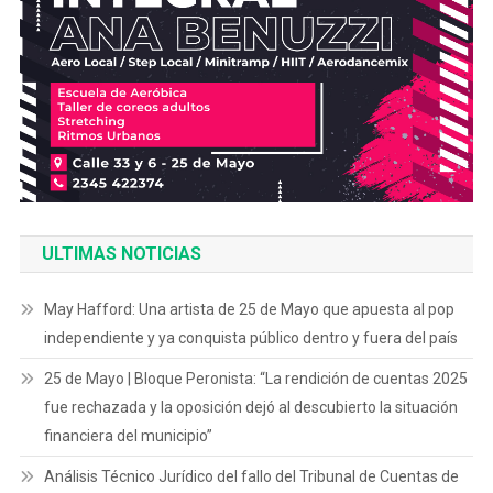
ULTIMAS NOTICIAS
May Hafford: Una artista de 25 de Mayo que apuesta al pop
independiente y ya conquista público dentro y fuera del país
25 de Mayo | Bloque Peronista: “La rendición de cuentas 2025
fue rechazada y la oposición dejó al descubierto la situación
financiera del municipio”
Análisis Técnico Jurídico del fallo del Tribunal de Cuentas de