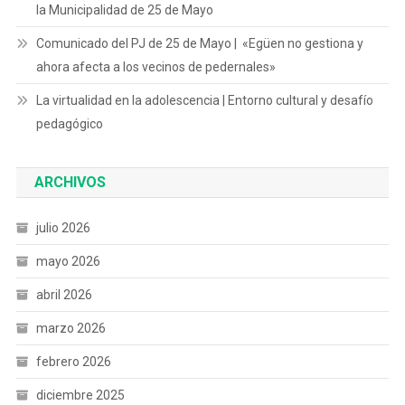
la Municipalidad de 25 de Mayo
Comunicado del PJ de 25 de Mayo | «Egüen no gestiona y
ahora afecta a los vecinos de pedernales»
La virtualidad en la adolescencia | Entorno cultural y desafío
pedagógico
ARCHIVOS
julio 2026
mayo 2026
abril 2026
marzo 2026
febrero 2026
diciembre 2025