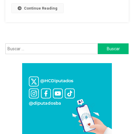
Continue Reading
Buscar: