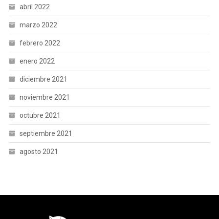
abril 2022
marzo 2022
febrero 2022
enero 2022
diciembre 2021
noviembre 2021
octubre 2021
septiembre 2021
agosto 2021