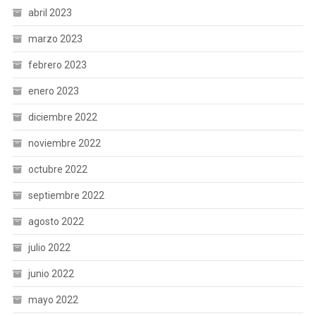
abril 2023
marzo 2023
febrero 2023
enero 2023
diciembre 2022
noviembre 2022
octubre 2022
septiembre 2022
agosto 2022
julio 2022
junio 2022
mayo 2022