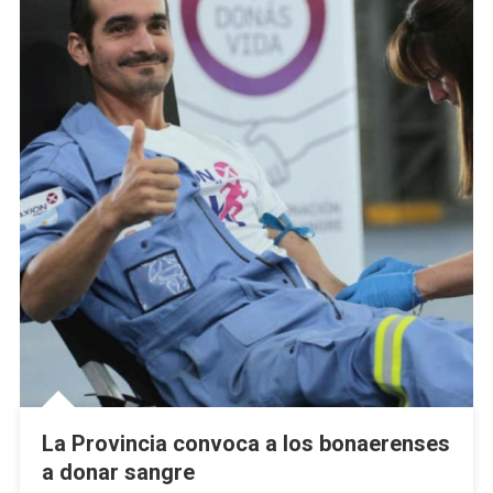
La Provincia convoca a los bonaerenses
a donar sangre