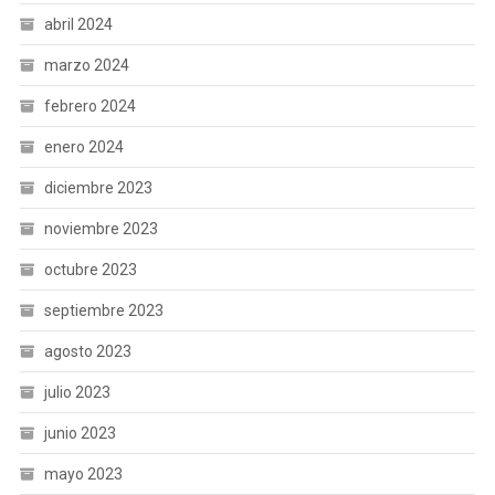
abril 2024
marzo 2024
febrero 2024
enero 2024
diciembre 2023
noviembre 2023
octubre 2023
septiembre 2023
agosto 2023
julio 2023
junio 2023
mayo 2023