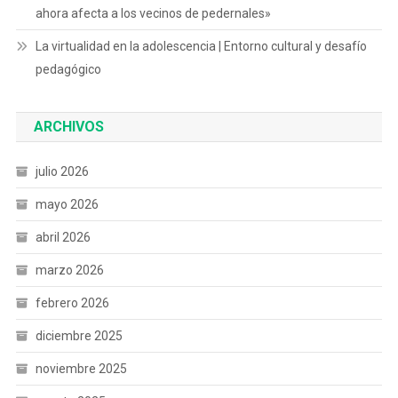
ahora afecta a los vecinos de pedernales»
La virtualidad en la adolescencia | Entorno cultural y desafío
pedagógico
ARCHIVOS
julio 2026
mayo 2026
abril 2026
marzo 2026
febrero 2026
diciembre 2025
noviembre 2025