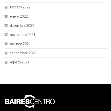
febrero 2022
enero 2022
diciembre 2021
noviembre 2021
octubre 2021
septiembre 2021
agosto 2021