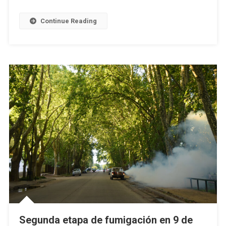
Continue Reading
Segunda etapa de fumigación en 9 de