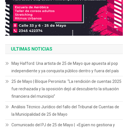
ULTIMAS NOTICIAS
May Hafford: Una artista de 25 de Mayo que apuesta al pop
independiente y ya conquista público dentro y fuera del país
25 de Mayo | Bloque Peronista: “La rendición de cuentas 2025
fue rechazada y la oposición dejó al descubierto la situación
financiera del municipio”
Análisis Técnico Jurídico del fallo del Tribunal de Cuentas de
la Municipalidad de 25 de Mayo
Comunicado del PJ de 25 de Mayo | «Egüen no gestiona y