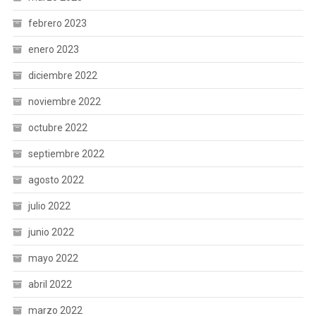
febrero 2023
enero 2023
diciembre 2022
noviembre 2022
octubre 2022
septiembre 2022
agosto 2022
julio 2022
junio 2022
mayo 2022
abril 2022
marzo 2022