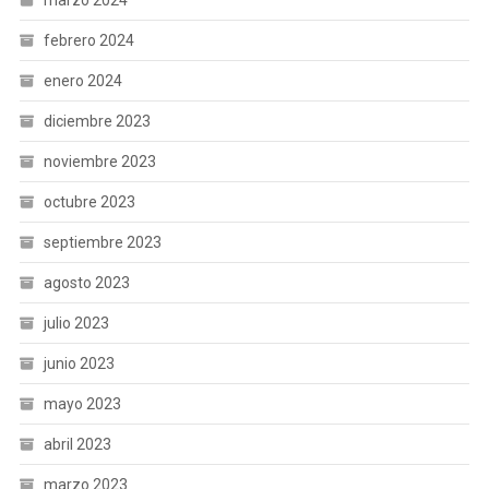
febrero 2024
enero 2024
diciembre 2023
noviembre 2023
octubre 2023
septiembre 2023
agosto 2023
julio 2023
junio 2023
mayo 2023
abril 2023
marzo 2023