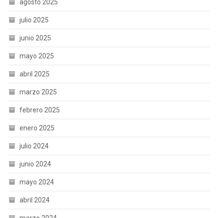
agosto 2025
julio 2025
junio 2025
mayo 2025
abril 2025
marzo 2025
febrero 2025
enero 2025
julio 2024
junio 2024
mayo 2024
abril 2024
marzo 2024